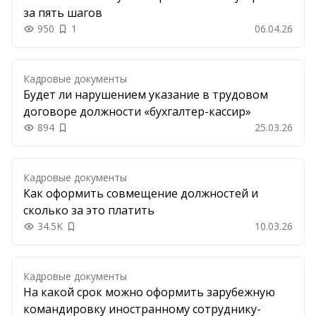
за пять шагов
950
1
06.04.26
Кадровые документы
Будет ли нарушением указание в трудовом
договоре должности «бухгалтер-кассир»
894
25.03.26
Добавить в закладки
Кадровые документы
Как оформить совмещение должностей и
сколько за это платить
34.5K
10.03.26
Добавить в закладки
Кадровые документы
На какой срок можно оформить зарубежную
командировку иностранному сотруднику-