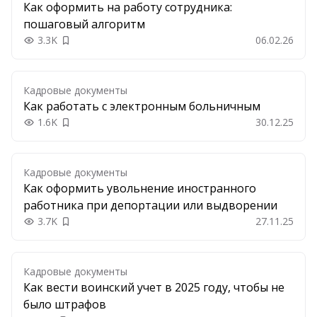
Как оформить на работу сотрудника:
пошаговый алгоритм
3.3K
06.02.26
Добавить в закладки
Кадровые документы
Как работать с электронным больничным
1.6K
30.12.25
Добавить в закладки
Кадровые документы
Как оформить увольнение иностранного
работника при депортации или выдворении
3.7K
27.11.25
Добавить в закладки
Кадровые документы
Как вести воинский учет в 2025 году, чтобы не
было штрафов