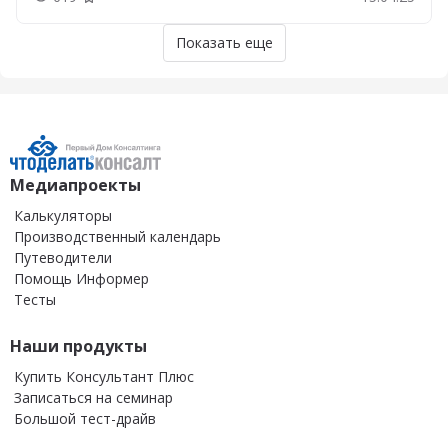
Добавить в закладки
Показать еще
Медиапроекты
Калькуляторы
Производственный календарь
Путеводители
Помощь Информер
Тесты
Наши продукты
Купить Консультант Плюс
Записаться на семинар
Большой тест-драйв