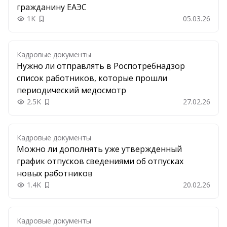
гражданину ЕАЭС
1K
05.03.26
Добавить в закладки
Кадровые документы
Нужно ли отправлять в Роспотребнадзор
список работников, которые прошли
периодический медосмотр
2.5K
27.02.26
Добавить в закладки
Кадровые документы
Можно ли дополнять уже утвержденный
график отпусков сведениями об отпусках
новых работников
1.4K
20.02.26
Добавить в закладки
Кадровые документы