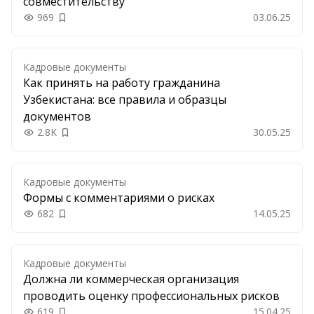
совместительству
969
03.06.25
Добавить в закладки
Кадровые документы
Как принять на работу гражданина
Узбекистана: все правила и образцы
документов
2.8K
30.05.25
Добавить в закладки
Кадровые документы
Формы с комментариями о рисках
682
14.05.25
Добавить в закладки
Кадровые документы
Должна ли коммерческая организация
проводить оценку профессиональных рисков
619
15.04.25