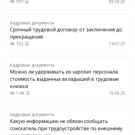
597
09.10.25
Добавить в закладки
Кадровые документы
Срочный трудовой договор: от заключения до
прекращения
732
14.07.25
Добавить в закладки
Кадровые документы
Можно ли удерживать из зарплат персонала
стоимость выданных вкладышей в трудовые
книжки
1.4K
10.06.25
Добавить в закладки
Кадровые документы
Какую информацию не обязан сообщать
соискатель при трудоустройстве по внешнему