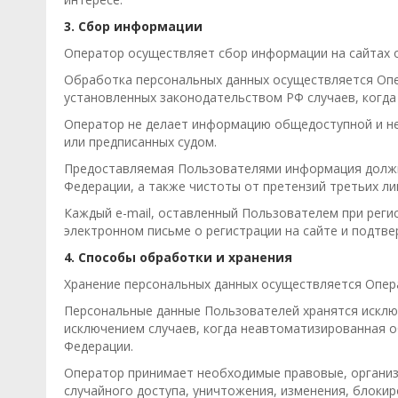
3. Сбор информации
Оператор осуществляет сбор информации на сайтах 
Обработка персональных данных осуществляется Опер
установленных законодательством РФ случаев, когда
Оператор не делает информацию общедоступной и не 
или предписанных судом.
Предоставляемая Пользователями информация должна
Федерации, а также чистоты от претензий третьих ли
Каждый e-mail, оставленный Пользователем при реги
электронном письме о регистрации на сайте и подтве
4. Способы обработки и хранения
Хранение персональных данных осуществляется Опера
Персональные данные Пользователей хранятся исклю
исключением случаев, когда неавтоматизированная о
Федерации.
Оператор принимает необходимые правовые, организ
случайного доступа, уничтожения, изменения, блокир