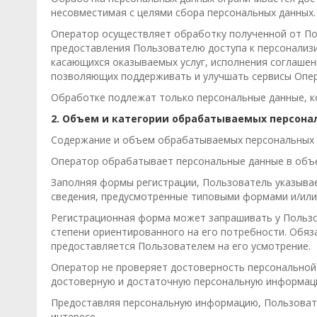
несовместимая с целями сбора персональных данных.
Оператор осуществляет обработку полученной от Пол
предоставления Пользователю доступа к персонализи
касающихся оказываемых услуг, исполнения соглашени
позволяющих поддерживать и улучшать сервисы Опер
Обработке подлежат только персональные данные, к
2. Объем и категории обрабатываемых персона
Содержание и объем обрабатываемых персональных д
Оператор обрабатывает персональные данные в объе
Заполняя формы регистрации, Пользователь указывает
сведения, предусмотренные типовыми формами и/или
Регистрационная форма может запрашивать у Польз
степени ориентированного на его потребности. Обя
предоставляется Пользователем на его усмотрение.
Оператор не проверяет достоверность персональной
достоверную и достаточную персональную информац
Предоставляя персональную информацию, Пользовате
интересе.