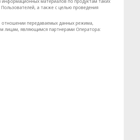
и информационных материалов по продуктам таких
 Пользователей, а также с целью проведения
 в отношении передаваемых данных режима,
им лицам, являющимся партнерами Оператора: