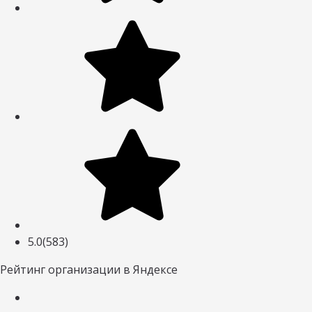
5.0
(583)
Рейтинг организации в Яндексе