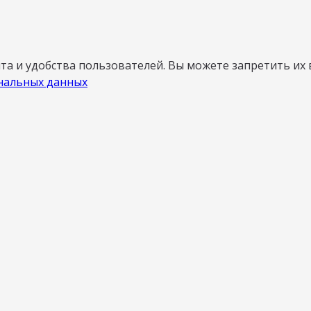
а и удобства пользователей. Вы можете запретить их 
нальных данных