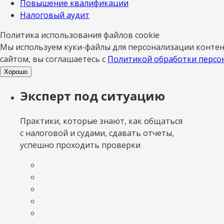
Повышение квалификации
Налоговый аудит
Политика использования файлов cookie
Мы используем куки-файлы для персонализации контент
сайтом, вы соглашаетесь с
Политикой обработки персо
Хорошо
Эксперт под ситуацию
Практики, которые знают, как общаться
с налоговой и судами, сдавать отчеты,
успешно проходить проверки