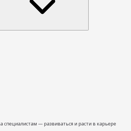
 специалистам — развиваться и расти в карьере