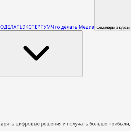
ОДЕЛАТЬЭКСПЕРТУМ
Что делать Медиа
Семинары и курсы
рять цифровые решения и получать больше прибыли, а