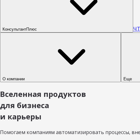
ЧТ
КонсультантПлюс
О компании
Еще
Вселенная продуктов
для бизнеса
и карьеры
Помогаем компаниям автоматизировать процессы, внед