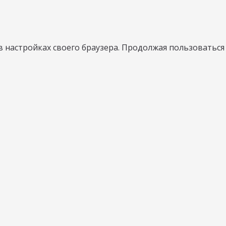
в настройках своего браузера. Продолжая пользоваться