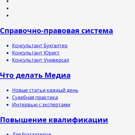
Справочно-правовая система
Консультант Бухгалтер
Консультант Юрист
Консультант Универсал
Что делать Медиа
Новые статьи каждый день
Судебная практика
Интервью с экспертами
Повышение квалификации
Для бухгалтеров