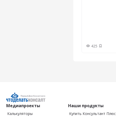
425
Добавить
Медиапроекты
Наши продукты
Калькуляторы
Купить Консультант Плюс