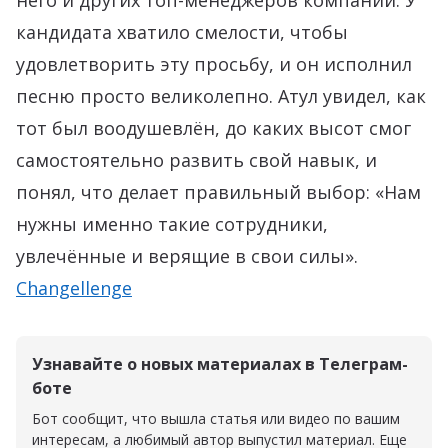
него и других топ-менеджеров компании. У
кандидата хватило смелости, чтобы
удовлетворить эту просьбу, и он исполнил
песню просто великолепно. Атул увидел, как
тот был воодушевлён, до каких высот смог
самостоятельно развить свой навык, и
понял, что делает правильный выбор: «Нам
нужны именно такие сотрудники,
увлечённые и верящие в свои силы».
Changellenge
Узнавайте о новых материалах в Телеграм-
боте
Бот сообщит, что вышла статья или видео по вашим
интересам, а любимый автор выпустил материал. Еще