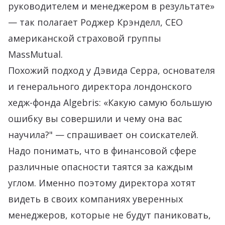
руководителем и менеджером в результате»
— так полагает Роджер Крэнделл, CEO
американской страховой группы
MassMutual.
Похожий подход у Дэвида Серра, основателя
и генерального директора лондонского
хедж-фонда Algebris: «Какую самую большую
ошибку вы совершили и чему она вас
научила?" — спрашивает он соискателей.
Надо понимать, что в финансовой сфере
различные опасности таятся за каждым
углом. Именно поэтому директора хотят
видеть в своих компаниях уверенных
менеджеров, которые не будут паниковать,