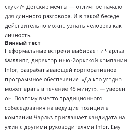
скуки?» Детские мечты — отличное начало
для длинного разговора. И в такой беседе
действительно можно узнать человека как
личность.
Винный тест
Неформальные встречи выбирает и Чарльз
Филлипс, директор нью-йоркской компании
Infor, разрабатывающей корпоративное
программное обеспечение. «Да кто угодно
может врать в течение 45 минут», — уверен
он. Поэтому вместо традиционного
собеседования на ведущие позиции в
компании Чарльз приглашает кандидата на
ужин с другими руководителями Infor. Ему