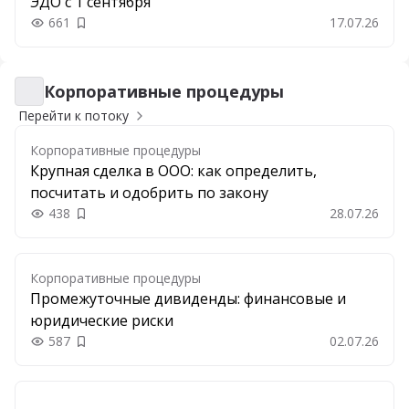
ЭДО с 1 сентября
661
17.07.26
Добавить в закладки
Корпоративные процедуры
Корпоративные процедуры
Перейти к потоку
Корпоративные процедуры
Крупная сделка в ООО: как определить,
посчитать и одобрить по закону
438
28.07.26
Добавить в закладки
Корпоративные процедуры
Промежуточные дивиденды: финансовые и
юридические риски
587
02.07.26
Добавить в закладки