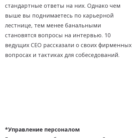
стандартные ответы на них. Однако чем
выше вы поднимаетесь по карьерной
лестнице, тем менее банальными
становятся вопросы на интервью. 10
ведущих CEO рассказали о своих фирменных
вопросах и тактиках для собеседований.
*Управление персоналом