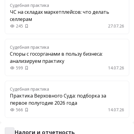
Судебная практика
ЧС на складах маркетплейсов: что делать
селлерам
245
27.07.26
Добавить в закладки
Судебная практика
Споры с госорганами в пользу бизнеса:
анализируем практику
599
14.07.26
Добавить в закладки
Судебная практика
Практика Верховного Суда: подборка за
первое полугодие 2026 года
566
14.07.26
Добавить в закладки
Налоги и отчетность
Налоги и отчетность