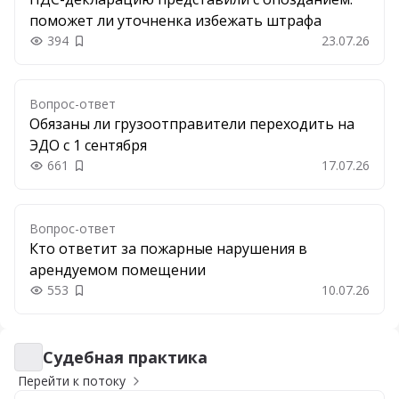
поможет ли уточненка избежать штрафа
394
23.07.26
Добавить в закладки
Вопрос-ответ
Обязаны ли грузоотправители переходить на
ЭДО с 1 сентября
661
17.07.26
Добавить в закладки
Вопрос-ответ
Кто ответит за пожарные нарушения в
арендуемом помещении
553
10.07.26
Добавить в закладки
Судебная практика
Судебная практика
Перейти к потоку