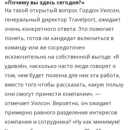
«Почему вы здесь сегодня?»
На такой открытый вопрос Гордон Уилсон,
генеральный директор Travelport, ожидает
очень конкретного ответа. Это помогает
понять, готов ли кандидат включиться в
команду или же сосредоточен
исключительно на собственной выгоде. «Я
удивлён, насколько часто люди говорят о
том, чем будет полезна для них эта работа,
вместо того чтобы рассказать, какую пользу
они смогут принести компании», —
отмечает Уилсон. Вероятно, он ожидает
примерно равного разделения интересов
компании и сотрудника? «Ну как минимум!