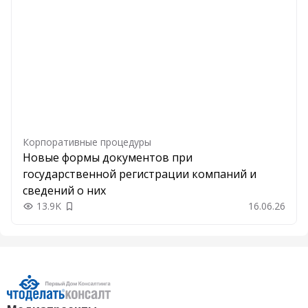
Корпоративные процедуры
Новые формы документов при
государственной регистрации компаний и
сведений о них
13.9K
16.06.26
Добавить в закладки