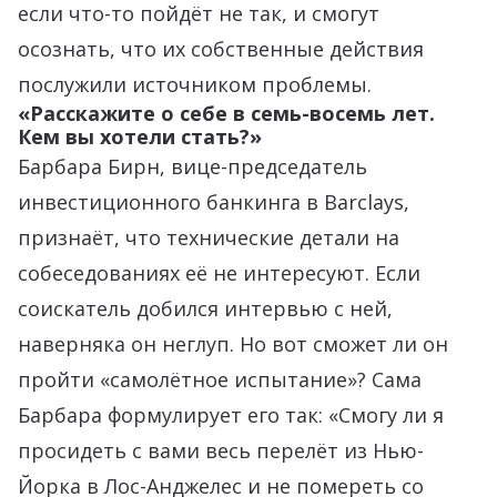
если что-то пойдёт не так, и смогут
осознать, что их собственные действия
послужили источником проблемы.
«Расскажите о себе в семь-восемь лет.
Кем вы хотели стать?»
Барбара Бирн, вице-председатель
инвестиционного банкинга в Barclays,
признаёт, что технические детали на
собеседованиях её не интересуют. Если
соискатель добился интервью с ней,
наверняка он неглуп. Но вот сможет ли он
пройти «самолётное испытание»? Сама
Барбара формулирует его так: «Смогу ли я
просидеть с вами весь перелёт из Нью-
Йорка в Лос-Анджелес и не помереть со