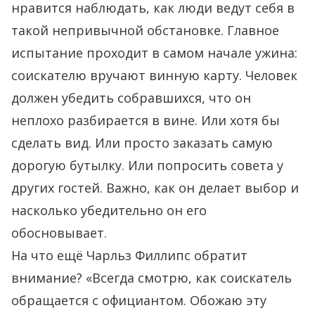
нравится наблюдать, как люди ведут себя в
такой непривычной обстановке. Главное
испытание проходит в самом начале ужина:
соискателю вручают винную карту. Человек
должен убедить собравшихся, что он
неплохо разбирается в вине. Или хотя бы
сделать вид. Или просто заказать самую
дорогую бутылку. Или попросить совета у
других гостей. Важно, как он делает выбор и
насколько убедительно он его
обосновывает.
На что ещё Чарльз Филлипс обратит
внимание? «Всегда смотрю, как соискатель
обращается с официантом. Обожаю эту