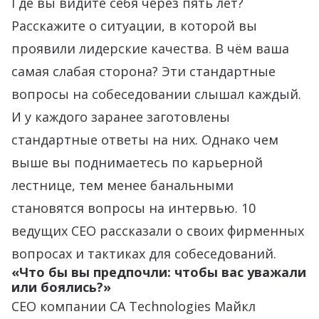
Где вы видите себя через пять лет?
Расскажите о ситуации, в которой вы
проявили лидерские качества. В чём ваша
самая слабая сторона? Эти стандартные
вопросы на собеседовании слышал каждый.
И у каждого заранее заготовлены
стандартные ответы на них. Однако чем
выше вы поднимаетесь по карьерной
лестнице, тем менее банальными
становятся вопросы на интервью. 10
ведущих CEO рассказали о своих фирменных
вопросах и тактиках для собеседований.
«Что бы вы предпочли: чтобы вас уважали
или боялись?»
CEO компании CA Technologies Майкл