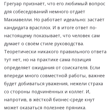
Грегуар признаёт, что его любимый вопрос
для собеседований немного отдаёт
Макиавелли. Но работает идеально: застаёт
кандидата врасплох. И в итоге ответ по-
настоящему показывает, что человек сам
думает о своём стиле руководства.
Теоретически никакого правильного ответа
тут нет, но на практике сама позиция
определяет ожидания от соискателя. Если
впереди много совместной работы, важнее
будет добиваться уважения, нежели страха
со стороны подчинённых и коллег. И,
напротив, в жёсткой бизнес-среде кнут
может оказаться полезнее пряника.