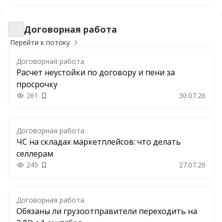
Договорная работа
Договорная работа
Перейти к потоку
Договорная работа
Расчет неустойки по договору и пени за
просрочку
261
30.07.26
Добавить в закладки
Договорная работа
ЧС на складах маркетплейсов: что делать
селлерам
245
27.07.26
Добавить в закладки
Договорная работа
Обязаны ли грузоотправители переходить на