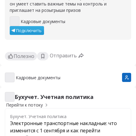
он умеет ставить важные темы на контроль и
приглашает на розыгрыши призов
Кадровые документы
Кадровые документы
Подключить
Отправить
Полезно
Кадровые документы
Кадровые документы
Бухучет. Учетная политика
Бухучет. Учетная политика
Перейти к потоку
Бухучет. Учетная политика
Электронные транспортные накладные: что
изменится с 1 сентября и как перейти