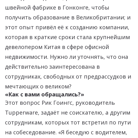
швейной фабрике в Гонконге, чтобы
получить образование в Великобритании; и
этот опыт привёл её к созданию компании,
которая в краткие сроки стала крупнейшим
девелопером Китая в сфере офисной
недвижимости. Нужно ли уточнять, что она
действительно заинтересована в
сотрудниках, свободных от предрассудков и
мечтающих о великом?
«Как с вами обращались?»
Этот вопрос Рик Гоингс, руководитель
Tupperware, задаёт не соискателю, а другим
сотрудникам, которых тот встретил по пути
на собеседование. «Я беседую с водителем,