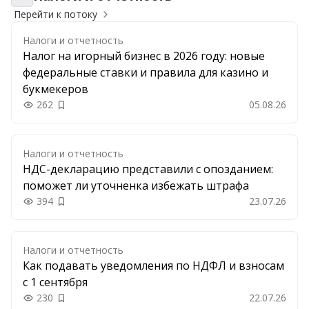
Перейти к потоку
Налоги и отчетность
Налог на игорный бизнес в 2026 году: новые
федеральные ставки и правила для казино и
букмекеров
262
05.08.26
Добавить в закладки
Налоги и отчетность
НДС-декларацию представили с опозданием:
поможет ли уточненка избежать штрафа
394
23.07.26
Добавить в закладки
Налоги и отчетность
Как подавать уведомления по НДФЛ и взносам
с 1 сентября
230
22.07.26
Добавить в закладки