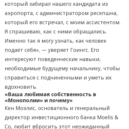
который забирал нашего кандидата из
аэропорта, с администратором ресепшна,
который его встречал, с моим ассистентом.
Я спрашиваю, как с ними обращались.
Именно так я могу узнать, как человек
подаёт себя», — уверяет Гоингс. Его
интересуют поведенческие навыки,
необходимые будущему начальнику, чтобы
справиться с подчинёнными и уметь их
вдохновить.
«Ваша любимая собственность в
«Монополии» и почему»
Кен Моэлис, основатель и генеральный
директор инвестиционного банка Moelis &
Co, любит вбросить этот неожиданный