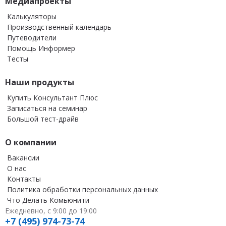
Медиапроекты
Калькуляторы
Производственный календарь
Путеводители
Помощь Информер
Тесты
Наши продукты
Купить Консультант Плюс
Записаться на семинар
Большой тест-драйв
О компании
Вакансии
О нас
Контакты
Политика обработки персональных данных
Что Делать Комьюнити
Ежедневно, с 9:00 до 19:00
+7 (495) 974-73-74