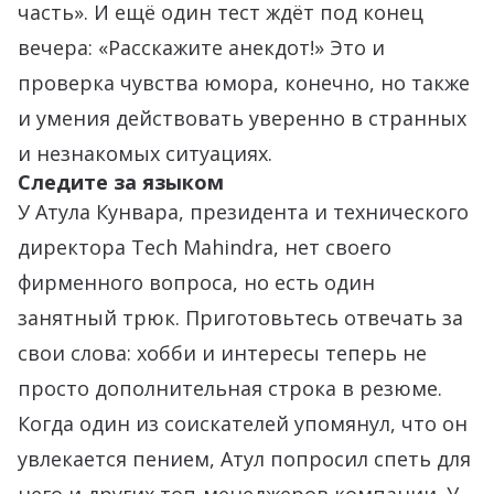
часть». И ещё один тест ждёт под конец
вечера: «Расскажите анекдот!» Это и
проверка чувства юмора, конечно, но также
и умения действовать уверенно в странных
и незнакомых ситуациях.
Следите за языком
У Атула Кунвара, президента и технического
директора Tech Mahindra, нет своего
фирменного вопроса, но есть один
занятный трюк. Приготовьтесь отвечать за
свои слова: хобби и интересы теперь не
просто дополнительная строка в резюме.
Когда один из соискателей упомянул, что он
увлекается пением, Атул попросил спеть для