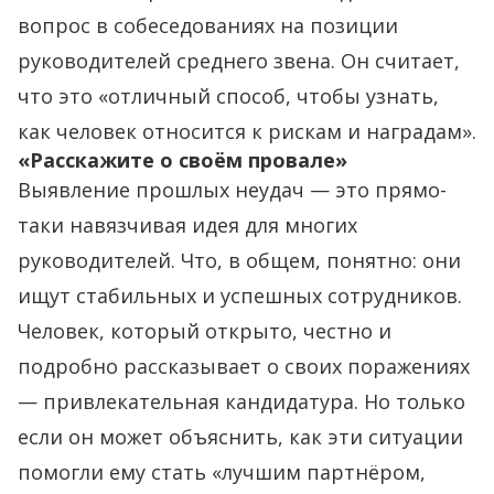
вопрос в собеседованиях на позиции
руководителей среднего звена. Он считает,
что это «отличный способ, чтобы узнать,
как человек относится к рискам и наградам».
«Расскажите о своём провале»
Выявление прошлых неудач — это прямо-
таки навязчивая идея для многих
руководителей. Что, в общем, понятно: они
ищут стабильных и успешных сотрудников.
Человек, который открыто, честно и
подробно рассказывает о своих поражениях
— привлекательная кандидатура. Но только
если он может объяснить, как эти ситуации
помогли ему стать «лучшим партнёром,