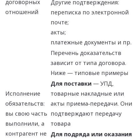
договорных
Другие подтверждения:
отношений
переписка по электронной
почте;
акты;
платежные документы и пр.
Перечень доказательств
зависит от типа договора.
Ниже — типовые примеры
Для поставки
— УПД,
Исполнение
товарные накладные или
обязательств:
акты приема‑передачи. Они
вы свою часть
подтверждают передачу
выполнили, а
товара
контрагент не
Для подряда или оказания