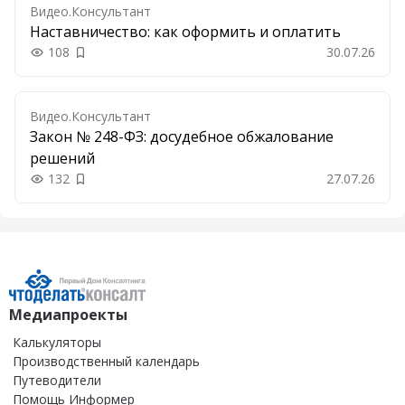
Видео.Консультант
Наставничество: как оформить и оплатить
108
30.07.26
Добавить в закладки
Видео.Консультант
Закон № 248-ФЗ: досудебное обжалование
решений
132
27.07.26
Добавить в закладки
Медиапроекты
Калькуляторы
Производственный календарь
Путеводители
Помощь Информер