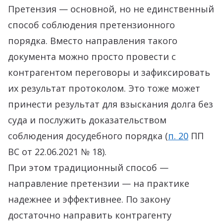
Претензия — основной, но не единственный
способ соблюдения претензионного
порядка. Вместо направления такого
документа можно просто провести с
контрагентом переговоры и зафиксировать
их результат протоколом. Это тоже может
принести результат для взыскания долга без
суда и послужить доказательством
соблюдения досудебного порядка (
п. 20
ПП
ВС от 22.06.2021 № 18).
При этом традиционный способ —
направление претензии — на практике
надежнее и эффективнее. По закону
достаточно направить контрагенту