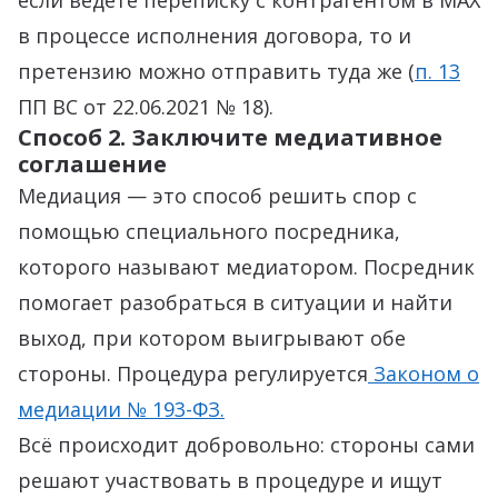
если ведете переписку с контрагентом в MAX
в процессе исполнения договора, то и
претензию можно отправить туда же (
п. 13
ПП ВС от 22.06.2021 № 18).
Способ 2. Заключите медиативное
соглашение
Медиация — это способ решить спор с
помощью специального посредника,
которого называют медиатором. Посредник
помогает разобраться в ситуации и найти
выход, при котором выигрывают обе
стороны. Процедура регулируется
Законом о
медиации № 193-ФЗ.
Всё происходит добровольно: стороны сами
решают участвовать в процедуре и ищут