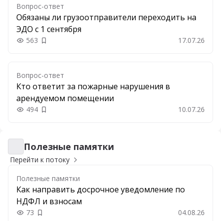
Вопрос-ответ
Обязаны ли грузоотправители переходить на
ЭДО с 1 сентября
563
17.07.26
Добавить в закладки
Вопрос-ответ
Кто ответит за пожарные нарушения в
арендуемом помещении
494
10.07.26
Добавить в закладки
Полезные памятки
Полезные памятки
Перейти к потоку
Полезные памятки
Как направить досрочное уведомление по
НДФЛ и взносам
73
04.08.26
Добавить в закладки