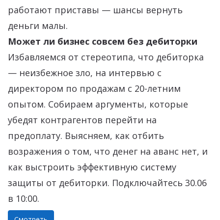
работают приставы — шансы вернуть
деньги малы.
Может ли бизнес совсем без дебиторки
Избавляемся от стереотипа, что дебиторка
— неизбежное зло, на интервью с
директором по продажам с 20-летним
опытом. Собираем аргументы, которые
убедят контрагентов перейти на
предоплату. Выясняем, как отбить
возражения о том, что денег на аванс нет, и
как выстроить эффективную систему
защиты от дебиторки. Подключайтесь 30.06
в 10:00.
Смотреть