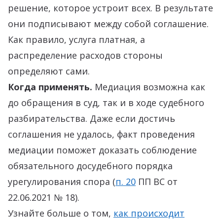
решение, которое устроит всех. В результате
они подписывают между собой соглашение.
Как правило, услуга платная, а
распределение расходов стороны
определяют сами.
Когда применять.
Медиация возможна как
до обращения в суд, так и в ходе судебного
разбирательства. Даже если достичь
соглашения не удалось, факт проведения
медиации поможет доказать соблюдение
обязательного досудебного порядка
урегулирования спора (
п. 20
ПП ВС от
22.06.2021 № 18).
Узнайте больше о том,
как происходит