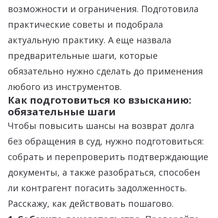
возможности и ограничения. Подготовила
практические советы и подобрала
актуальную практику. А еще назвала
предварительные шаги, которые
обязательно нужно сделать до применения
любого из инструментов.
Как подготовиться ко взысканию:
обязательные шаги
Чтобы повысить шансы на возврат долга
без обращения в суд, нужно подготовиться:
собрать и перепроверить подтверждающие
документы, а также разобраться, способен
ли контрагент погасить задолженность.
Расскажу, как действовать пошагово.