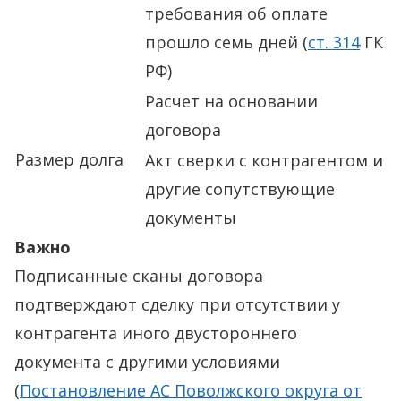
требования об оплате
прошло семь дней (
ст. 314
ГК
РФ)
Расчет на основании
договора
Размер долга
Акт сверки с контрагентом и
другие сопутствующие
документы
Важно
Подписанные сканы договора
подтверждают сделку при отсутствии у
контрагента иного двустороннего
документа с другими условиями
(
Постановление АС Поволжского округа от