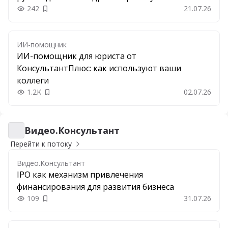
242
21.07.26
Добавить в закладки
ИИ-помощник
ИИ-помощник для юриста от
КонсультантПлюс: как используют ваши
коллеги
1.2K
02.07.26
Добавить в закладки
Видео.Консультант
Видео.Консультант
Перейти к потоку
Видео.Консультант
IPO как механизм привлечения
финансирования для развития бизнеса
109
31.07.26
Добавить в закладки