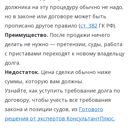
должника на эту процедуру обычно не надо,
но в законе или договоре может быть
прописано другое правило (
ст. 382
ГК РФ).
Преимущество.
После продажи ничего
делать не нужно — претензии, суды, работа
с приставами переходят к новому владельцу
долга.
Недостаток.
Цена сделки обычно ниже
суммы, которую вам должны.
Узнайте, как уступить требование долга по
договору, чтобы учесть все требования
закона и позиции судов, из
Готового
решения от экспертов КонсультантПлюс.