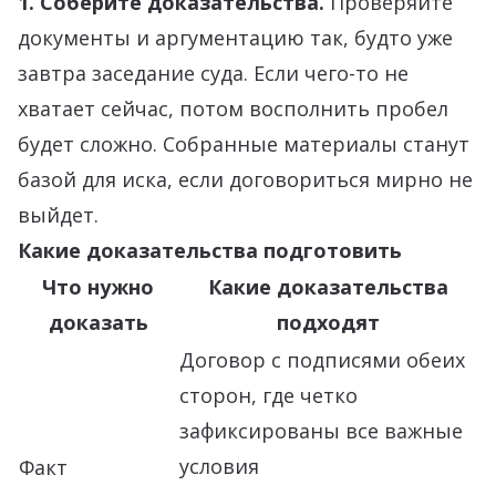
1. Соберите доказательства.
Проверяйте
документы и аргументацию так, будто уже
завтра заседание суда. Если чего-то не
хватает сейчас, потом восполнить пробел
будет сложно. Собранные материалы станут
базой для иска, если договориться мирно не
выйдет.
Какие доказательства подготовить
Что нужно
Какие доказательства
доказать
подходят
Договор с подписями обеих
сторон, где четко
зафиксированы все важные
условия
Факт