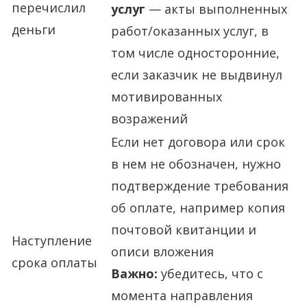
перечислил
услуг
— акты выполненных
деньги
работ/оказанных услуг, в
том числе односторонние,
если заказчик не выдвинул
мотивированных
возражений
Если нет договора или срок
в нем не обозначен, нужно
подтверждение требования
об оплате, например копия
почтовой квитанции и
Наступление
описи вложения
срока оплаты
Важно:
убедитесь, что с
момента направления