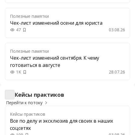
Полезные памятки
Чек-лист изменений осени для юриста
47
03.08.26
Добавить в закладки
Полезные памятки
Чек-лист изменений сентября. К чему
готовиться в августе
1K
28.07.26
Добавить в закладки
Кейсы практиков
Кейсы практиков
Перейти к потоку
Кейсы практиков
Все по делу и эксклюзив для своих в наших
соцсетях
109
03.08.26