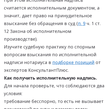
При этом исполнительная надпись
считается исполнительным документом, а
значит, дает право на принудительное
взыскание без обращения в суд (
п. 9
ч. 1 ст.
12 Закона об исполнительном
производстве).
Изучите судебную практику по спорным
вопросам взыскания по исполнительной
надписи нотариуса в
подборке позиций
от
экспертов КонсультантПлюс.
Как получить исполнительную надпись.
Для начала проверьте, что соблюдаются два
условия:
требование бесспорно, то есть не вызывает