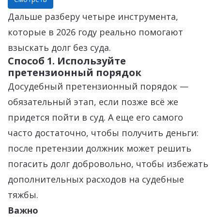
Дальше разберу четыре инструмента,
которые в 2026 году реально помогают
взыскать долг без суда.
Способ 1. Используйте
претензионный порядок
Досудебный претензионный порядок —
обязательный этап, если позже всё же
придется пойти в суд. А еще его самого
часто достаточно, чтобы получить деньги:
после претензии должник может решить
погасить долг добровольно, чтобы избежать
дополнительных расходов на судебные
тяжбы.
Важно