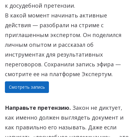
к досудебной претензии.
В какой момент начинать активные
действия — разобрали на стриме с
приглашенным экспертом. Он поделился
личным опытом и рассказал об
инструментах для результативных
переговоров. Сохранили запись эфира —
смотрите ее на платформе Экспертум.
Смотреть запись
Направьте претензию.
Закон не диктует,
как именно должен выглядеть документ и
как правильно его называть. Даже если