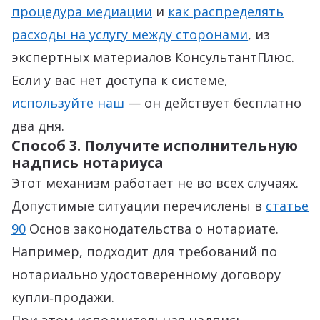
процедура медиации
и
как распределять
расходы на услугу между сторонами
, из
экспертных материалов КонсультантПлюс.
Если у вас нет доступа к системе,
используйте наш
— он действует бесплатно
два дня.
Способ 3. Получите исполнительную
надпись нотариуса
Этот механизм работает не во всех случаях.
Допустимые ситуации перечислены в
статье
90
Основ законодательства о нотариате.
Например, подходит для требований по
нотариально удостоверенному договору
купли‑продажи.