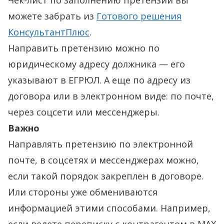
Чек-лист по заполнению претензии вы
можете забрать из
Готового решения
КонсультантПлюс
.
Направить претензию можно по
юридическому адресу должника — его
указывают в ЕГРЮЛ. А еще по адресу из
договора или в электронном виде: по почте,
через соцсети или мессенджеры.
Важно
Направлять претензию по электронной
почте, в соцсетях и мессенджерах можно,
если такой порядок закреплен в договоре.
Или стороны уже обмениваются
информацией этими способами. Например,