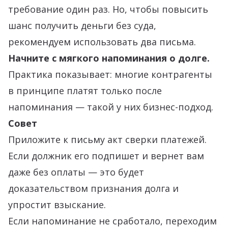
требование один раз. Но, чтобы повысить
шанс получить деньги без суда,
рекомендуем использовать два письма.
Начните с мягкого напоминания о долге.
Практика показывает: многие контрагенты
в принципе платят только после
напоминания — такой у них бизнес-подход.
Совет
Приложите к письму акт сверки платежей.
Если должник его подпишет и вернет вам
даже без оплаты — это будет
доказательством признания долга и
упростит взыскание.
Если напоминание не сработало, переходим