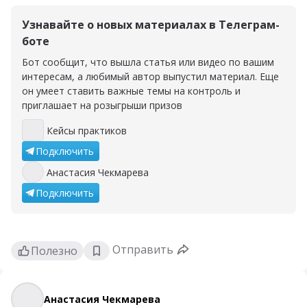
Узнавайте о новых материалах в Телеграм-
боте
Бот сообщит, что вышла статья или видео по вашим
интересам, а любимый автор выпустил материал. Еще
он умеет ставить важные темы на контроль и
приглашает на розыгрыши призов
Кейсы практиков
Кейсы практиков
Подключить
Анастасия Чекмарева
Анастасия Чекмарева
Подключить
Отправить
Полезно
Анастасия Чекмарева
Анастасия Чекмарева