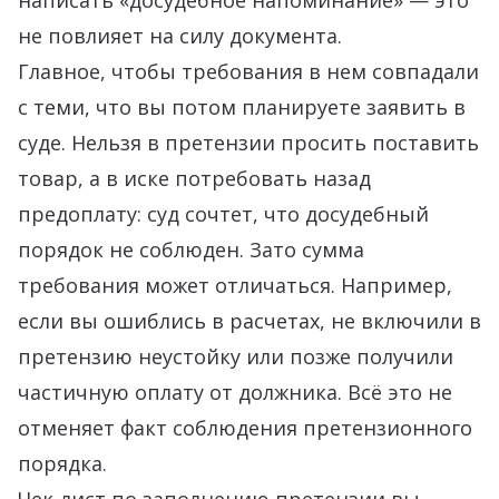
написать «досудебное напоминание» — это
не повлияет на силу документа.
Главное, чтобы требования в нем совпадали
с теми, что вы потом планируете заявить в
суде. Нельзя в претензии просить поставить
товар, а в иске потребовать назад
предоплату: суд сочтет, что досудебный
порядок не соблюден. Зато сумма
требования может отличаться. Например,
если вы ошиблись в расчетах, не включили в
претензию неустойку или позже получили
частичную оплату от должника. Всё это не
отменяет факт соблюдения претензионного
порядка.