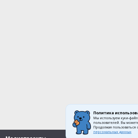
Политика использов
Мы используем куки-файл
пользователей. Вы можете
Продолжая пользоваться 
персональных данных