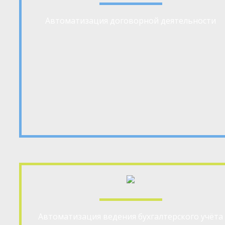
Автоматизация договорной деятельности
Автоматизация ведения бухгалтерского учёта