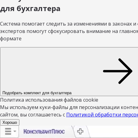
для бухгалтера
Система помогает следить за изменениями в законах и
экспертов помогут сфокусировать внимание на главном
формате
Подобрать комплект для бухгалтера
Политика использования файлов cookie
Мы используем куки-файлы для персонализации контент
сайтом, вы соглашаетесь с
Политикой обработки персо
Хорошо