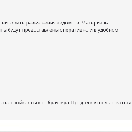
мониторить разъяснения ведомств. Материалы
нты будут предоставлены оперативно и в удобном
в настройках своего браузера. Продолжая пользоваться