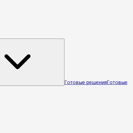
Готовые решения
Готовые