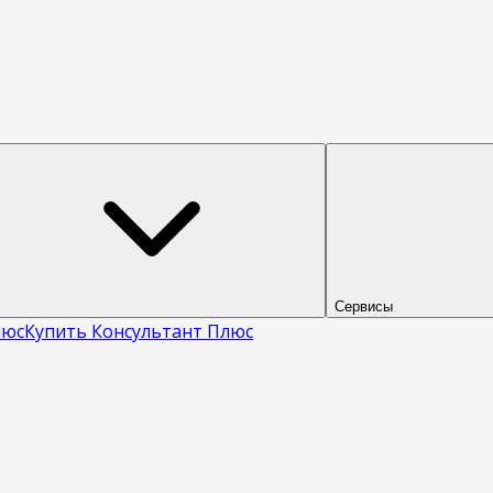
Сервисы
люс
Купить Консультант Плюс