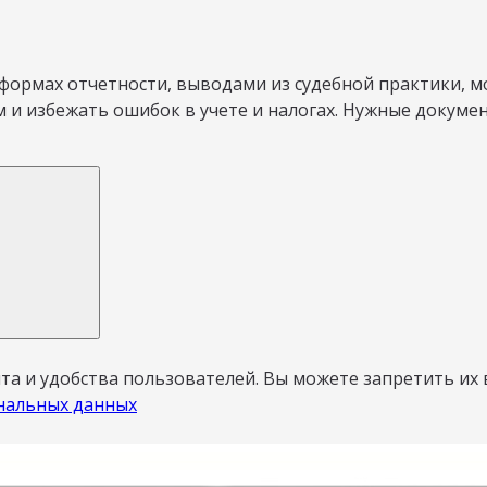
 формах отчетности, выводами из судебной практики, 
 и избежать ошибок в учете и налогах. Нужные докуме
а и удобства пользователей. Вы можете запретить их 
нальных данных