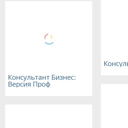
Консул
Консультант Бизнес:
Версия Проф