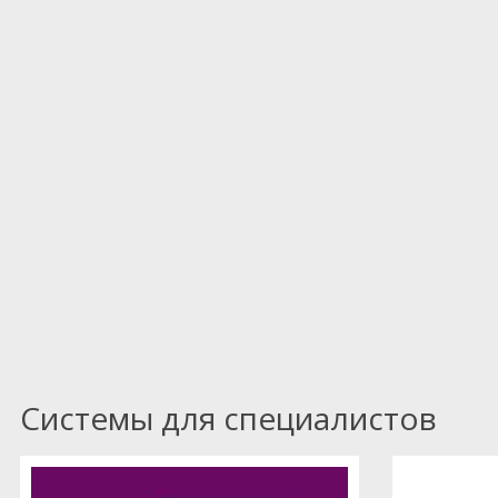
Системы для специалистов