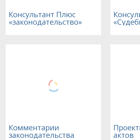
Консультант Плюс
Консул
«законодательство»
«Судеб
Комментарии
Проект
законодательства
актов