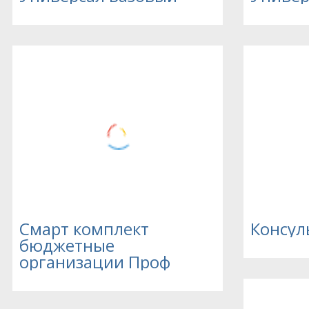
Смарт комплект
Консул
бюджетные
организации Проф