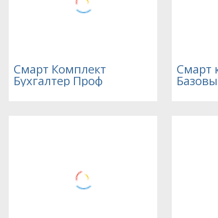
Смарт Комплект
Смарт 
Бухгалтер Проф
Базовы