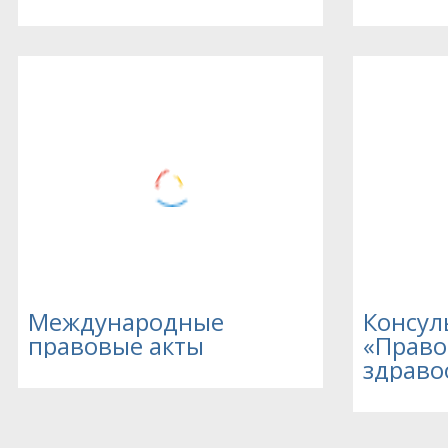
Международные
Консул
правовые акты
«Право
здраво