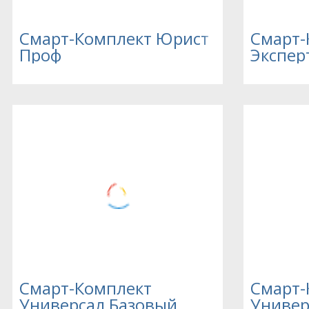
Смарт-Комплект Юрист
Смарт-
Проф
Экспер
Смарт-Комплект
Смарт-
Универсал Базовый
Универ