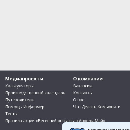
Медиапроекты
О компании
Калькуляторы
Вакансии
Производственный календарь
Контакты
Путеводители
О нас
Помощь Информер
Что Делать Комьюнити
Тесты
Правила акции «Весенний розыгрыш Апрель-Май»