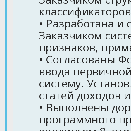
классификаторов
• Разработана и 
Заказчиком сист
признаков, прим
• Согласованы Ф
ввода первично
систему. Установ
статей доходов и
• Выполнены дор
программного пр