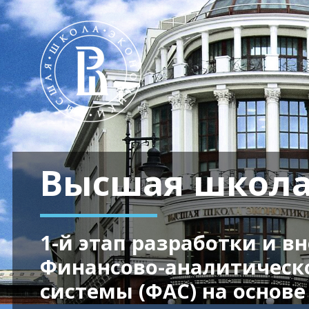
Высшая школа
1-й этап разработки и в
Финансово-аналитическ
системы (ФАС) на основе