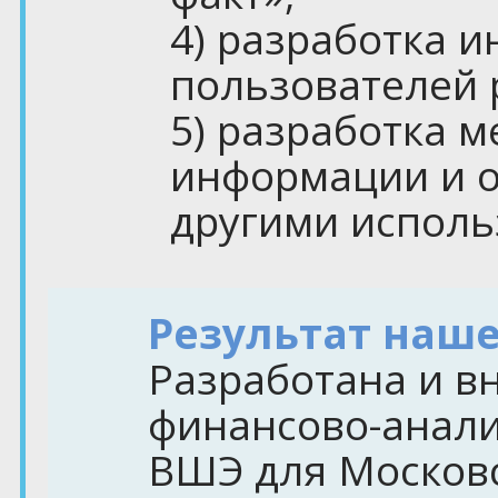
4) разработка 
пользователей 
5) разработка 
информации и 
другими исполь
Результат наш
Разработана и в
финансово-анал
ВШЭ для Московс