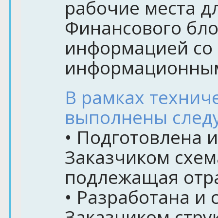
рабочие места д
Финансового бло
информацией со
информационным
В рамках технич
выполнены след
• Подготовлена и
Заказчиком схем
подлежащая отра
• Разработана и 
Заказчиком стру