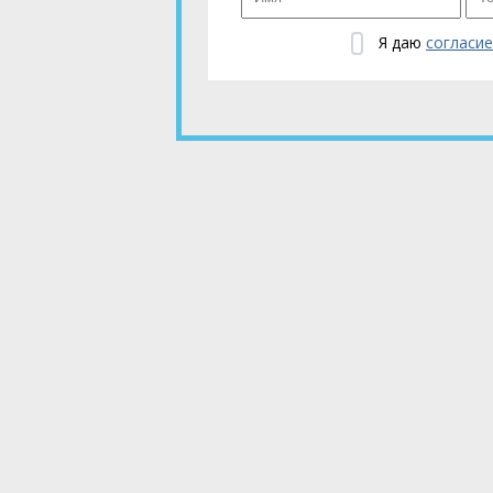
Я даю
согласи