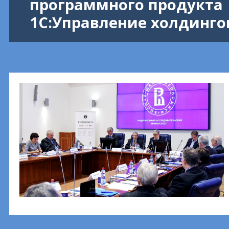
программного продукта
1С:Управление холдинго