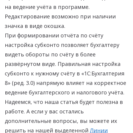
на ведение учёта в программе.
Редактирование возможно при наличии
значка в виде окошка.
При формировании отчёта по счёту
настройка субконто позволяет бухгалтеру
видеть обороты по счёту в более
развёрнутом виде. Правильная настройка
субконто к нужному счёту в «1С:Бухгалтерия
8» (ред. 3.0) напрямую влияет на корректное
ведение бухгалтерского и налогового учёта.
Надеемся, что наша статья будет полезна в
работе. А если у вас остались
дополнительные вопросы, вы можете их
решить на нашей выделенной
Линии