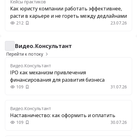
Кейсы практиков
Как юристу компании работать эффективнее,
расти в карьере и не гореть между дедлайнами
212
23.07.26
Добавить в закладки
Видео.Консультант
Видео.Консультант
Перейти к потоку
Видео.Консультант
IPO как механизм привлечения
финансирования для развития бизнеса
109
31.07.26
Добавить в закладки
Видео.Консультант
Наставничество: как оформить и оплатить
109
30.07.26
Добавить в закладки