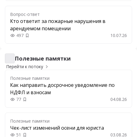
Вопрос-ответ
Кто ответит за пожарные нарушения в
арендуемом помещении
497
10.07.26
Добавить в закладки
Полезные памятки
Полезные памятки
Перейти к потоку
Полезные памятки
Как направить досрочное уведомление по
НДФЛ и взносам
77
04.08.26
Добавить в закладки
Полезные памятки
Чек-лист изменений осени для юриста
51
03.08.26
Добавить в закладки