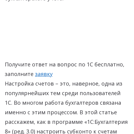
Получите ответ на вопрос по 1С бесплатно,
заполните
заявку
Настройка счетов – это, наверное, одна из
популярнейших тем среди пользователей
1С. Во многом работа бухгалтеров связана
именно с этим процессом. В этой статье
расскажем, как в программе «1С:Бухгалтерия
8» (ред. 3.0) настроить субконто к счетам