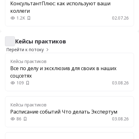
КонсультантПлюс: как используют ваши
коллеги
1.2K
02.07.26
Добавить в закладки
Кейсы практиков
Кейсы практиков
Перейти к потоку
Кейсы практиков
Все по делу и эксклюзив для своих в наших
соцсетях
109
03.08.26
Добавить в закладки
Кейсы практиков
Расписание событий Что делать Экспертум
86
03.08.26
Добавить в закладки