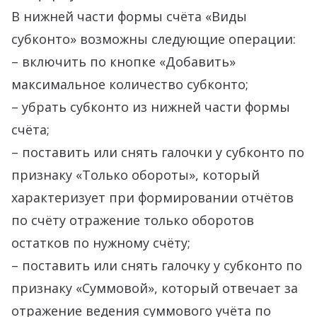
В нижней части формы счёта «Виды
субконто» возможны следующие операции:
– включить по кнопке «Добавить»
максимальное количество субконто;
– убрать субконто из нижней части формы
счёта;
– поставить или снять галочки у субконто по
признаку «Только обороты», который
характеризует при формировании отчётов
по счёту отражение только оборотов
остатков по нужному счёту;
– поставить или снять галочку у субконто по
признаку «Суммовой», который отвечает за
отражение ведения суммового учёта по