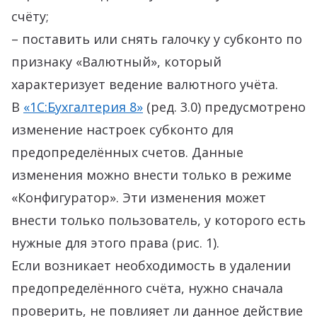
счёту;
– поставить или снять галочку у субконто по
признаку «Валютный», который
характеризует ведение валютного учёта.
В
«1С:Бухгалтерия 8»
(ред. 3.0) предусмотрено
изменение настроек субконто для
предопределённых счетов. Данные
изменения можно внести только в режиме
«Конфигуратор». Эти изменения может
внести только пользователь, у которого есть
нужные для этого права (рис. 1).
Если возникает необходимость в удалении
предопределённого счёта, нужно сначала
проверить, не повлияет ли данное действие