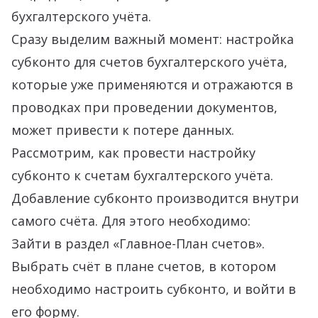
бухгалтерского учёта.
Сразу выделим важный момент: настройка
субконто для счетов бухгалтерского учёта,
которые уже применяются и отражаются в
проводках при проведении документов,
может привести к потере данных.
Рассмотрим, как провести настройку
субконто к счетам бухгалтерского учёта.
Добавление субконто производится внутри
самого счёта. Для этого необходимо:
Зайти в раздел «Главное-План счетов».
Выбрать счёт в плане счетов, в котором
необходимо настроить субконто, и войти в
его форму.