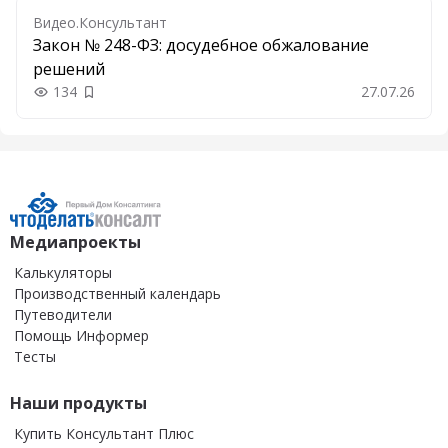
Видео.Консультант
Закон № 248-ФЗ: досудебное обжалование
решений
134
27.07.26
Добавить в закладки
Медиапроекты
Калькуляторы
Производственный календарь
Путеводители
Помощь Информер
Тесты
Наши продукты
Купить Консультант Плюс