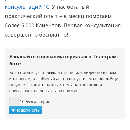
консультаций 1С
. У нас богатый
практический опыт – в месяц помогаем
более 5 000 Клиентов. Первая консультация
совершенно бесплатно!
Узнавайте о новых материалах в Телеграм-
боте
Бот сообщит, что вышла статья или видео по вашим
интересам, а любимый автор выпустил материал. Еще
он умеет ставить важные темы на контроль и
приглашает на розыгрыши призов
1С:Бухгалтерия
1С:Бухгалтерия
Подключить