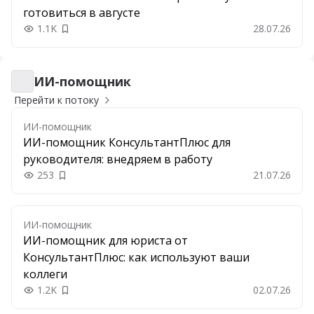
готовиться в августе
1.1K
28.07.26
Добавить в закладки
ИИ-помощник
ИИ-помощник
Перейти к потоку
ИИ-помощник
ИИ-помощник КонсультантПлюс для
руководителя: внедряем в работу
253
21.07.26
Добавить в закладки
ИИ-помощник
ИИ-помощник для юриста от
КонсультантПлюс: как используют ваши
коллеги
1.2K
02.07.26
Добавить в закладки