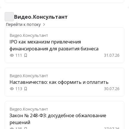
Видео.Консультант
Видео.Консультант
Перейти к потоку
Видео.Консультант
IPO как механизм привлечения
финансирования для развития бизнеса
111
31.07.26
Добавить в закладки
Видео.Консультант
Наставничество: как оформить и оплатить
113
30.07.26
Добавить в закладки
Видео.Консультант
Закон № 248-ФЗ: досудебное обжалование
решений
135
27.07.26