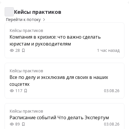
Кейсы практиков
Кейсы практиков
Перейти к потоку
Кейсы практиков
Компания в кризисе: что важно сделать
юристам и руководителям
28
1 час назад
Добавить в закладки
Кейсы практиков
Все по делу и эксклюзив для своих в наших
соцсетях
117
03.08.26
Добавить в закладки
Кейсы практиков
Расписание событий Что делать Экспертум
89
03.08.26
Добавить в закладки