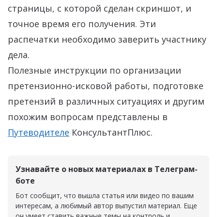
страницы, с которой сделан скриншот, и
точное время его получения. Эти
распечатки необходимо заверить участнику
дела.
Полезные инструкции по организации
претензионно-исковой работы, подготовке
претензий в различных ситуациях и другим
похожим вопросам представлены в
Путеводителе
КонсультантПлюс.
Узнавайте о новых материалах в Телеграм-
боте
Бот сообщит, что вышла статья или видео по вашим
интересам, а любимый автор выпустил материал. Еще
он умеет ставить важные темы на контроль и