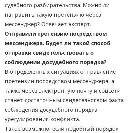
судебного разбирательства. Можно ли
направить такую претензию через
мессенджер? Отвечает эксперт.
Отправили претензию посредством
мессенджера. Будет ли такой способ
отправки свидетельствовать о
соблюдении досудебного порядка?
В определенных ситуациях отправление
претензии посредством мессенджера, а
также через электронную почту и соцсети
станет достаточным свидетельством факта
соблюдения досудебного порядка
урегулирования конфликта.
Такое возможно, если подобный порядок