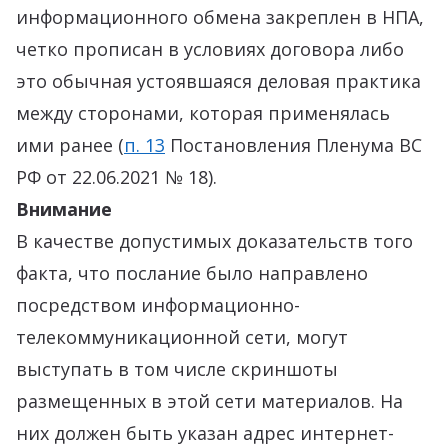
информационного обмена закреплен в НПА,
четко прописан в условиях договора либо
это обычная устоявшаяся деловая практика
между сторонами, которая применялась
ими ранее (
п. 13
Постановления Пленума ВС
РФ от 22.06.2021 № 18).
Внимание
В качестве допустимых доказательств того
факта, что послание было направлено
посредством информационно-
телекоммуникационной сети, могут
выступать в том числе скриншоты
размещенных в этой сети материалов. На
них должен быть указан адрес интернет-