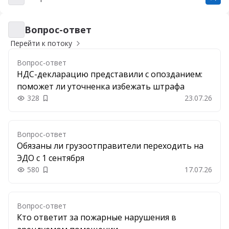
Вопрос-ответ
Вопрос-ответ
Перейти к потоку
Вопрос-ответ
НДС-декларацию представили с опозданием:
поможет ли уточненка избежать штрафа
328
23.07.26
Добавить в закладки
Вопрос-ответ
Обязаны ли грузоотправители переходить на
ЭДО с 1 сентября
580
17.07.26
Добавить в закладки
Вопрос-ответ
Кто ответит за пожарные нарушения в