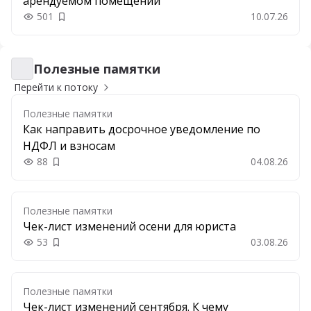
арендуемом помещении
501
10.07.26
Добавить в закладки
Полезные памятки
Полезные памятки
Перейти к потоку
Полезные памятки
Как направить досрочное уведомление по
НДФЛ и взносам
88
04.08.26
Добавить в закладки
Полезные памятки
Чек-лист изменений осени для юриста
53
03.08.26
Добавить в закладки
Полезные памятки
Чек-лист изменений сентября. К чему