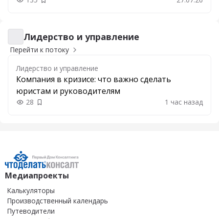
Добавить в закладки
Лидерство и управление
Лидерство и управление
Перейти к потоку
Лидерство и управление
Компания в кризисе: что важно сделать
юристам и руководителям
28
1 час назад
Добавить в закладки
Медиапроекты
Калькуляторы
Производственный календарь
Путеводители