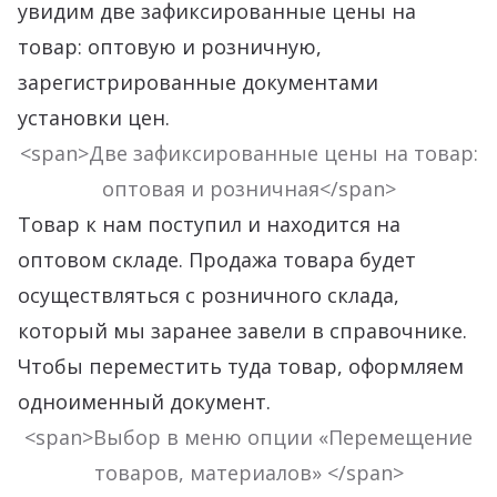
увидим две зафиксированные цены на
товар: оптовую и розничную,
зарегистрированные документами
установки цен.
<span>Две зафиксированные цены на товар:
оптовая и розничная</span>
Товар к нам поступил и находится на
оптовом складе. Продажа товара будет
осуществляться с розничного склада,
который мы заранее завели в справочнике.
Чтобы переместить туда товар, оформляем
одноименный документ.
<span>Выбор в меню опции «Перемещение
товаров, материалов» </span>