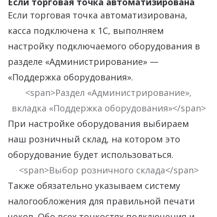
Если торговая точка автоматизирована
Если торговая точка автоматизирована,
касса подключена к 1С, выполняем
настройку подключаемого оборудования в
разделе «Администрирование» —
«Поддержка оборудования».
<span>Раздел «Администрирование»,
вкладка «Поддержка оборудования»</span>
При настройке оборудования выбираем
наш розничный склад, на котором это
оборудование будет использоваться.
<span>Выбор розничного склада</span>
Также обязательно указываем систему
налогообложения для правильной печати
чеков. Обо всех тонкостях подключения и