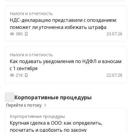
Налоги и отчетность
НДС-декларацию представили с опозданием:
поможет ли уточненка избежать штрафа
380
23.07.26
Добавить в закладки
Налоги и отчетность
Как подавать уведомления по НДФЛ и взносам
с 1 сентября
216
22.07.26
Добавить в закладки
Корпоративные процедуры
Корпоративные процедуры
Перейти к потоку
Корпоративные процедуры
Крупная сделка в ООО: как определить,
посчитать и одобрить по закону