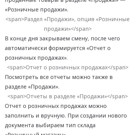
«Розничные продажи».
<span>Раздел «Продажи», опция «Розничные
продажи»</span>
В конце дня закрываем смену, после чего
автоматически формируется «Отчет о
розничных продажах».
<span>Отчет о розничных продажах</span>
Посмотреть все отчеты можно также в
разделе «Продажи».
<span>Отчеты в разделе «Продажи»</span>
Отчет о розничных продажах можно
заполнить и вручную. При создании нового
документа выбираем тип склада
«Розничный магазин».