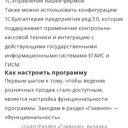
1С:Управление нашей фирмой.
Также можно использовать конфигурацию
1С:Бухгалтерия предприятия ред.3.0, которая
поддерживает применение контрольно-
кассовой техники и интеграцию с
действующими государственными
информационными системами ЕГАИС и
ГИСМ.
Как настроить программу
Первым шагом к тому, чтобы ведение
розничных продаж стало доступным,
является настройка функциональности
программы. Заходим в раздел «Главное» —
«Функциональность».
<span>Раздел «Главное», вкладка