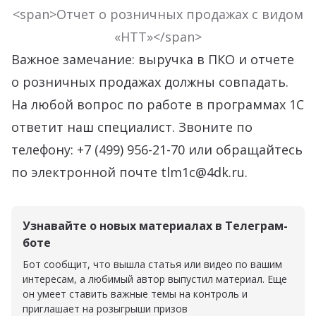
<span>Отчет о розничных продажах с видом
«НТТ»</span>
Важное замечание: выручка в ПКО и отчете
о розничных продажах должны совпадать.
На любой вопрос по работе в программах 1С
ответит наш специалист. Звоните по
телефону: +7 (499) 956-21-70 или обращайтесь
по электронной почте tlm1c@4dk.ru.
Узнавайте о новых материалах в Телеграм-
боте
Бот сообщит, что вышла статья или видео по вашим
интересам, а любимый автор выпустил материал. Еще
он умеет ставить важные темы на контроль и
приглашает на розыгрыши призов