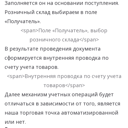
Заполняется он на основании поступления.
Розничный склад выбираем в поле
«Получатель».
<span>Поле «Получатель», выбор
розничного склада</span>
В результате проведения документа
сформируется внутренняя проводка по
счету учета товаров.
<span>Внутренняя проводка по счету учета
товаров</span>
Далее механизм учетных операций будет
отличаться в зависимости от того, является
наша торговая точка автоматизированной
или нет.