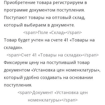
Приобретение товара регистрируем в
программе документом поступления.
Поступают товары на оптовый склад,
который выбираем в документе.
<span>Поле «Склад»</span>
Товар будет учтен на счете 41 «Товары на
складах».
<span>Счет 41 «Товары на складах»</span>
Фиксируем цену на поступивший товар
документом «Установка цен номенклатуры»,
который удобно создавать на основании
поступления.
<span>Документ «Установка цен
номенклатуры»</span>