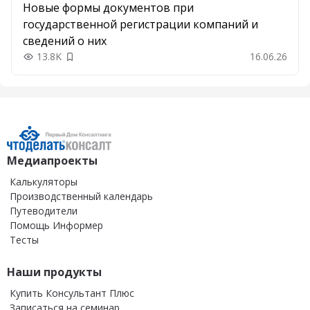
Новые формы документов при
государственной регистрации компаний и
сведений о них
13.8K
16.06.26
Добавить в закладки
Медиапроекты
Калькуляторы
Производственный календарь
Путеводители
Помощь Информер
Тесты
Наши продукты
Купить Консультант Плюс
Записаться на семинар