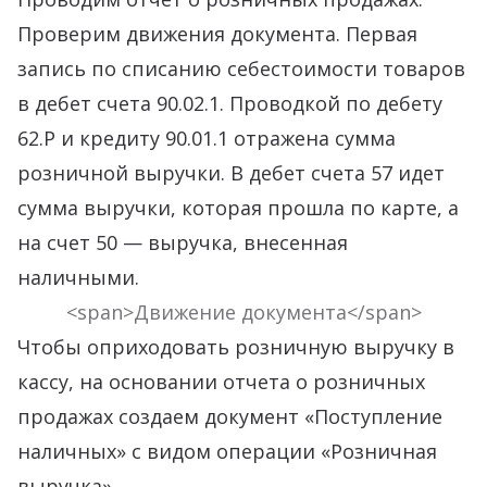
Проверим движения документа. Первая
запись по списанию себестоимости товаров
в дебет счета 90.02.1. Проводкой по дебету
62.Р и кредиту 90.01.1 отражена сумма
розничной выручки. В дебет счета 57 идет
сумма выручки, которая прошла по карте, а
на счет 50 — выручка, внесенная
наличными.
<span>Движение документа</span>
Чтобы оприходовать розничную выручку в
кассу, на основании отчета о розничных
продажах создаем документ «Поступление
наличных» с видом операции «Розничная
выручка».