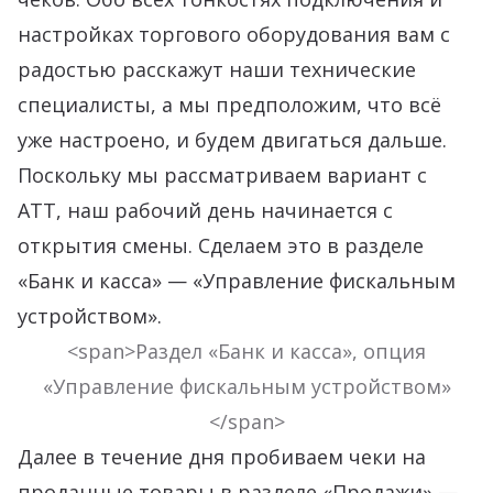
настройках торгового оборудования вам с
радостью расскажут наши технические
специалисты, а мы предположим, что всё
уже настроено, и будем двигаться дальше.
Поскольку мы рассматриваем вариант с
АТТ, наш рабочий день начинается с
открытия смены. Сделаем это в разделе
«Банк и касса» — «Управление фискальным
устройством».
<span>Раздел «Банк и касса», опция
«Управление фискальным устройством»
</span>
Далее в течение дня пробиваем чеки на
проданные товары в разделе «Продажи» —