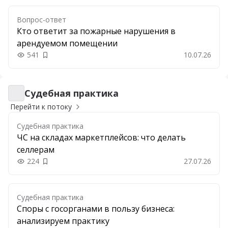
Вопрос-ответ
Кто ответит за пожарные нарушения в
арендуемом помещении
541
10.07.26
Добавить в закладки
Судебная практика
Судебная практика
Перейти к потоку
Судебная практика
ЧС на складах маркетплейсов: что делать
селлерам
224
27.07.26
Добавить в закладки
Судебная практика
Споры с госорганами в пользу бизнеса:
анализируем практику