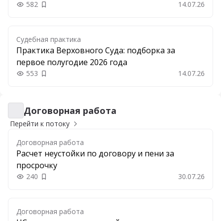
582
14.07.26
Добавить в закладки
Судебная практика
Практика Верховного Суда: подборка за
первое полугодие 2026 года
553
14.07.26
Добавить в закладки
Договорная работа
Договорная работа
Перейти к потоку
Договорная работа
Расчет неустойки по договору и пени за
просрочку
240
30.07.26
Добавить в закладки
Договорная работа