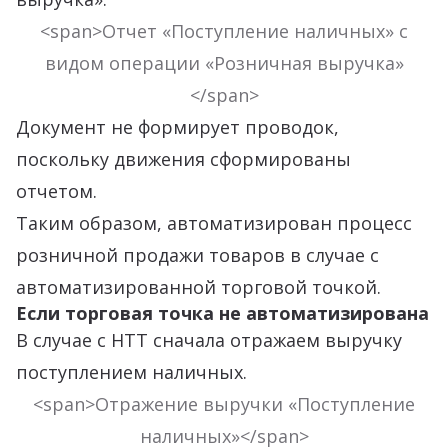
<span>Отчет «Поступление наличных» с
видом операции «Розничная выручка»
</span>
Документ не формирует проводок,
поскольку движения сформированы
отчетом.
Таким образом, автоматизирован процесс
розничной продажи товаров в случае с
автоматизированной торговой точкой.
Если торговая точка не автоматизирована
В случае с НТТ сначала отражаем выручку
поступлением наличных.
<span>Отражение выручки «Поступление
наличных»</span>