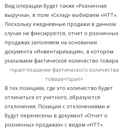
Вид операции будет также «Розничная
выручка», в поле «Склад» выбираем «НТТ».
Поскольку ежедневные продажи в данном
случае не фиксируются, отчет о розничных
продажах заполняем на основании
документа «Инвентаризация», в котором
указываем фактическое количество товара.
<span>Указание фактического количества
товара</span>
В тех позициях, где это количество будет
отличаться от учетного, образуются
отклонения. Позиции с отклонениями и
будут перенесены в документ «Отчет о
розничных продажах» с видом «НТТ».