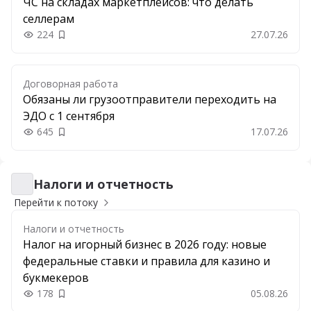
ЧС на складах маркетплейсов: что делать
селлерам
224
27.07.26
Добавить в закладки
Договорная работа
Обязаны ли грузоотправители переходить на
ЭДО с 1 сентября
645
17.07.26
Добавить в закладки
Налоги и отчетность
Налоги и отчетность
Перейти к потоку
Налоги и отчетность
Налог на игорный бизнес в 2026 году: новые
федеральные ставки и правила для казино и
букмекеров
178
05.08.26
Добавить в закладки