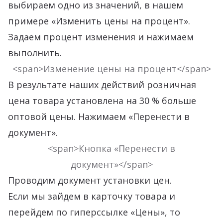
выбираем одно из значений, в нашем
примере «Изменить цены на процент».
Задаем процент изменения и нажимаем
выполнить.
<span>Изменение цены на процент</span>
В результате наших действий розничная
цена товара установлена на 30 % больше
оптовой цены. Нажимаем «Перенести в
документ».
<span>Кнопка «Перенести в
документ»</span>
Проводим документ установки цен.
Если мы зайдем в карточку товара и
перейдем по гиперссылке «Цены», то