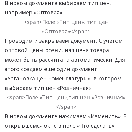
В новом документе выбираем тип цен,
например «Оптовая».
<span>Поле «Тип цен», тип цен
«Оптовая»</span>
Проводим и закрываем документ. С учетом
оптовой цены розничная цена товара
может быть рассчитана автоматически. Для
этого создаем еще один документ
«Установка цен номенклатуры», в котором
выбираем тип цен «Розничная».
<span>Поле «Тип цен»,тип цен «Розничная»
</span>
В новом документе нажимаем «Изменить». В
открывшемся окне в поле «Что сделать»