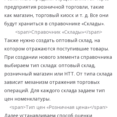
предприятия розничной торговли, такие
как магазин, торговый киоск и т. д. Все они
будут храниться в справочнике «Склады».
<span>Справочник «Склады»</span>
Также нужно создать оптовый склад, на
котором отражаются поступившие товары.
При создании нового элемента справочника
выбираем тип склада: оптовый склад,
розничный магазин или НТТ. От типа склада
зависит механизм отражения торговых
операций. Для каждого склада задаем тип
цен номенклатуры.
<span>Тип цен «Розничная цена»</span>
Далее устанавливаем способ оценки