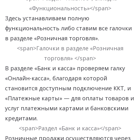
«Функциональность»</span>
Здесь устанавливаем полную
функциональность либо ставим все галочки
в разделе «Розничная торговля».
<span>Галочки в разделе «Розничная
торговля» </span>
В разделе «Банк и касса» проверяем галку
«Онлайн-касса», благодаря которой
становится доступным подключение ККТ, и
«Платежные карты» — для оплаты товаров и
услуг платежными картами и банковскими
кредитами.
<span>Раздел «Банк и касса»</span>
Розничные продажи осуществляются через