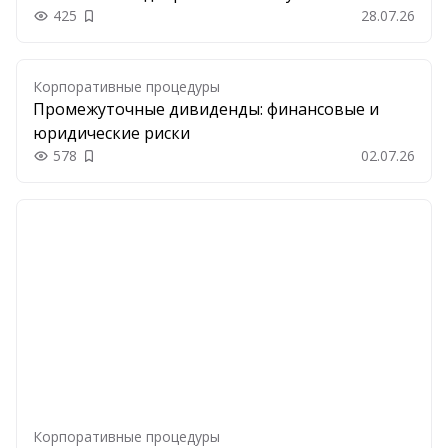
425
28.07.26
Добавить в закладки
Корпоративные процедуры
Промежуточные дивиденды: финансовые и
юридические риски
578
02.07.26
Добавить в закладки
Корпоративные процедуры