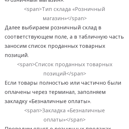
<span>Тип склада «Розничный
магазин»</span>
Далее выбираем розничный склад в
соответствующем поле, а в табличную часть
заносим список проданных товарных
позиций.
<span>Список проданных товарных
позиций</span>
Если товары полностью или частично были
оплачены через терминал, заполняем
закладку «Безналичные оплаты».
<span>Закладка «Безналичные
оплаты»</span>
Проводим отчет о розничных продажах.