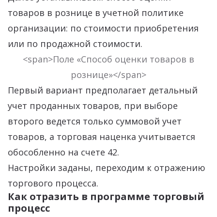
товаров в рознице в учетной политике
организации: по стоимости приобретения
или по продажной стоимости.
<span>Поле «Способ оценки товаров в
рознице»</span>
Первый вариант предполагает детальный
учет проданных товаров, при выборе
второго ведется только суммовой учет
товаров, а торговая наценка учитывается
обособленно на счете 42.
Настройки заданы, переходим к отражению
торгового процесса.
Как отразить в программе торговый
процесс