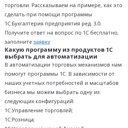
торговли. Рассказываем на примере, как это
сделать при помощи программы
1С:Бухгалтерия предприятия ред. 3.0.
Получите ответ на вопрос по 1С бесплатно,
заполните
заявку
Какую программу из продуктов 1С
выбрать для автоматизации
В автоматизации торговых механизмов нам
помогут программы 1С. В зависимости от
наших учетных потребностей и масштабов
бизнеса мы можем выбрать одну из
следующих конфигураций:
1С:Управление торговлей;
1С:Розница;