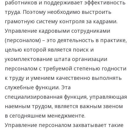
работников и поддерживает эффективность
труда. Поэтому необходимо выстроить
грамотную систему контроля за кадрами.
Управление кадровыми сотрудниками
(персоналом) – это деятельность в практике,
целью которой является поиск и
укомплектование штата организации
персоналом с требуемой степенью годности
к труду и умением качественно выполнять
служебные функции. Эта
специализированная функция, управляющая
наемным трудом, является важным звеном
в сегодняшнем менеджменте.
Управление персоналом захватывает такие