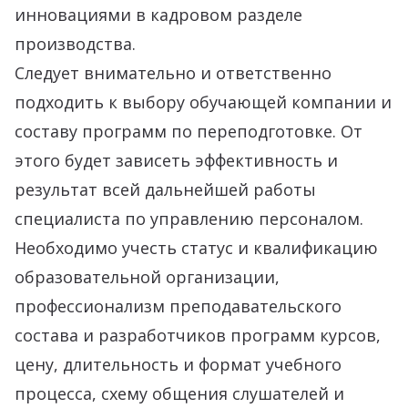
инновациями в кадровом разделе
производства.
Следует внимательно и ответственно
подходить к выбору обучающей компании и
составу программ по переподготовке. От
этого будет зависеть эффективность и
результат всей дальнейшей работы
специалиста по управлению персоналом.
Необходимо учесть статус и квалификацию
образовательной организации,
профессионализм преподавательского
состава и разработчиков программ курсов,
цену, длительность и формат учебного
процесса, схему общения слушателей и