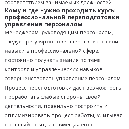
соответствием занимаемых должностей.
Кому и где нужно проходить курсы
профессиональной переподготовки
управления персоналом
Менеджерам, руководящим персоналом,
следует регулярно совершенствовать свои
навыки в профессиональной сфере,
постоянно получать знания по теме
контроля и управленческих навыков,
совершенствовать управление персоналом.
Процесс переподготовки дает возможность
проработать слабые стороны своей
деятельности, правильно построить и
оптимизировать процесс работы, учитывая
прошлый опыт, и совмещая его с