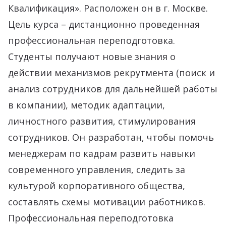
Квалификация». Расположен он в г. Москве.
Цель курса – дистанционно проведенная
профессиональная переподготовка.
Студенты получают новые знания о
действии механизмов рекрутмента (поиск и
анализ сотрудников для дальнейшей работы
в компании), методик адаптации,
личностного развития, стимулирования
сотрудников. Он разработан, чтобы помочь
менеджерам по кадрам развить навыки
современного управления, следить за
культурой корпоративного общества,
составлять схемы мотивации работников.
Профессиональная переподготовка