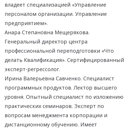
владеет специализацией «Управление
персоналом организации. Управление
предприятием».
Анара Степановна Мещерякова.
Генеральный директор центра
профессиональной переподготовки «Что
делать Квалификация». Сертифицированный
эксперт-регрессолог.
Ирина Валерьевна Савченко. Специалист
программных продуктов. Лектор высшего
уровня. Опытный специалист по изложению
практических семинаров. Эксперт по
вопросам менеджмента корпорации и
дистанционному обучению. Имеет