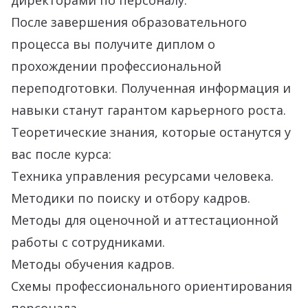
директорами по персоналу.
После завершения образовательного
процесса вы получите диплом о
прохождении профессиональной
переподготовки. Полученная информация и
навыки станут гарантом карьерного роста.
Теоретические знания, которые останутся у
вас после курса:
Техника управления ресурсами человека.
Методики по поиску и отбору кадров.
Методы для оценочной и аттестационной
работы с сотрудниками.
Методы обучения кадров.
Схемы профессионального ориентирования