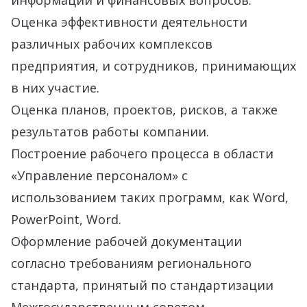
информации и финансовых вопросов.
Оценка эффективности деятельности
различных рабочих комплексов
предприятия, и сотрудников, принимающих
в них участие.
Оценка планов, проектов, рисков, а также
результатов работы компании.
Построение рабочего процесса в области
«Управление персоналом» с
использованием таких программ, как Word,
PowerPoint, Word.
Оформление рабочей документации
согласно требованиям регионального
стандарта, принятый по стандартизации