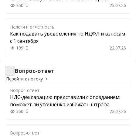
360
23.07.26
Добавить в закладки
Налоги и отчетность
Как подавать уведомления по НДФЛ и взносам
с 1 сентября
199
22.07.26
Добавить в закладки
Вопрос-ответ
Вопрос-ответ
Перейти к потоку
Вопрос-ответ
НДС-декларацию представили с опозданием:
поможет ли уточненка избежать штрафа
360
23.07.26
Добавить в закладки
Вопрос-ответ