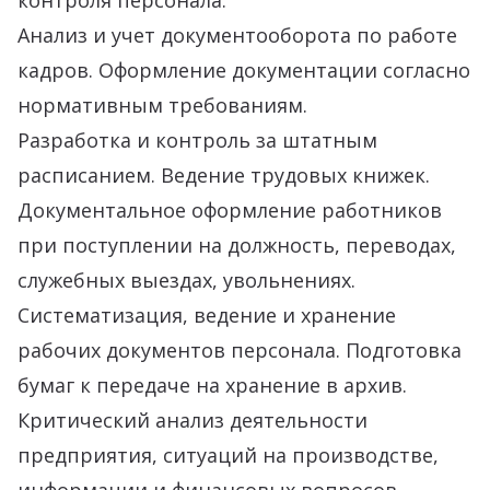
контроля персонала.
Анализ и учет документооборота по работе
кадров. Оформление документации согласно
нормативным требованиям.
Разработка и контроль за штатным
расписанием. Ведение трудовых книжек.
Документальное оформление работников
при поступлении на должность, переводах,
служебных выездах, увольнениях.
Систематизация, ведение и хранение
рабочих документов персонала. Подготовка
бумаг к передаче на хранение в архив.
Критический анализ деятельности
предприятия, ситуаций на производстве,