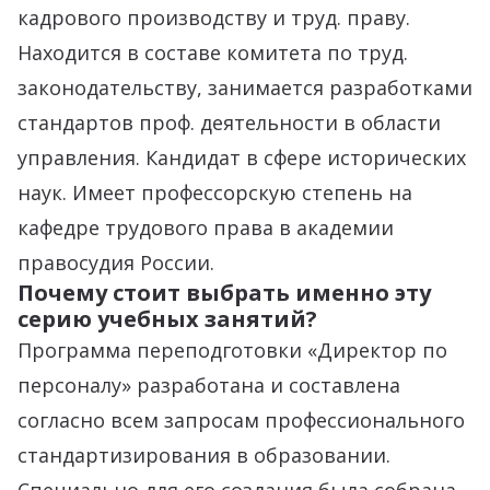
кадрового производству и труд. праву.
Находится в составе комитета по труд.
законодательству, занимается разработками
стандартов проф. деятельности в области
управления. Кандидат в сфере исторических
наук. Имеет профессорскую степень на
кафедре трудового права в академии
правосудия России.
Почему стоит выбрать именно эту
серию учебных занятий?
Программа переподготовки «Директор по
персоналу» разработана и составлена
согласно всем запросам профессионального
стандартизирования в образовании.