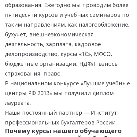
образования. Ежегодно мы проводим более
пятидесяти курсов и учебных семинаров по
таким направлениям, как налогообложение,
бухучет, внешнеэкономическая
деятельность, зарплата, кадровое
делопроизводство, курсы «1С», МФСО,
бюджетные организации, НДФЛ, взносы
страхования, право.
В национальном конкурсе «Лучшие учебные
центры РФ 2013» мы получили диплом
лауреата.
Наши постоянный партнер — Институт
профессиональных бухгалтеров России.
Почему курсы нашего обучающего