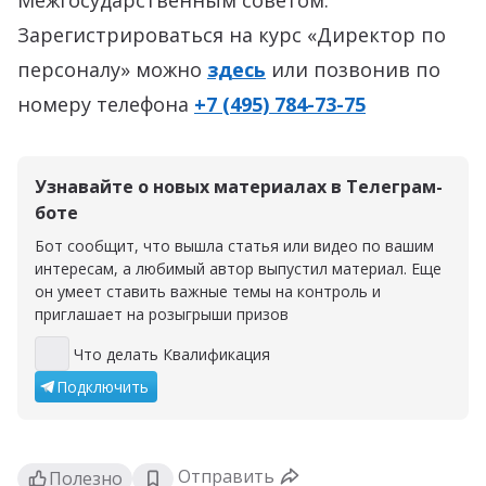
Межгосударственным советом.
Зарегистрироваться на курс «Директор по
персоналу» можно
здесь
или позвонив по
номеру телефона
+7 (495) 784-73-75
Узнавайте о новых материалах в Телеграм-
боте
Бот сообщит, что вышла статья или видео по вашим
интересам, а любимый автор выпустил материал. Еще
он умеет ставить важные темы на контроль и
приглашает на розыгрыши призов
Что делать Квалификация
Что делать Квалификация
Подключить
Отправить
Полезно