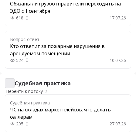
Обязаны ли грузоотправители переходить на
ЭДО с 1 сентября
618
17.07.26
Добавить в закладки
Вопрос-ответ
Кто ответит за пожарные нарушения в
арендуемом помещении
524
10.07.26
Добавить в закладки
Судебная практика
Судебная практика
Перейти к потоку
Судебная практика
ЧС на складах маркетплейсов: что делать
селлерам
205
27.07.26
Добавить в закладки