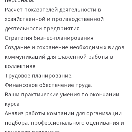
персонала.
Расчет показателей деятельности в
хозяйственной и производственной
деятельности предприятия.
Стратегия бизнес-планирования.
Создание и сохранение необходимых видов
коммуникаций для слаженной работы в
коллективе.
Трудовое планирование.
Финансовое обеспечение труда.
Ваши практические умения по окончании
курса:
Анализ работы компании для организации
подбора, профессионального оценивания и