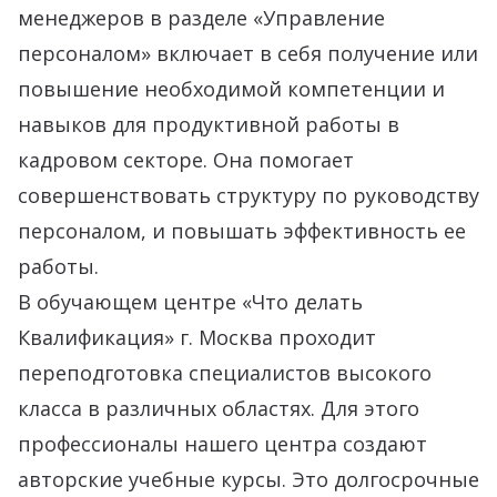
менеджеров в разделе «Управление
персоналом» включает в себя получение или
повышение необходимой компетенции и
навыков для продуктивной работы в
кадровом секторе. Она помогает
совершенствовать структуру по руководству
персоналом, и повышать эффективность ее
работы.
В обучающем центре «Что делать
Квалификация» г. Москва проходит
переподготовка специалистов высокого
класса в различных областях. Для этого
профессионалы нашего центра создают
авторские учебные курсы. Это долгосрочные