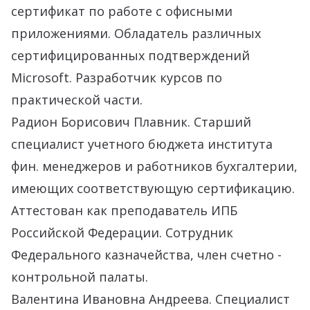
сертификат по работе с офисными
приложениями. Обладатель различных
сертифицированных подтверждений
Microsoft. Разработчик курсов по
практической части.
Радион Борисович Плавник. Старший
специалист учетного бюджета института
фин. менеджеров и работников бухгалтерии,
имеющих соответствующую сертификацию.
Аттестован как преподаватель ИПБ
Российской Федерации. Сотрудник
Федерального казначейства, член счетно -
контрольной палаты.
Валентина Ивановна Андреева. Специалист