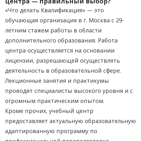
центра — правильный выбор?
«Что делать Квалификация» — это
обучающая организация в г. Москва с 29-
летним стажем работы в области
дополнительного образования. Работа
центра осуществляется на основании
лицензии, разрешающей осуществлять
деятельность в образовательной сфере.
Лекционные занятия и практикумы
проводят специалисты высокого уровня и с
огромным практическим опытом.
Кроме прочих, учебный центр
предоставляет актуальную образовательную
адаптированную программу по