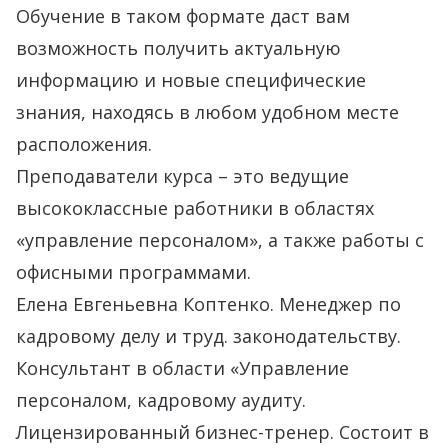
Обучение в таком формате даст вам
возможность получить актуальную
информацию и новые специфические
знания, находясь в любом удобном месте
расположения.
Преподаватели курса – это ведущие
высококлассные работники в областях
«управление персоналом», а также работы с
офисными программами.
Елена Евгеньевна Коптенко. Менеджер по
кадровому делу и труд. законодательству.
Консультант в области «Управление
персоналом, кадровому аудиту.
Лицензированный бизнес-тренер. Состоит в