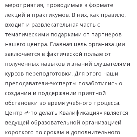
мероприятия, проводимые в формате
лекций и практикумов. В них, как правило,
входит и развлекательная часть с
тематическими подарками от партнеров
нашего центра. Главная цель организации
заключается в фактической пользе от
полученных навыков и знаний слушателями
курсов переподготовки. Для этого наши
преподаватели-эксперты позаботились о
создании и поддержании приятной
обстановки во время учебного процесса.
Центр «Что делать Квалификация» является
ведущей образовательной организацией
короткого по срокам и дополнительного