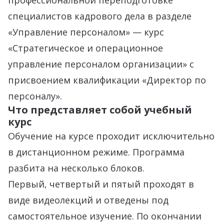
профессиональной переподготовке
специалистов кадрового дела в разделе
«Управление персоналом» — курс
«Стратегическое и операционное
управление персоналом организации» с
присвоением квалификации «Директор по
персоналу».
Что представляет собой учебный
курс
Обучение на курсе проходит исключительно
в дистанционном режиме. Программа
разбита на несколько блоков.
Первый, четвертый и пятый проходят в
виде видеолекций и отведены под
самостоятельное изучение. По окончании