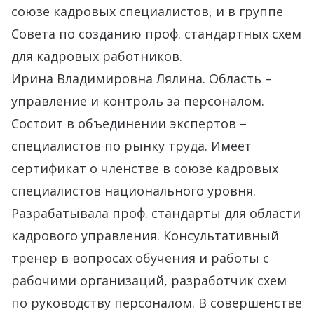
союзе кадровых специалистов, и в группе
Совета по созданию проф. стандартных схем
для кадровых работников.
Ирина Владимировна Лялина. Область –
управление и контроль за персоналом.
Состоит в объединении экспертов –
специалистов по рынку труда. Имеет
сертификат о членстве в союзе кадровых
специалистов национального уровня.
Разрабатывала проф. стандарты для области
кадрового управления. Консультативный
тренер в вопросах обучения и работы с
рабочими организаций, разработчик схем
по руководству персоналом. В совершенстве