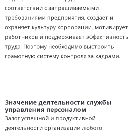
соответствии с запрашиваемыми
требованиями предприятия, создает и
охраняет культуру корпорации, мотивирует
работников и поддерживает эффективность
труда. Поэтому необходимо выстроить
грамотную систему контроля за кадрами.
Значение деятельности службы
управления персоналом
Залог успешной и продуктивной
деятельности организации любого