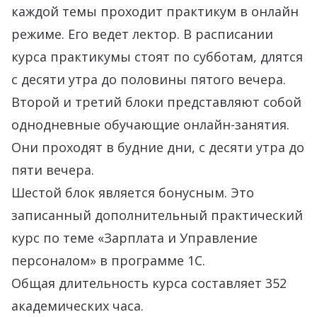
каждой темы проходит практикум в онлайн
режиме. Его ведет лектор. В расписании
курса практикумы стоят по субботам, длятся
с десяти утра до половины пятого вечера.
Второй и третий блоки представляют собой
однодневные обучающие онлайн-занятия.
Они проходят в будние дни, с десяти утра до
пяти вечера.
Шестой блок является бонусным. Это
записанный дополнительный практический
курс по теме «Зарплата и Управление
персоналом» в программе 1С.
Общая длительность курса составляет 352
академических часа.