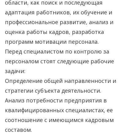
области, как поиск и последующая
адаптация работников, их обучение и
профессиональное развитие, анализ и
оценка работы кадров, разработка
программ мотивации персонала.
Перед специалистом по контролю за
персоналом стоят следующие рабочие
задачи:
Определение общей направленности и
стратегии субъекта деятельности.
Анализ потребности предприятия в
квалифицированных специалистах, ее
соотношение с имеющимся кадровым
составом.