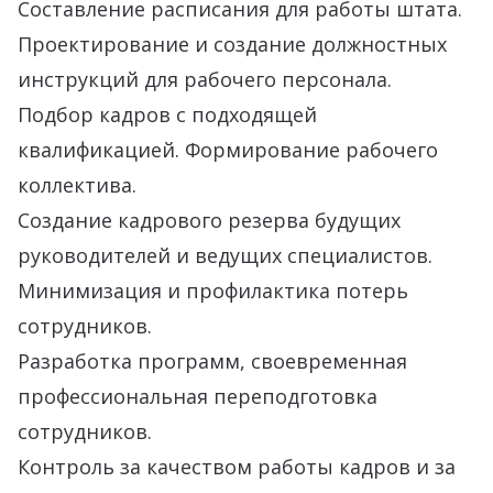
Составление расписания для работы штата.
Проектирование и создание должностных
инструкций для рабочего персонала.
Подбор кадров с подходящей
квалификацией. Формирование рабочего
коллектива.
Создание кадрового резерва будущих
руководителей и ведущих специалистов.
Минимизация и профилактика потерь
сотрудников.
Разработка программ, своевременная
профессиональная переподготовка
сотрудников.
Контроль за качеством работы кадров и за