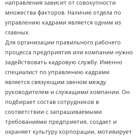
направления зависит от совокупности
множества факторов. Наличие отдела по
управлению кадрами является одним из
главных.
Для организации правильного рабочего
процесса предприятия или компании нужно
задействовать кадровую службу. Именно
специалист по управлению кадрами
является связующим звеном между
руководителем и служащими компании. Он
подбирает состав сотрудников в
соответствии с запрашиваемыми
требованиями предприятия, создает и
охраняет культуру корпорации, мотивирует