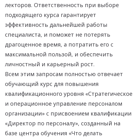
лекторов. Ответственность при выборе
подходящего курса гарантирует
эффективность дальнейшей работы
специалиста, и поможет не потерять
драгоценное время, а потратить его с
максимальной пользой, и обеспечить
личностный и карьерный рост.
Всем этим запросам полностью отвечает
обучающий курс для повышения
квалификационного уровня «Стратегическое
и операционное управление персоналом
организации» с присвоением квалификации
«Директор по персоналу», созданный на
базе центра обучения «Что делать