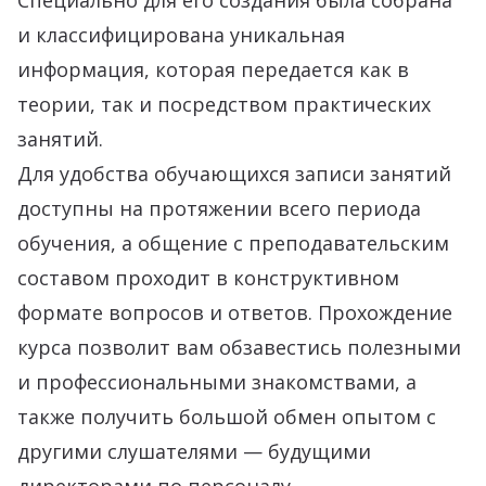
Специально для его создания была собрана
и классифицирована уникальная
информация, которая передается как в
теории, так и посредством практических
занятий.
Для удобства обучающихся записи занятий
доступны на протяжении всего периода
обучения, а общение с преподавательским
составом проходит в конструктивном
формате вопросов и ответов. Прохождение
курса позволит вам обзавестись полезными
и профессиональными знакомствами, а
также получить большой обмен опытом с
другими слушателями — будущими