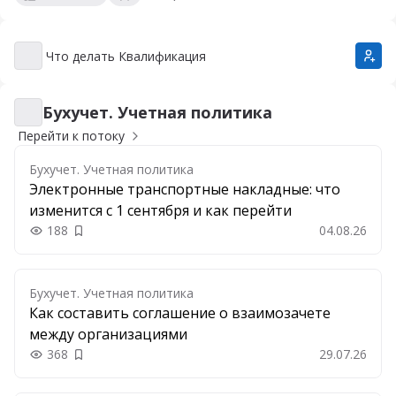
Что делать Квалификация
Что делать Квалификация
Бухучет. Учетная политика
Бухучет. Учетная политика
Перейти к потоку
Бухучет. Учетная политика
Электронные транспортные накладные: что
изменится с 1 сентября и как перейти
188
04.08.26
Добавить в закладки
Бухучет. Учетная политика
Как составить соглашение о взаимозачете
между организациями
368
29.07.26
Добавить в закладки