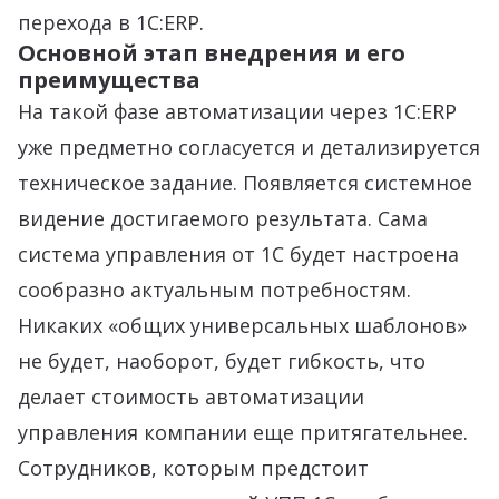
перехода в 1С:ERP.
Основной этап внедрения и его
преимущества
На такой фазе автоматизации через 1С:ERP
уже предметно согласуется и детализируется
техническое задание. Появляется системное
видение достигаемого результата. Сама
система управления от 1С будет настроена
сообразно актуальным потребностям.
Никаких «общих универсальных шаблонов»
не будет, наоборот, будет гибкость, что
делает стоимость автоматизации
управления компании еще притягательнее.
Сотрудников, которым предстоит