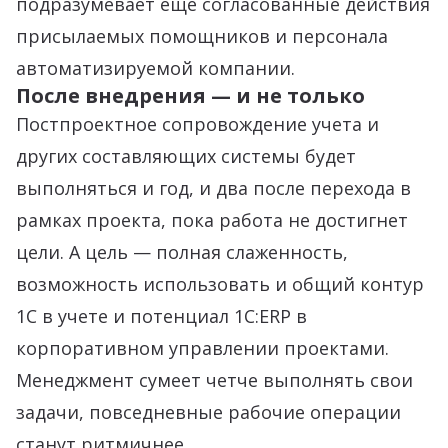
подразумевает еще согласованные действия
присылаемых помощников и персонала
автоматизируемой компании.
После внедрения — и не только
Постпроектное сопровождение учета и
других составляющих системы будет
выполняться и год, и два после перехода в
рамках проекта, пока работа не достигнет
цели. А цель — полная слаженность,
возможность использовать и общий контур
1С в учете и потенциал 1С:ERP в
корпоративном управлении проектами.
Менеджмент сумеет четче выполнять свои
задачи, повседневные рабочие операции
станут ритмичнее.