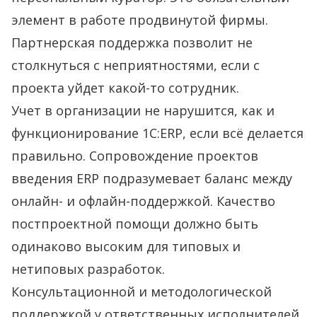
элемент в работе продвинутой фирмы.
Партнерская поддержка позволит не
столкнуться с неприятностями, если с
проекта уйдет какой-то сотрудник.
Учет в организации не нарушится, как и
функционирование 1С:ERP, если всё делается
правильно. Сопровождение проектов
введения ERP подразумевает баланс между
онлайн- и офлайн-поддержкой. Качество
постпроектной помощи должно быть
одинаково высоким для типовых и
нетиповых разработок.
Консультационной и методологической
поддержкой у ответственных исполнителей