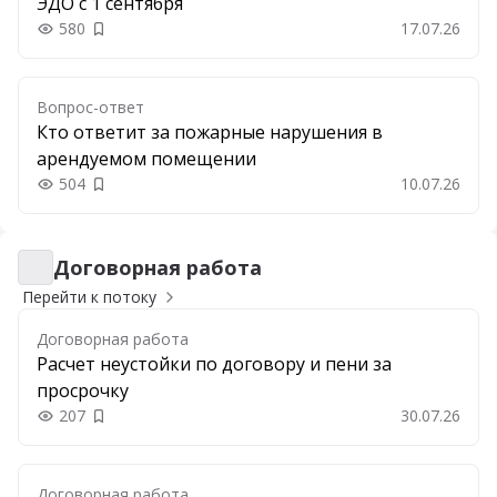
ЭДО с 1 сентября
580
17.07.26
Добавить в закладки
Вопрос-ответ
Кто ответит за пожарные нарушения в
арендуемом помещении
504
10.07.26
Добавить в закладки
Договорная работа
Договорная работа
Перейти к потоку
Договорная работа
Расчет неустойки по договору и пени за
просрочку
207
30.07.26
Добавить в закладки
Договорная работа