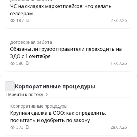
ЧС на складах маркетплейсов: что делать
селлерам
187
27.07.26
Добавить в закладки
Договорная работа
Обязаны ли грузоотправители переходить на
ЭДО с 1 сентября
580
17.07.26
Добавить в закладки
Корпоративные процедуры
Корпоративные процедуры
Перейти к потоку
Корпоративные процедуры
Крупная сделка в ООО: как определить,
посчитать и одобрить по закону
373
28.07.26
Добавить в закладки