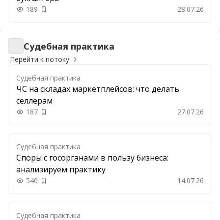
189
28.07.26
Добавить в закладки
Судебная практика
Судебная практика
Перейти к потоку
Судебная практика
ЧС на складах маркетплейсов: что делать
селлерам
187
27.07.26
Добавить в закладки
Судебная практика
Споры с госорганами в пользу бизнеса:
анализируем практику
540
14.07.26
Добавить в закладки
Судебная практика