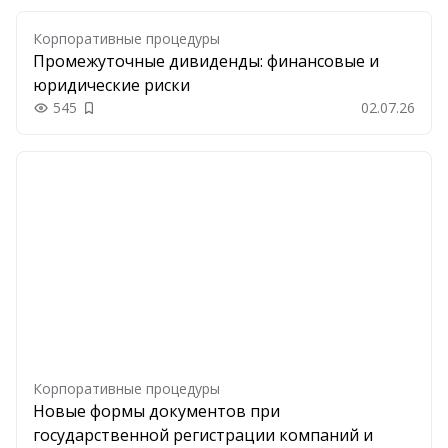
Корпоративные процедуры
Промежуточные дивиденды: финансовые и
юридические риски
545
02.07.26
Добавить в закладки
Корпоративные процедуры
Новые формы документов при
государственной регистрации компаний и