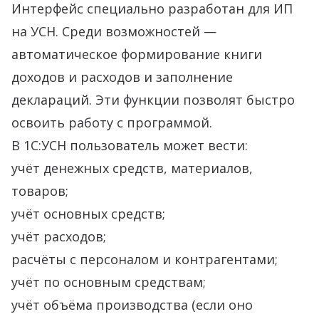
Интерфейс специально разработан для ИП
на УСН. Среди возможностей —
автоматическое формирование книги
доходов и расходов и заполнение
деклараций. Эти функции позволят быстро
освоить работу с программой.
В 1С:УСН пользователь может вести:
учёт денежных средств, материалов,
товаров;
учёт основных средств;
учёт расходов;
расчёты с персоналом и контрагентами;
учёт по основным средствам;
учёт объёма производства (если оно