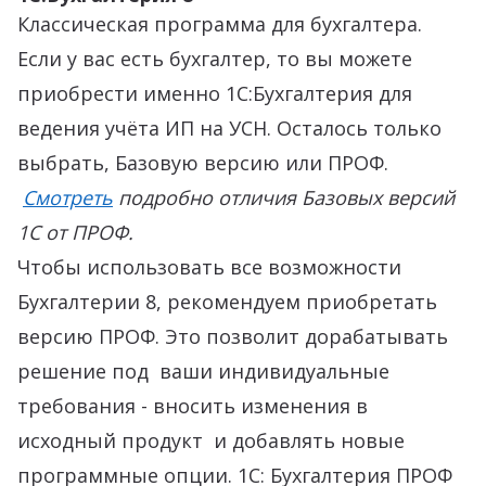
Классическая программа для бухгалтера.
Если у вас есть бухгалтер, то вы можете
приобрести именно 1С:Бухгалтерия для
ведения учёта ИП на УСН. Осталось только
выбрать, Базовую версию или ПРОФ.
Смотреть
подробно отличия Базовых версий
1С от ПРОФ.
Чтобы использовать все возможности
Бухгалтерии 8, рекомендуем приобретать
версию ПРОФ. Это позволит дорабатывать
решение под ваши индивидуальные
требования - вносить изменения в
исходный продукт и добавлять новые
программные опции. 1С: Бухгалтерия ПРОФ