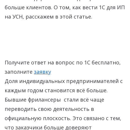
больше клиентов. О том, как вести 1С для ИП
на УСН, расскажем в этой статье.
Получите ответ на вопрос по 1С бесплатно,
заполните
заявку
Доля индивидуальных предпринимателей с
каждым годом становится всё больше.
Бывшие фрилансеры стали всё чаще
переводить свою деятельность в
официальную плоскость. Это связано с тем,
что заказчики больше доверяют