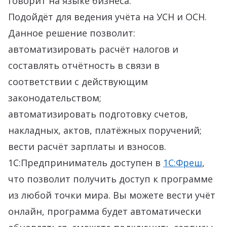
говорит на языке бизнеса.
Подойдёт для ведения учёта на УСН и ОСН.
Данное решение позволит:
автоматизировать расчёт налогов и
составлять отчётность в связи в
соответствии с действующим
законодательством;
автоматизировать подготовку счетов,
накладных, актов, платёжных поручений;
вести расчёт зарплаты и взносов.
1С:Предприниматель доступен в
1С:Фреш
,
что позволит получить доступ к программе
из любой точки мира. Вы можете вести учёт
онлайн, программа будет автоматически