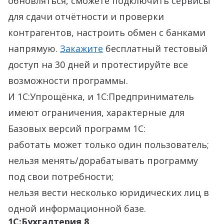
обновляться, сможете подключить сервисы
для сдачи отчётности и проверки
контрагентов, настроить обмен с банками
напрямую.
Закажите
бесплатный тестовый
доступ на 30 дней и протестируйте все
возможности программы.
И 1С:Упрощёнка, и 1С:Предприниматель
имеют ограничения, характерные для
Базовых версий программ 1С:
работать может только один пользователь;
нельзя менять/дорабатывать программу
под свои потребности;
нельзя вести несколько юридических лиц в
одной информационной базе.
1С:Бухгалтерия 8