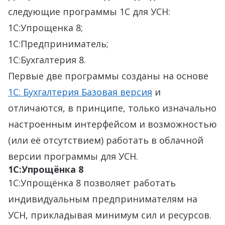
следующие программы 1С для УСН:
1С:Упрощенка 8;
1С:Предприниматель;
1С:Бухгалтерия 8.
Первые две программы созданы на основе
1С: Бухгалтерия Базовая версия
и
отличаются, в принципе, только изначально
настроенным интерфейсом и возможностью
(или её отсутствием) работать в облачной
версии программы для УСН.
1С:Упрощёнка 8
1С:Упрощёнка 8 позволяет работать
индивидуальным предпринимателям на
УСН, прикладывая минимум сил и ресурсов.