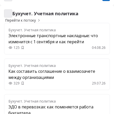
Бухучет. Учетная политика
Бухучет. Учетная политика
Перейти к потоку
Бухучет. Учетная политика
Электронные транспортные накладные: что
изменится с 1 сентября и как перейти
125
04.08.26
Добавить в закладки
Бухучет. Учетная политика
Как составить соглашение о взаимозачете
между организациями
329
29.07.26
Добавить в закладки
Бухучет. Учетная политика
ЭДО в перевозках: как поменяется работа
бухгалтера