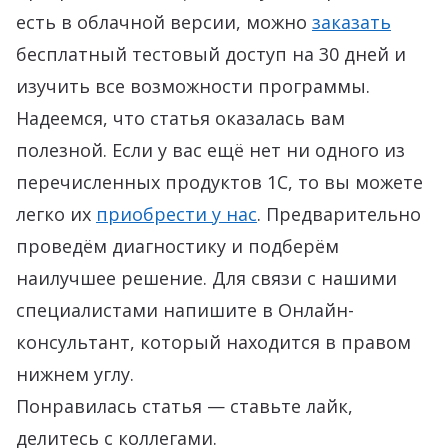
есть в облачной версии, можно
заказать
бесплатный тестовый доступ на 30 дней и
изучить все возможности программы.
Надеемся, что статья оказалась вам
полезной. Если у вас ещё нет ни одного из
перечисленных продуктов 1С, то вы можете
легко их
приобрести у нас
. Предварительно
проведём диагностику и подберём
наилучшее решение. Для связи с нашими
специалистами напишите в Онлайн-
консультант, который находится в правом
нижнем углу.
Понравилась статья — ставьте лайк,
делитесь с коллегами.