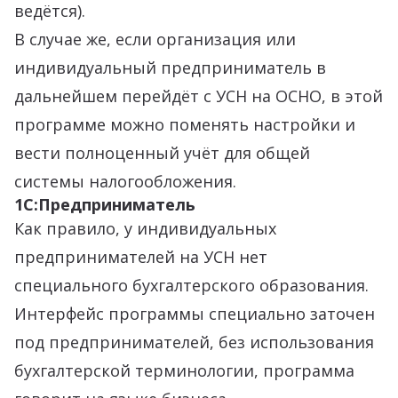
ведётся).
В случае же, если организация или
индивидуальный предприниматель в
дальнейшем перейдёт с УСН на ОСНО, в этой
программе можно поменять настройки и
вести полноценный учёт для общей
системы налогообложения.
1С:Предприниматель
Как правило, у индивидуальных
предпринимателей на УСН нет
специального бухгалтерского образования.
Интерфейс программы специально заточен
под предпринимателей, без использования
бухгалтерской терминологии, программа