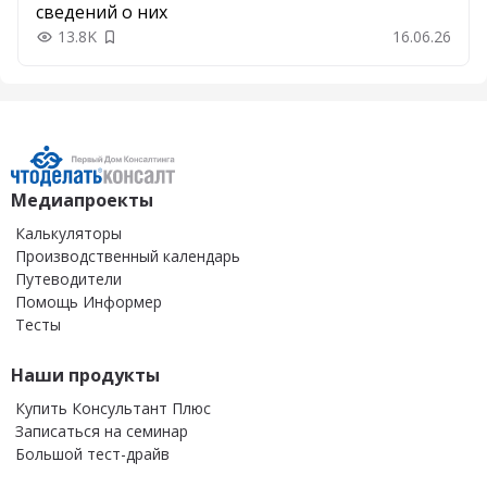
сведений о них
13.8K
16.06.26
Добавить в закладки
Медиапроекты
Калькуляторы
Производственный календарь
Путеводители
Помощь Информер
Тесты
Наши продукты
Купить Консультант Плюс
Записаться на семинар
Большой тест-драйв