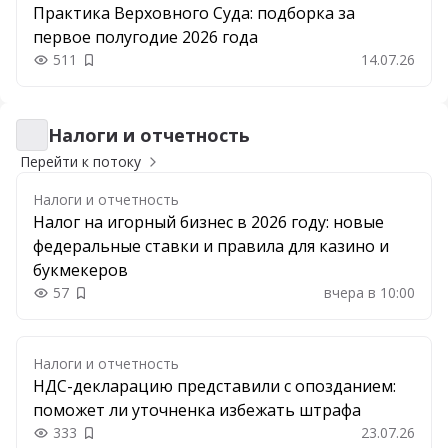
Практика Верховного Суда: подборка за
первое полугодие 2026 года
511
14.07.26
Добавить в закладки
Налоги и отчетность
Налоги и отчетность
Перейти к потоку
Налоги и отчетность
Налог на игорный бизнес в 2026 году: новые
федеральные ставки и правила для казино и
букмекеров
57
вчера в 10:00
Добавить в закладки
Налоги и отчетность
НДС-декларацию представили с опозданием:
поможет ли уточненка избежать штрафа
333
23.07.26
Добавить в закладки