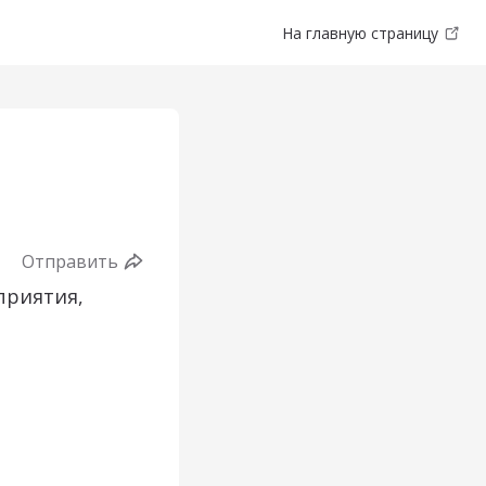
На главную страницу
Отправить
приятия,