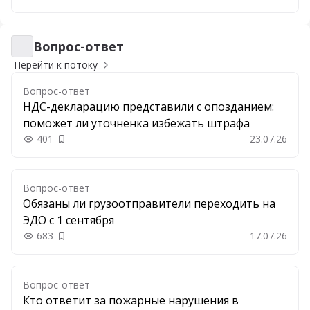
Вопрос-ответ
Вопрос-ответ
Перейти к потоку
Вопрос-ответ
НДС-декларацию представили с опозданием:
поможет ли уточненка избежать штрафа
401
23.07.26
Добавить в закладки
Вопрос-ответ
Обязаны ли грузоотправители переходить на
ЭДО с 1 сентября
683
17.07.26
Добавить в закладки
Вопрос-ответ
Кто ответит за пожарные нарушения в