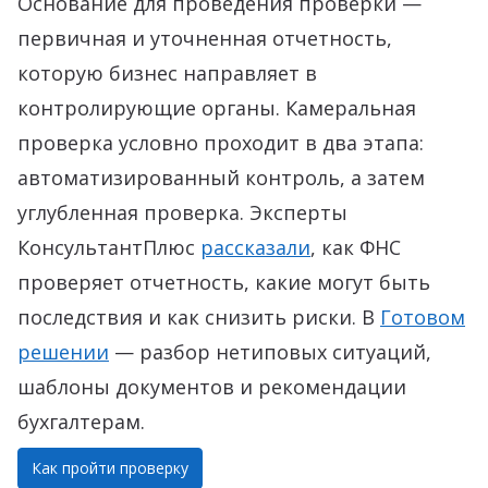
Основание для проведения проверки —
первичная и уточненная отчетность,
которую бизнес направляет в
контролирующие органы. Камеральная
проверка условно проходит в два этапа:
автоматизированный контроль, а затем
углубленная проверка. Эксперты
КонсультантПлюс
рассказали
, как ФНС
проверяет отчетность, какие могут быть
последствия и как снизить риски. В
Готовом
решении
— разбор нетиповых ситуаций,
шаблоны документов и рекомендации
бухгалтерам.
Как пройти проверку