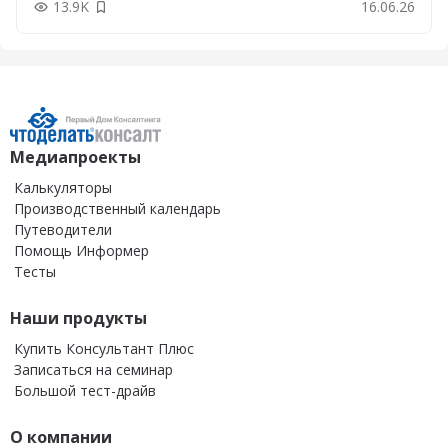
13.9K
16.06.26
Добавить в закладки
Медиапроекты
Калькуляторы
Производственный календарь
Путеводители
Помощь Информер
Тесты
Наши продукты
Купить Консультант Плюс
Записаться на семинар
Большой тест-драйв
О компании