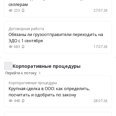
селлерам
253
27.07.26
Добавить в закладки
Договорная работа
Обязаны ли грузоотправители переходить на
ЭДО с 1 сентября
683
17.07.26
Добавить в закладки
Корпоративные процедуры
Корпоративные процедуры
Перейти к потоку
Корпоративные процедуры
Крупная сделка в ООО: как определить,
посчитать и одобрить по закону
448
28.07.26
Добавить в закладки