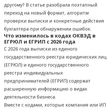
другому? В статье разобрала поэтапный
переход на новый формат, алгоритм
проверки выписки и конкретные действия
бухгалтера при обнаружении ошибок.
Что изменилось в кодах ОКВЭД в
ЕГРЮЛ и ЕГРИП с 2026 года
С 2026 года выписки из единого
государственного реестра юридических лиц
(ЕГРЮЛ) и единого государственного
реестра индивидуальных
предпринимателей (ЕГРИП) содержат
расширенную информацию о видах
деятельности бизнеса.
Вместе с кодами, которые компания или ИП