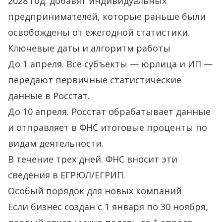
2028 год: добавят индивидуальных
предпринимателей, которые раньше были
освобождены от ежегодной статистики.
Ключевые даты и алгоритм работы
До 1 апреля. Все субъекты — юрлица и ИП —
передают первичные статистические
данные в Росстат.
До 10 апреля. Росстат обрабатывает данные
и отправляет в ФНС итоговые проценты по
видам деятельности.
В течение трех дней. ФНС вносит эти
сведения в ЕГРЮЛ/ЕГРИП.
Особый порядок для новых компаний
Если бизнес создан с 1 января по 30 ноября,