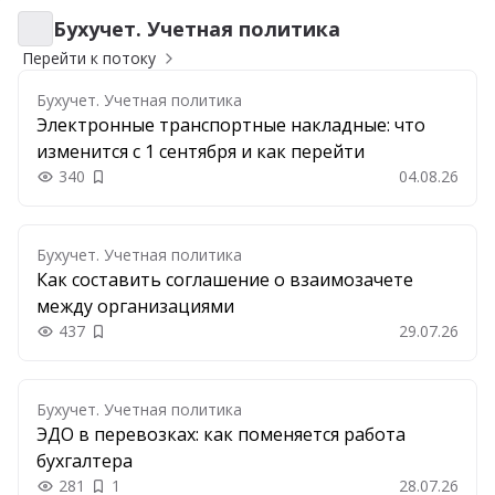
Бухучет. Учетная политика
Бухучет. Учетная политика
Перейти к потоку
Бухучет. Учетная политика
Электронные транспортные накладные: что
изменится с 1 сентября и как перейти
340
04.08.26
Добавить в закладки
Бухучет. Учетная политика
Как составить соглашение о взаимозачете
между организациями
437
29.07.26
Добавить в закладки
Бухучет. Учетная политика
ЭДО в перевозках: как поменяется работа
бухгалтера
281
1
28.07.26