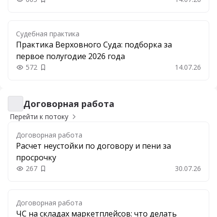
Добавить в закладки
Судебная практика
Практика Верховного Суда: подборка за
первое полугодие 2026 года
572
14.07.26
Добавить в закладки
Договорная работа
Договорная работа
Перейти к потоку
Договорная работа
Расчет неустойки по договору и пени за
просрочку
267
30.07.26
Добавить в закладки
Договорная работа
ЧС на складах маркетплейсов: что делать