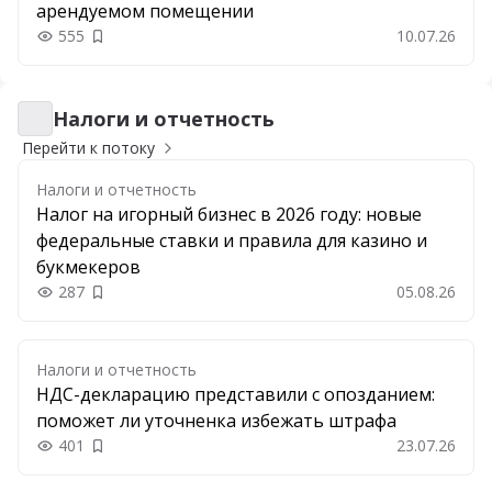
арендуемом помещении
555
10.07.26
Добавить в закладки
Налоги и отчетность
Налоги и отчетность
Перейти к потоку
Налоги и отчетность
Налог на игорный бизнес в 2026 году: новые
федеральные ставки и правила для казино и
букмекеров
287
05.08.26
Добавить в закладки
Налоги и отчетность
НДС-декларацию представили с опозданием:
поможет ли уточненка избежать штрафа
401
23.07.26
Добавить в закладки