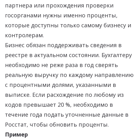
партнера или прохождения проверки
госорганами нужны именно проценты,
которые доступны только самому бизнесу и
контролерам.
Бизнес обязан поддерживать сведения в
реестре в актуальном состоянии. Бухгалтеру
необходимо не реже раза в год сверять
реальную выручку по каждому направлению
с процентными долями, указанными в
выписке. Если расхождение по любому из
кодов превышает 20 %, необходимо в
течение года подать уточненные данные в
Росстат, чтобы обновить проценты.
Пример