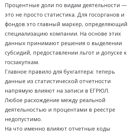
Процентные доли по видам деятельности —
это не просто статистика. Для госорганов и
фондов это главный маркер, определяющий
специализацию компании. На основе этих
данных принимают решения о выделении
субсидий, предоставлении льгот и допуске к
госзакупкам.
Главное правило для бухгалтера: теперь
данные из статистической отчетности
напрямую влияют на записи в ЕГРЮЛ.
Любое расхождение между реальной
деятельностью и процентами в реестре
недопустимо.
На что именно влияют отчетные коды