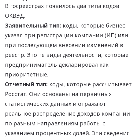
В госреестрах появилось два типа кодов
ОКВЭД.
Заявительный тип:
коды, которые бизнес
указал при регистрации компании (ИП) или
при последующем внесении изменений в
реестр. Это те виды деятельности, которые
предприниматель декларировал как
приоритетные.
Отчетный тип:
коды, которые рассчитывает
Росстат. Они основаны на первичных
статистических данных и отражают
реальное распределение доходов компании
по разным направлениям работы с
указанием процентных долей. Эти сведения