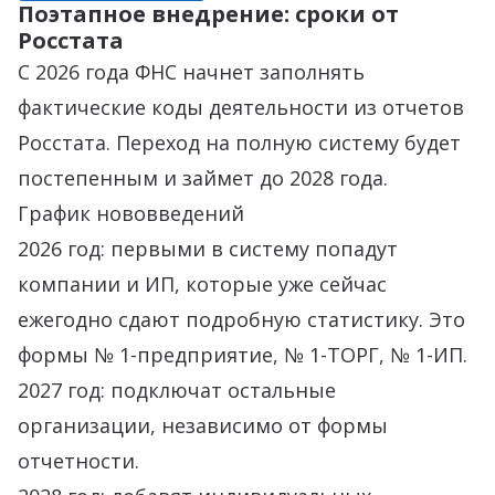
Поэтапное внедрение: сроки от
Росстата
С 2026 года ФНС начнет заполнять
фактические коды деятельности из отчетов
Росстата. Переход на полную систему будет
постепенным и займет до 2028 года.
График нововведений
2026 год: первыми в систему попадут
компании и ИП, которые уже сейчас
ежегодно сдают подробную статистику. Это
формы № 1-предприятие, № 1-ТОРГ, № 1-ИП.
2027 год: подключат остальные
организации, независимо от формы
отчетности.