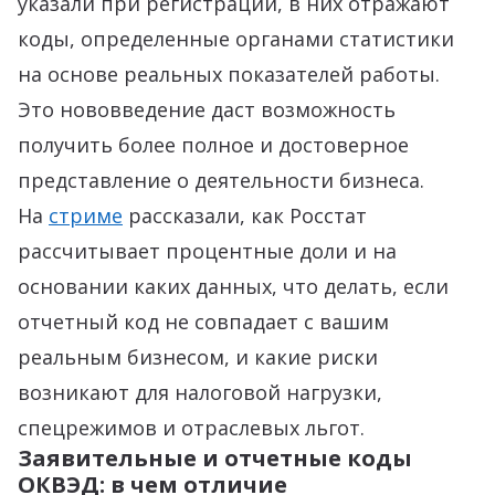
указали при регистрации, в них отражают
коды, определенные органами статистики
на основе реальных показателей работы.
Это нововведение даст возможность
получить более полное и достоверное
представление о деятельности бизнеса.
На
стриме
рассказали, как Росстат
рассчитывает процентные доли и на
основании каких данных, что делать, если
отчетный код не совпадает с вашим
реальным бизнесом, и какие риски
возникают для налоговой нагрузки,
спецрежимов и отраслевых льгот.
Заявительные и отчетные коды
ОКВЭД: в чем отличие