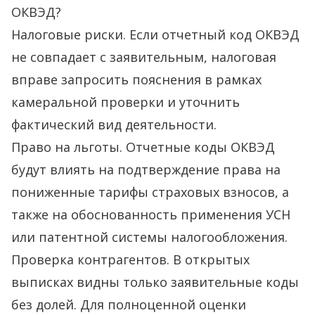
ОКВЭД?
Налоговые риски. Если отчетный код ОКВЭД
не совпадает с заявительным, налоговая
вправе запросить пояснения в рамках
камеральной проверки и уточнить
фактический вид деятельности.
Право на льготы. Отчетные коды ОКВЭД
будут влиять на подтверждение права на
пониженные тарифы страховых взносов, а
также на обоснованность применения УСН
или патентной системы налогообложения.
Проверка контрагентов. В открытых
выписках видны только заявительные коды
без долей. Для полноценной оценки