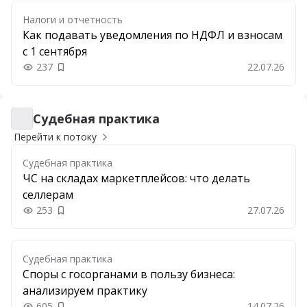
Налоги и отчетность
Как подавать уведомления по НДФЛ и взносам
с 1 сентября
237
22.07.26
Добавить в закладки
Судебная практика
Судебная практика
Перейти к потоку
Судебная практика
ЧС на складах маркетплейсов: что делать
селлерам
253
27.07.26
Добавить в закладки
Судебная практика
Споры с госорганами в пользу бизнеса:
анализируем практику
605
14.07.26