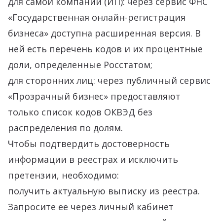
для самой компании (ИП): через сервис ФНС
«Государственная онлайн-регистрация
бизнеса» доступна расширенная версия. В
ней есть перечень кодов и их процентные
доли, определенные Росстатом;
для сторонних лиц: через публичный сервис
«Прозрачный бизнес» предоставляют
только список кодов ОКВЭД без
распределения по долям.
Чтобы подтвердить достоверность
информации в реестрах и исключить
претензии, необходимо:
получить актуальную выписку из реестра.
Запросите ее через личный кабинет