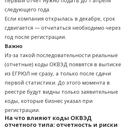
первый отчет нужно подать до 1 апреля
следующего года.
Если компания открылась в декабре, срок
сдвигается — отчитаться необходимо через
год после регистрации.
Важно
Из-за такой последовательности реальные
(отчетные) коды ОКВЭД появятся в выписке
из ЕГРЮЛ не сразу, а только после сдачи
первой статистики. До этого момента в
реестре будут видны только заявительные
коды, которые бизнес указал при
регистрации.
На что влияют коды ОКВЭД
отчетного типа: отчетность и риски