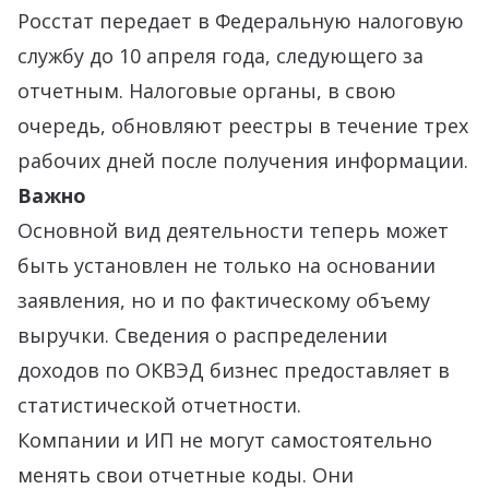
Росстат передает в Федеральную налоговую
службу до 10 апреля года, следующего за
отчетным. Налоговые органы, в свою
очередь, обновляют реестры в течение трех
рабочих дней после получения информации.
Важно
Основной вид деятельности теперь может
быть установлен не только на основании
заявления, но и по фактическому объему
выручки. Сведения о распределении
доходов по ОКВЭД бизнес предоставляет в
статистической отчетности.
Компании и ИП не могут самостоятельно
менять свои отчетные коды. Они