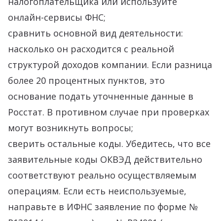
налогоплательщика или используйте
онлайн-сервисы ФНС;
сравнить основной вид деятельности:
насколько он расходится с реальной
структурой доходов компании. Если разница
более 20 процентных пунктов, это
основание подать уточненные данные в
Росстат. В противном случае при проверках
могут возникнуть вопросы;
сверить остальные коды. Убедитесь, что все
заявительные коды ОКВЭД действительно
соответствуют реально осуществляемым
операциям. Если есть неиспользуемые,
направьте в ИФНС заявление по форме №