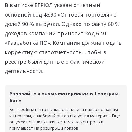
В выписке ЕГРЮЛ указан отчетный
основной код 46.90 «Оптовая торговля» с
долей 90 % выручки. Однако по факту 60 %
доходов компании приносит код 62.01
«Разработка ПО». Компания должна подать
корректную статотчетность, чтобы в
реестре были данные о фактической
деятельности.
Узнавайте о новых материалах в Телеграм-
боте
Бот сообщит, что вышла статья или видео по вашим
интересам, а любимый автор выпустил материал. Еще
он умеет ставить важные темы на контроль и
приглашает на розыгрыши призов