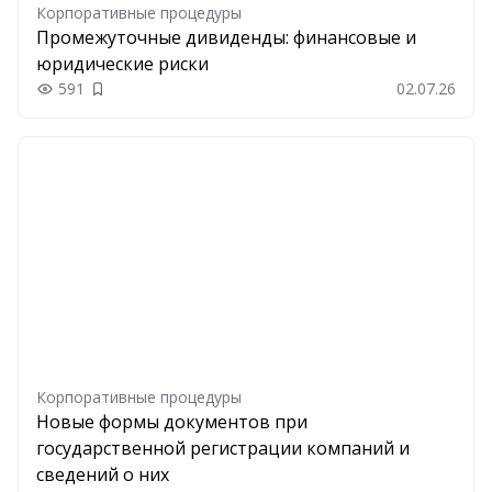
Корпоративные процедуры
Промежуточные дивиденды: финансовые и
юридические риски
591
02.07.26
Добавить в закладки
Корпоративные процедуры
Новые формы документов при
государственной регистрации компаний и
сведений о них