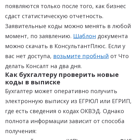
появляются только после того, как бизнес
сдаст статистическую отчетность.
Заявительные коды можно менять в любой
момент, по заявлению.
Шаблон
документа
можно скачать в КонсультантПлюс. Если у
вас нет доступа,
возьмите пробный
от Что
делать Консалт на два дня.
Как бухгалтеру проверить новые
коды в выписке
Бухгалтер может оперативно получить
электронную выписку из ЕГРЮЛ или ЕГРИП,
где есть сведения о кодах ОКВЭД. Однако
полнота информации зависит от способа
получения: