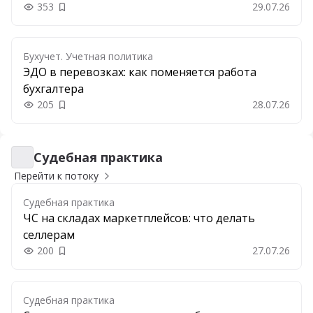
353
29.07.26
Добавить в закладки
Бухучет. Учетная политика
ЭДО в перевозках: как поменяется работа
бухгалтера
205
28.07.26
Добавить в закладки
Судебная практика
Судебная практика
Перейти к потоку
Судебная практика
ЧС на складах маркетплейсов: что делать
селлерам
200
27.07.26
Добавить в закладки
Судебная практика