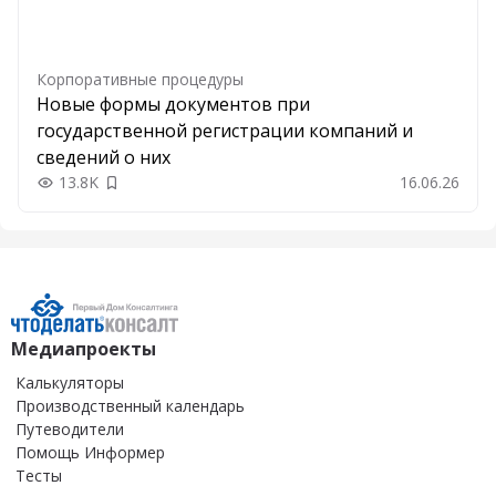
Корпоративные процедуры
Новые формы документов при
государственной регистрации компаний и
сведений о них
13.8K
16.06.26
Добавить в закладки
Медиапроекты
Калькуляторы
Производственный календарь
Путеводители
Помощь Информер
Тесты