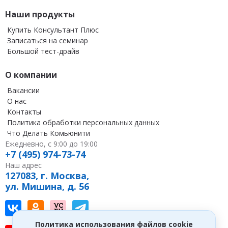
Наши продукты
Купить Консультант Плюс
Записаться на семинар
Большой тест-драйв
О компании
Вакансии
О нас
Контакты
Политика обработки персональных данных
Что Делать Комьюнити
Ежедневно, с 9:00 до 19:00
+7 (495) 974-73-74
Наш адрес
127083, г. Москва,
ул. Мишина, д. 56
Наш канал в Вконтакте
Наша группа в однокласниках
Наш канал на vc
Наш канал в Telegram
Политика использования файлов cookie