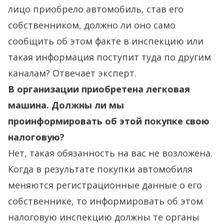
лицо приобрело автомобиль, став его
собственником, должно ли оно само
сообщить об этом факте в инспекцию или
такая информация поступит туда по другим
каналам? Отвечает эксперт.
В организации приобретена легковая
машина. Должны ли мы
проинформировать об этой покупке свою
налоговую?
Нет, такая обязанность на вас не возложена.
Когда в результате покупки автомобиля
меняются регистрационные данные о его
собственнике, то информировать об этом
налоговую инспекцию должны те органы