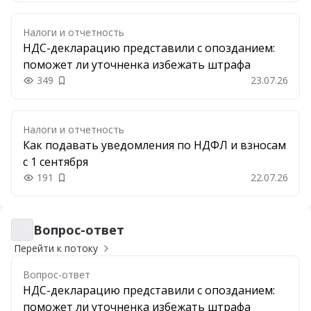
Налоги и отчетность
НДС-декларацию представили с опозданием:
поможет ли уточненка избежать штрафа
349
23.07.26
Добавить в закладки
Налоги и отчетность
Как подавать уведомления по НДФЛ и взносам
с 1 сентября
191
22.07.26
Добавить в закладки
Вопрос-ответ
Вопрос-ответ
Перейти к потоку
Вопрос-ответ
НДС-декларацию представили с опозданием:
поможет ли уточненка избежать штрафа