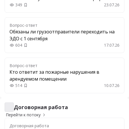
349
23.07.26
Добавить в закладки
Вопрос-ответ
Обязаны ли грузоотправители переходить на
ЭДО с 1 сентября
604
17.07.26
Добавить в закладки
Вопрос-ответ
Кто ответит за пожарные нарушения в
арендуемом помещении
514
10.07.26
Добавить в закладки
Договорная работа
Договорная работа
Перейти к потоку
Договорная работа