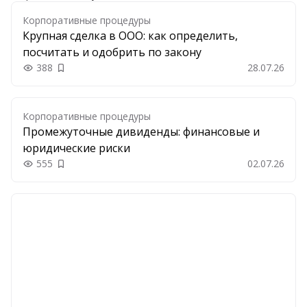
Корпоративные процедуры
Крупная сделка в ООО: как определить,
посчитать и одобрить по закону
388
28.07.26
Добавить в закладки
Корпоративные процедуры
Промежуточные дивиденды: финансовые и
юридические риски
555
02.07.26
Добавить в закладки