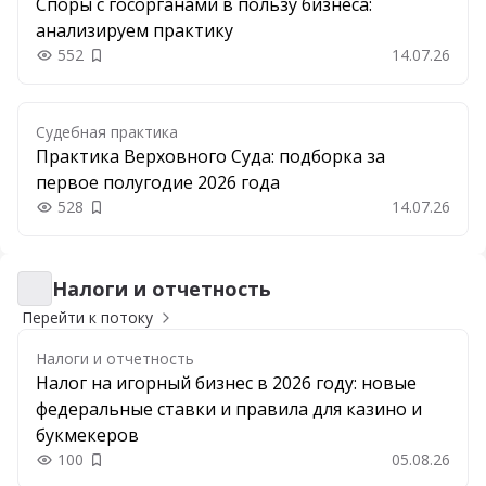
Споры с госорганами в пользу бизнеса:
анализируем практику
552
14.07.26
Добавить в закладки
Судебная практика
Практика Верховного Суда: подборка за
первое полугодие 2026 года
528
14.07.26
Добавить в закладки
Налоги и отчетность
Налоги и отчетность
Перейти к потоку
Налоги и отчетность
Налог на игорный бизнес в 2026 году: новые
федеральные ставки и правила для казино и
букмекеров
100
05.08.26
Добавить в закладки