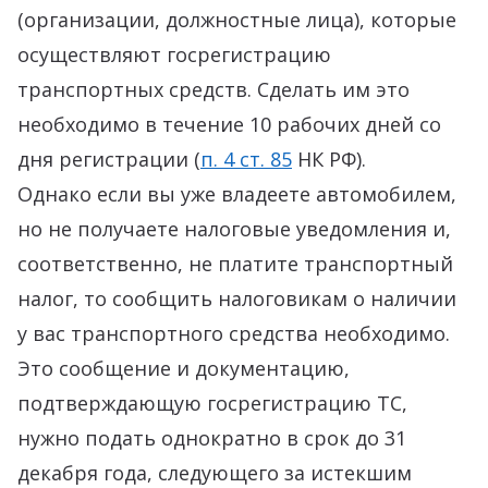
(организации, должностные лица), которые
осуществляют госрегистрацию
транспортных средств. Сделать им это
необходимо в течение 10 рабочих дней со
дня регистрации (
п. 4 ст. 85
НК РФ).
Однако если вы уже владеете автомобилем,
но не получаете налоговые уведомления и,
соответственно, не платите транспортный
налог, то сообщить налоговикам о наличии
у вас транспортного средства необходимо.
Это сообщение и документацию,
подтверждающую госрегистрацию ТС,
нужно подать однократно в срок до 31
декабря года, следующего за истекшим