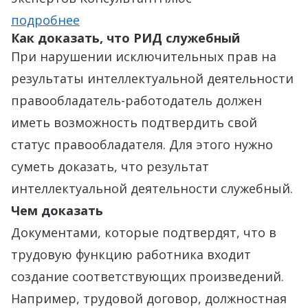
подробнее
Как доказать, что РИД служебный
При нарушении исключительных прав на
результаты интеллектуальной деятельности
правообладатель-работодатель должен
иметь возможность подтвердить свой
статус правообладателя. Для этого нужно
суметь доказать, что результат
интеллектуальной деятельности служебный.
Чем доказать
Документами, которые подтвердят, что в
трудовую функцию работника входит
создание соответствующих произведений.
Например, трудовой договор, должностная