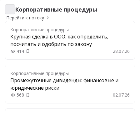
Корпоративные процедуры
Корпоративные процедуры
Перейти к потоку
Корпоративные процедуры
Крупная сделка в ООО: как определить,
посчитать и одобрить по закону
414
28.07.26
Добавить в закладки
Корпоративные процедуры
Промежуточные дивиденды: финансовые и
юридические риски
568
02.07.26
Добавить в закладки