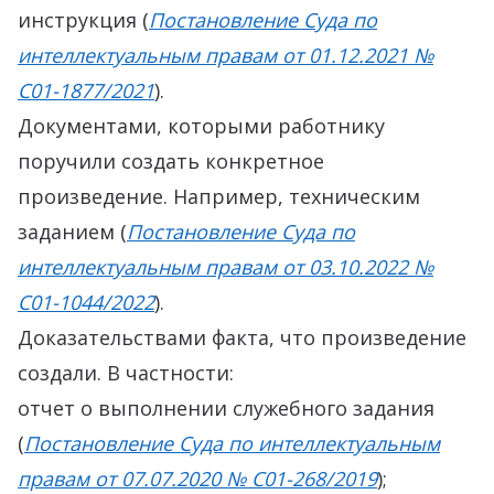
инструкция (
Постановление Суда по
интеллектуальным правам от 01.12.2021 №
С01-1877/2021
).
Документами, которыми работнику
поручили создать конкретное
произведение. Например, техническим
заданием (
Постановление Суда по
интеллектуальным правам от 03.10.2022 №
С01-1044/2022
).
Доказательствами факта, что произведение
создали. В частности:
отчет о выполнении служебного задания
(
Постановление Суда по интеллектуальным
правам от 07.07.2020 № С01-268/2019
);