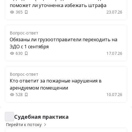
поможет ли уточненка избежать штрафа
365
23.07.26
Добавить в закладки
Вопрос-ответ
Обязаны ли грузоотправители переходить на
ЭДО с 1 сентября
630
17.07.26
Добавить в закладки
Вопрос-ответ
Кто ответит за пожарные нарушения в
арендуемом помещении
528
10.07.26
Добавить в закладки
Судебная практика
Судебная практика
Перейти к потоку