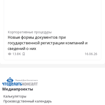
Корпоративные процедуры
Новые формы документов при
государственной регистрации компаний и
сведений о них
13.8K
16.06.26
Добавить в закладки
Медиапроекты
Калькуляторы
Производственный календарь