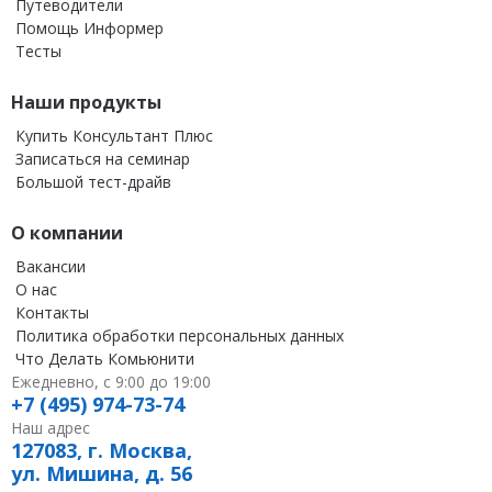
Путеводители
Помощь Информер
Тесты
Наши продукты
Купить Консультант Плюс
Записаться на семинар
Большой тест-драйв
О компании
Вакансии
О нас
Контакты
Политика обработки персональных данных
Что Делать Комьюнити
Ежедневно, с 9:00 до 19:00
+7 (495) 974-73-74
Наш адрес
127083, г. Москва,
ул. Мишина, д. 56