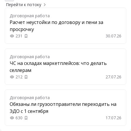
Перейти к потоку
Договорная работа
Расчет неустойки по договору и пени за
просрочку
231
30.07.26
Добавить в закладки
Договорная работа
ЧС на складах маркетплейсов: что делать
селлерам
212
27.07.26
Добавить в закладки
Договорная работа
Обязаны ли грузоотправители переходить на
ЭДО с 1 сентября
630
17.07.26
Добавить в закладки