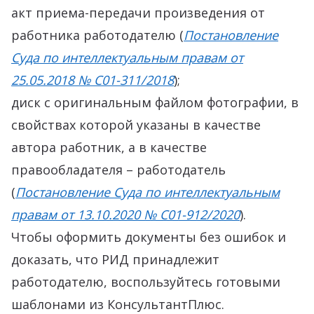
акт приема-передачи произведения от
работника работодателю (
Постановление
Суда по интеллектуальным правам от
25.05.2018 № С01-311/2018
);
диск с оригинальным файлом фотографии, в
свойствах которой указаны в качестве
автора работник, а в качестве
правообладателя – работодатель
(
Постановление Суда по интеллектуальным
правам от 13.10.2020 № С01-912/2020
).
Чтобы оформить документы без ошибок и
доказать, что РИД принадлежит
работодателю, воспользуйтесь готовыми
шаблонами из КонсультантПлюс.