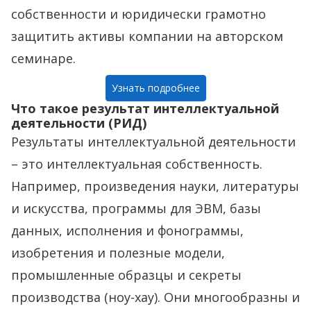
собственности и юридически грамотно
защитить активы компании на авторском
семинаре.
Узнать подробнее
Что такое результат интеллектуальной
деятельности (РИД)
Результаты интеллектуальной деятельности
– это интеллектуальная собственность.
Например, произведения науки, литературы
и искусства, программы для ЭВМ, базы
данных, исполнения и фонограммы,
изобретения и полезные модели,
промышленные образцы и секреты
производства (ноу-хау). Они многообразны и