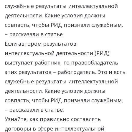
служебные результаты интеллектуальной
деятельности. Какие условия должны
совпасть, чтобы РИД признали служебным,
– рассказали в статье.
Если автором результатов
интеллектуальной деятельности (РИД)
выступает работник, то правообладатель
этих результатов – работодатель. Это и есть
служебные результаты интеллектуальной
деятельности. Какие условия должны
совпасть, чтобы РИД признали служебным,
– рассказали в статье.
Узнайте, как правильно составлять
договоры в сфере интеллектуальной