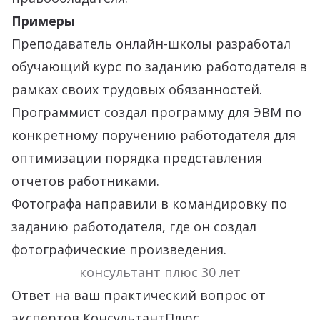
Примеры
Преподаватель онлайн-школы разработал
обучающий курс по заданию работодателя в
рамках своих трудовых обязанностей.
Программист создал программу для ЭВМ по
конкретному поручению работодателя для
оптимизации порядка представления
отчетов работниками.
Фотографа направили в командировку по
заданию работодателя, где он создал
фотографические произведения.
консультант плюс 30 лет
Ответ на ваш практический вопрос от
экспертов КонсультантПлюс