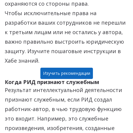
охраняются со стороны права.
Чтобы исключительные права на
разработки ваших сотрудников не перешли
к третьим лицам или не остались у автора,
важно правильно выстроить юридическую
защиту. Изучите пошаговые инструкции в
Хабе знаний.
Изучить рекомендации
Когда РИД признают служебным
Результат интеллектуальной деятельности
признают служебным, если РИД создал
работник-автор, в чью трудовую функцию
это входит. Например, это служебные
произведения, изобретения, созданные