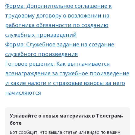
Форма: Дополнительное соглашение к
трудовому договору о возложении на
работника обязанности по созданию
служебных произведений
Форма: Служебное задание на создание
служебного произведения
Готовое решение: Как выплачивается
вознаграждение за служебное произведение
и какие налоги и страховые взносы за него
начисляются
Узнавайте о новых материалах в Телеграм-
боте
Бот сообщит, что вышла статья или видео по вашим