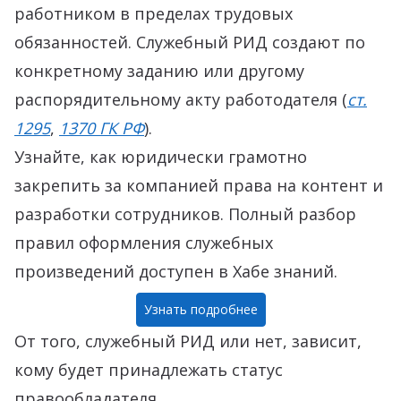
работником в пределах трудовых
обязанностей. Служебный РИД создают по
конкретному заданию или другому
распорядительному акту работодателя (
ст.
1295
,
1370 ГК РФ
).
Узнайте, как юридически грамотно
закрепить за компанией права на контент и
разработки сотрудников. Полный разбор
правил оформления служебных
произведений доступен в Хабе знаний.
Узнать подробнее
От того, служебный РИД или нет, зависит,
кому будет принадлежать статус
правообладателя.