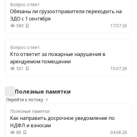
Вопрос-ответ
Обязаны ли грузоотправители переходить на
ЭДО с 1 сентября
580
17.07.26
Добавить в закладки
Вопрос-ответ
Кто ответит за пожарные нарушения в
арендуемом помещении
501
10.07.26
Добавить в закладки
Полезные памятки
Полезные памятки
Перейти к потоку
Полезные памятки
Как направить досрочное уведомление по
НДФЛ и взносам
88
04.08.26
Добавить в закладки