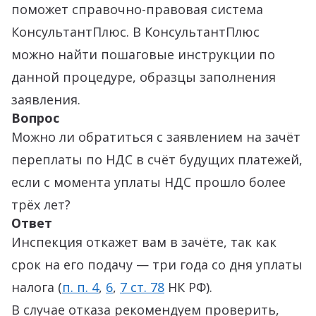
поможет справочно-правовая система
КонсультантПлюс. В КонсультантПлюс
можно найти пошаговые инструкции по
данной процедуре, образцы заполнения
заявления.
Вопрос
Можно ли обратиться с заявлением на зачёт
переплаты по НДС в счёт будущих платежей,
если с момента уплаты НДС прошло более
трёх лет?
Ответ
Инспекция откажет вам в зачёте, так как
срок на его подачу — три года со дня уплаты
налога (
п. п. 4
,
6
,
7 ст. 78
НК РФ).
В случае отказа рекомендуем проверить,