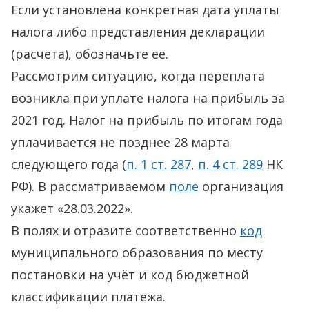
Если установлена конкретная дата уплаты
налога либо представления декларации
(расчёта), обозначьте её.
Рассмотрим ситуацию, когда переплата
возникла при уплате налога на прибыль за
2021 год. Налог на прибыль по итогам года
уплачивается не позднее 28 марта
следующего года (
п. 1 ст. 287
,
п. 4 ст. 289
НК
РФ). В рассматриваемом
поле
организация
укажет «28.03.2022».
В полях и отразите соответственно
код
муниципального образования по месту
постановки на учёт и код бюджетной
классификации платежа.