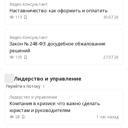
Видео.Консультант
Наставничество: как оформить и оплатить
113
30.07.26
Добавить в закладки
Видео.Консультант
Закон № 248-ФЗ: досудебное обжалование
решений
135
27.07.26
Добавить в закладки
Лидерство и управление
Лидерство и управление
Перейти к потоку
Лидерство и управление
Компания в кризисе: что важно сделать
юристам и руководителям
28
1 час назад
Добавить в закладки