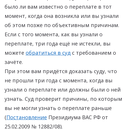
было ли вам известно о переплате в тот
момент, когда она возникла или вы узнали
об этом позже по объективным причинам.
Если с того момента, как вы узнали о
переплате, три года ещё не истекли, вы
можете
обратиться в суд
с требованием о
зачёте.
При этом вам придётся доказать суду, что
не прошли три года с момента, когда вы
узнали о переплате или должны были о ней
узнать. Суд проверит причины, по которым
вы не могли узнать о переплате раньше
(
Постановление
Президиума ВАС РФ от
25.02.2009 № 12882/08).