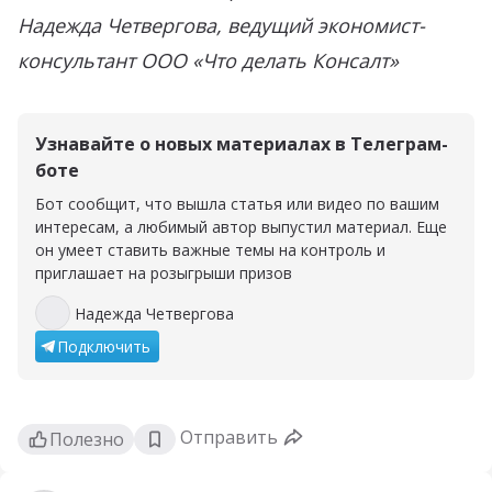
Надежда Четвергова, ведущий экономист-
консультант ООО «Что делать Консалт»
Узнавайте о новых материалах в Телеграм-
боте
Бот сообщит, что вышла статья или видео по вашим
интересам, а любимый автор выпустил материал. Еще
он умеет ставить важные темы на контроль и
приглашает на розыгрыши призов
Надежда Четвергова
Надежда Четвергова
Подключить
Отправить
Полезно