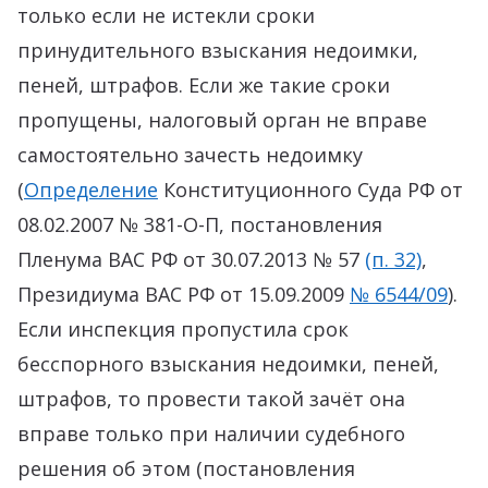
только если не истекли сроки
принудительного взыскания недоимки,
пеней, штрафов. Если же такие сроки
пропущены, налоговый орган не вправе
самостоятельно зачесть недоимку
(
Определение
Конституционного Суда РФ от
08.02.2007 № 381-О-П, постановления
Пленума ВАС РФ от 30.07.2013 № 57
(п. 32)
,
Президиума ВАС РФ от 15.09.2009
№ 6544/09
).
Если инспекция пропустила срок
бесспорного взыскания недоимки, пеней,
штрафов, то провести такой зачёт она
вправе только при наличии судебного
решения об этом (постановления