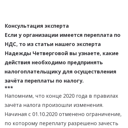
Консультация эксперта
Если у организации имеется переплата по
НДС, то из статьи нашего эксперта
Надежды Четверговой вы узнаете, какие
действия необходимо предпринять
налогоплательщику для осуществления
зачёта переплаты по налогу.
***
Напомним, что конце 2020 года в правилах
зачёта налога произошли изменения.
Начиная с 01.10.2020 отменено ограничение,
по которому переплату разрешено зачесть