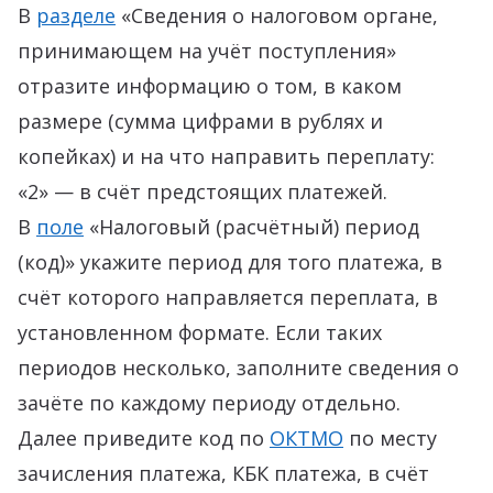
В
разделе
«Сведения о налоговом органе,
принимающем на учёт поступления»
отразите информацию о том, в каком
размере (сумма цифрами в рублях и
копейках) и на что направить переплату:
«2» — в счёт предстоящих платежей.
В
поле
«Налоговый (расчётный) период
(код)» укажите период для того платежа, в
счёт которого направляется переплата, в
установленном формате. Если таких
периодов несколько, заполните сведения о
зачёте по каждому периоду отдельно.
Далее приведите код по
ОКТМО
по месту
зачисления платежа, КБК платежа, в счёт