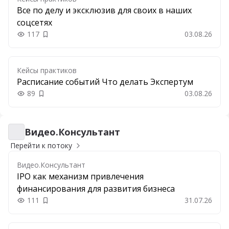
Все по делу и эксклюзив для своих в наших
соцсетях
117
03.08.26
Добавить в закладки
Кейсы практиков
Расписание событий Что делать Экспертум
89
03.08.26
Добавить в закладки
Видео.Консультант
Видео.Консультант
Перейти к потоку
Видео.Консультант
IPO как механизм привлечения
финансирования для развития бизнеса
111
31.07.26
Добавить в закладки