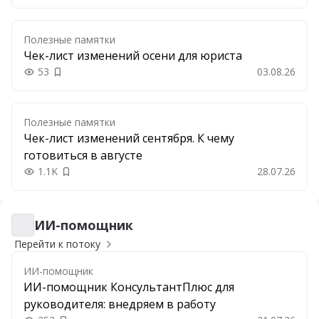
Полезные памятки
Чек-лист изменений осени для юриста
53
03.08.26
Добавить в закладки
Полезные памятки
Чек-лист изменений сентября. К чему
готовиться в августе
1.1K
28.07.26
Добавить в закладки
ИИ-помощник
ИИ-помощник
Перейти к потоку
ИИ-помощник
ИИ-помощник КонсультантПлюс для
руководителя: внедряем в работу