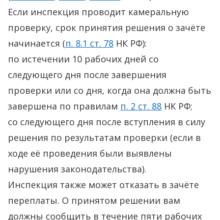
Если инспекция проводит камеральную
проверку, срок принятия решения о зачёте
начинается (
п. 8.1 ст. 78
НК РФ):
по истечении 10 рабочих дней со
следующего дня после завершения
проверки или со дня, когда она должна быть
завершена по правилам
п. 2 ст. 88
НК РФ;
со следующего дня после вступления в силу
решения по результатам проверки (если в
ходе её проведения были выявлены
нарушения законодательства).
Инспекция также может отказать в зачёте
переплаты. О принятом решении вам
должны сообщить в течение пяти рабочих