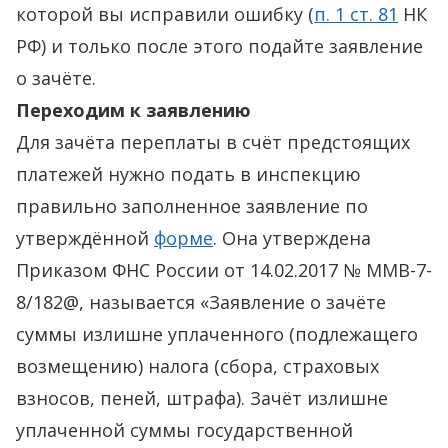
которой вы исправили ошибку (
п. 1 ст. 81
НК
РФ) и только после этого подайте заявление
о зачёте.
Переходим к заявлению
Для зачёта переплаты в счёт предстоящих
платежей нужно подать в инспекцию
правильно заполненное заявление по
утверждённой
форме
. Она утверждена
Приказом ФНС России от 14.02.2017 № ММВ-7-
8/182@, называется «Заявление о зачёте
суммы излишне уплаченного (подлежащего
возмещению) налога (сбора, страховых
взносов, пеней, штрафа). Зачёт излишне
уплаченной суммы государственной