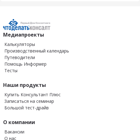
Медиапроекты
Калькуляторы
Производственный календарь
Путеводители
Помощь Информер
Тесты
Наши продукты
Купить Консультант Плюс
Записаться на семинар
Большой тест-драйв
О компании
Вакансии
О нас