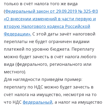
только в счёт налога того же вида
(
Федеральный закон от 29.09.2019 № 325-ФЗ
«О внесении изменений в части первую и
вторую Налогового кодекса Российской
Федерации».
С этой даты зачёт налоговой
переплаты не будет ограничен видами
платежей по уровню бюджета. Переплату
можно будет зачесть в счёт налога любого
вида (федерального, регионального или
местного).
Для наглядности приведём пример:
переплату по НДС можно будет зачесть в
счёт налога на имущество, несмотря на то
что НДС
федеральный
, а налог на имущество