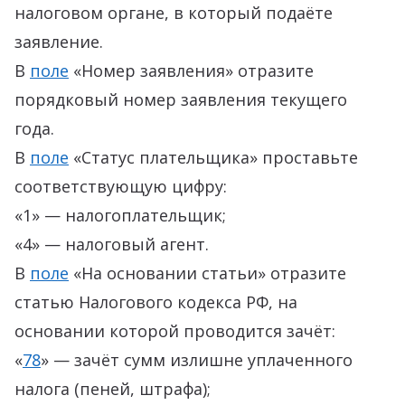
налоговом органе, в который подаёте
заявление.
В
поле
«Номер заявления» отразите
порядковый номер заявления текущего
года.
В
поле
«Статус плательщика» проставьте
соответствующую цифру:
«1» — налогоплательщик;
«4» — налоговый агент.
В
поле
«На основании статьи» отразите
статью Налогового кодекса РФ, на
основании которой проводится зачёт:
«
78
» — зачёт сумм излишне уплаченного
налога (пеней, штрафа);