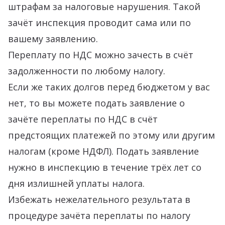
штрафам за налоговые нарушения. Такой
зачёт инспекция проводит сама или по
вашему заявлению.
Переплату по НДС можно зачесть в счёт
задолженности по любому налогу.
Если же таких долгов перед бюджетом у вас
нет, то вы можете подать заявление о
зачёте переплаты по НДС в счёт
предстоящих платежей по этому или другим
налогам (кроме НДФЛ). Подать заявление
нужно в инспекцию в течение трёх лет со
дня излишней уплаты налога.
Избежать нежелательного результата в
процедуре зачёта переплаты по налогу