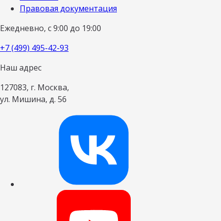
Правовая документация
Ежедневно, с 9:00 до 19:00
+7 (499) 495-42-93
Наш адрес
127083, г. Москва,
ул. Мишина, д. 56
Наш канал в 
Наш канал на