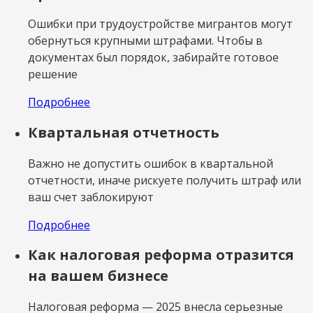
Ошибки при трудоустройстве мигрантов могут
обернуться крупными штрафами. Чтобы в
документах был порядок, забирайте готовое
решение
Подробнее
Квартальная отчетность
Важно не допустить ошибок в квартальной
отчетности, иначе рискуете получить штраф или
ваш счет заблокируют
Подробнее
Как налоговая реформа отразится
на вашем бизнесе
Налоговая реформа — 2025 внесла серьезные