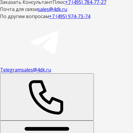
Заказать КонсультантПлюс
+7 (495) 784-77-27
Почта для связи
sales@4dk.ru
По другим вопросам
+7 (495) 974-73-74
Telegram
sales@4dk.ru
Открыть меню