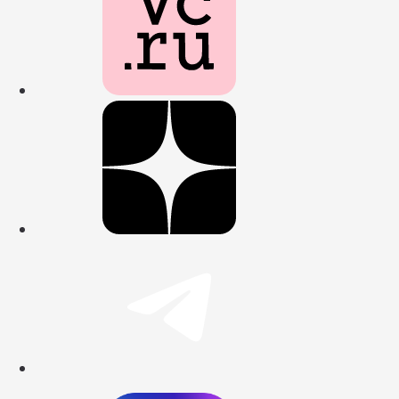
Наш профиль
Наш канал в 