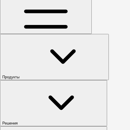
Продукты
Решения