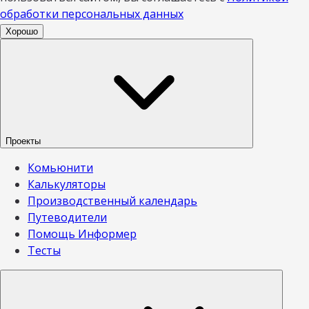
обработки персональных данных
Хорошо
Проекты
Комьюнити
Калькуляторы
Производственный календарь
Путеводители
Помощь Информер
Тесты