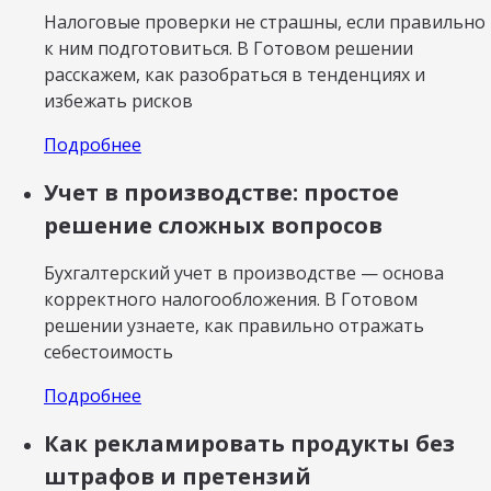
Налоговые проверки не страшны, если правильно
к ним подготовиться. В Готовом решении
расскажем, как разобраться в тенденциях и
избежать рисков
Подробнее
Учет в производстве: простое
решение сложных вопросов
Бухгалтерский учет в производстве — основа
корректного налогообложения. В Готовом
решении узнаете, как правильно отражать
себестоимость
Подробнее
Как рекламировать продукты без
штрафов и претензий