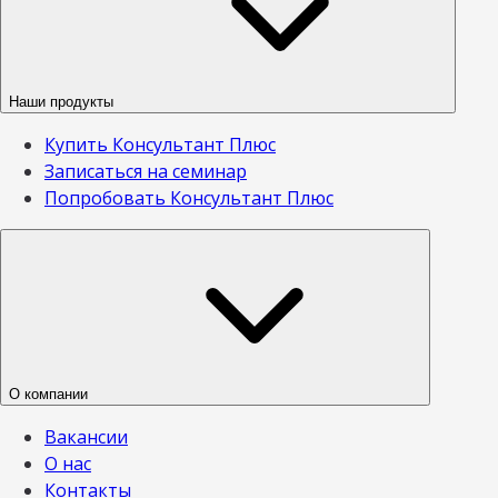
Наши продукты
Купить Консультант Плюс
Записаться на семинар
Попробовать Консультант Плюс
О компании
Вакансии
О нас
Контакты