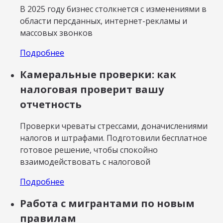
В 2025 году бизнес столкнется с изменениями в
области персданных, интернет-рекламы и
массовых звонков
Подробнее
Камеральные проверки: как
налоговая проверит вашу
отчетность
Проверки чреваты стрессами, доначислениями
налогов и штрафами. Подготовили бесплатное
готовое решение, чтобы спокойно
взаимодействовать с налоговой
Подробнее
Работа с мигрантами по новым
правилам