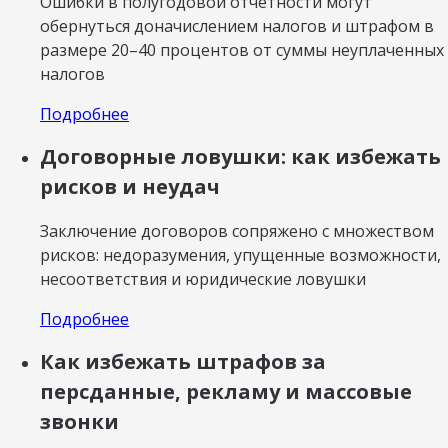
Ошибки в полугодовой отчетности могут
обернуться доначислением налогов и штрафом в
размере 20–40 процентов от суммы неуплаченных
налогов
Подробнее
Договорные ловушки: как избежать
рисков и неудач
Заключение договоров сопряжено с множеством
рисков: недоразумения, упущенные возможности,
несоответствия и юридические ловушки
Подробнее
Как избежать штрафов за
персданные, рекламу и массовые
звонки