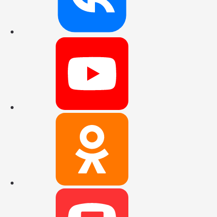
Наш канал на
Наша группа 
Наш канал в 