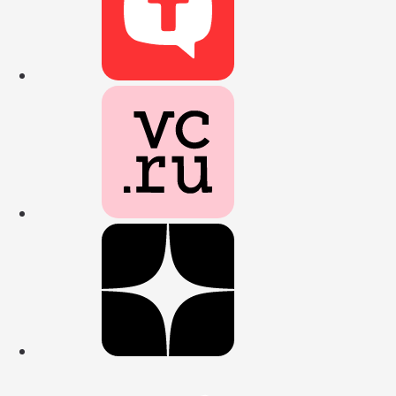
Наш канал на
Наш профиль
Наш канал в 