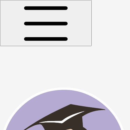
Открыть меню