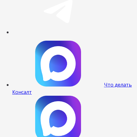
Что делать
Консалт