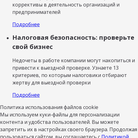
коррективы в деятельность организаций и
предпринимателей
Подробнее
Налоговая безопасность: проверьте
свой бизнес
Недочеты в работе компании могут накопиться и
привести к выездной проверке. Узнаете 13
критериев, по которым налоговики отбирают
жертву для выездной проверки
Подробнее
Политика использования файлов cookie
Мы используем куки-файлы для персонализации
контента и удобства пользователей. Вы можете
запретить их в настройках своего браузера. Продолжая
пользоваться сайтом, вы соглашаетесь с
Политикой