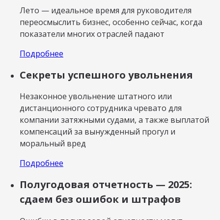
Лето — идеальное время для руководителя
переосмыслить бизнес, особенно сейчас, когда
показатели многих отраслей падают
Подробнее
Секреты успешного увольнения
Незаконное увольнение штатного или
дистанционного сотрудника чревато для
компании затяжными судами, а также выплатой
компенсаций за вынужденный прогул и
моральный вред
Подробнее
Полугодовая отчетность — 2025:
сдаем без ошибок и штрафов