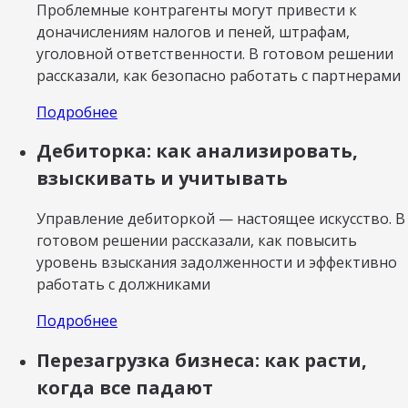
Проблемные контрагенты могут привести к
доначислениям налогов и пеней, штрафам,
уголовной ответственности. В готовом решении
рассказали, как безопасно работать с партнерами
Подробнее
Дебиторка: как анализировать,
взыскивать и учитывать
Управление дебиторкой — настоящее искусство. В
готовом решении рассказали, как повысить
уровень взыскания задолженности и эффективно
работать с должниками
Подробнее
Перезагрузка бизнеса: как расти,
когда все падают