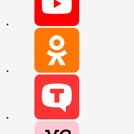
Наша группа 
Наш канал в 
Наш канал на