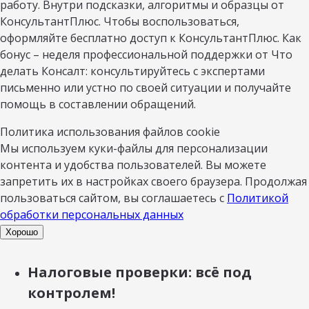
работу. Внутри подсказки, алгоритмы и образцы от
КонсультантПлюс. Чтобы воспользоваться,
оформляйте бесплатно доступ к КонсультантПлюс. Как
бонус – неделя профессиональной поддержки от Что
делать Консалт: консультируйтесь с экспертами
письменно или устно по своей ситуации и получайте
помощь в составлении обращений.
Политика использования файлов cookie
Мы используем куки-файлы для персонализации
контента и удобства пользователей. Вы можете
запретить их в настройках своего браузера. Продолжая
пользоваться сайтом, вы соглашаетесь с
Политикой
обработки персональных данных
Хорошо
Налоговые проверки: всё под
контролем!