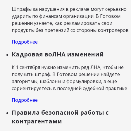
Штрафы за нарушения в рекламе могут серьезно
ударить по финансам организации. В Готовом
решении узнаете, как рекламировать свои
продукты без претензий со стороны контролеров
Подробнее
Кадровая воЛНА изменений
К 1 сентября нужно изменить ряд ЛНА, чтобы не
получить штраф. В Готовом решении найдете
алгоритмы, шаблоны и формулировки, а еще
сориентируетесь в последней судебной практике
Подробнее
Правила безопасной работы с
контрагентами