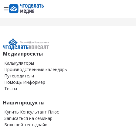
Открыть меню
Перейти на главную страницу
Медиапроекты
Калькуляторы
Производственный календарь
Путеводители
Помощь Информер
Тесты
Наши продукты
Купить Консультант Плюс
Записаться на семинар
Большой тест-драйв