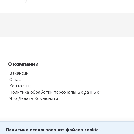
О компании
Вакансии
О нас
Контакты
Политика обработки персональных данных
Что Делать Комьюнити
ram
Политика использования файлов cookie