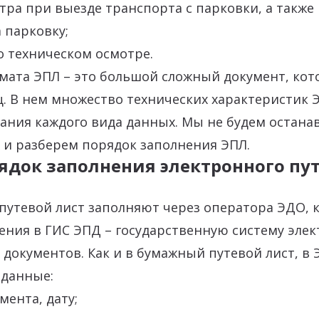
ра при выезде транспорта с парковки, а также 
 парковку;
 техническом осмотре.
мата ЭПЛ – это большой сложный документ, кот
ц. В нем множество технических характеристик 
ания каждого вида данных. Мы не будем остана
 и разберем порядок заполнения ЭПЛ.
ядок заполнения электронного пу
путевой лист заполняют через оператора ЭДО, 
ения в ГИС ЭПД – государственную систему эле
документов. Как и в бумажный путевой лист, в
 данные:
мента, дату;