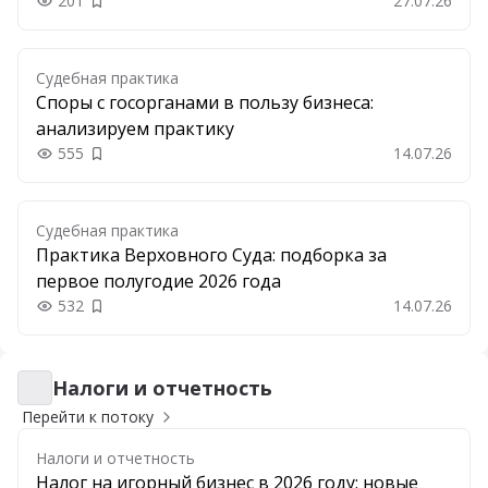
201
27.07.26
Добавить в закладки
Судебная практика
Споры с госорганами в пользу бизнеса:
анализируем практику
555
14.07.26
Добавить в закладки
Судебная практика
Практика Верховного Суда: подборка за
первое полугодие 2026 года
532
14.07.26
Добавить в закладки
Налоги и отчетность
Налоги и отчетность
Перейти к потоку
Налоги и отчетность
Налог на игорный бизнес в 2026 году: новые