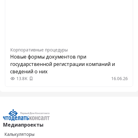
Корпоративные процедуры
Новые формы документов при
государственной регистрации компаний и
сведений о них
13.8K
16.06.26
Добавить в закладки
Медиапроекты
Калькуляторы