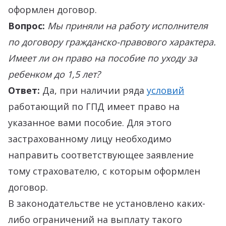
оформлен договор.
Вопрос:
Мы приняли на работу исполнителя
по договору гражданско-правового характера.
Имеет ли он право на пособие по уходу за
ребенком до 1,5 лет?
Ответ:
Да, при наличии ряда
условий
работающий по ГПД имеет право на
указанное вами пособие. Для этого
застрахованному лицу необходимо
направить соответствующее заявление
тому страхователю, с которым оформлен
договор.
В законодательстве не установлено каких-
либо ограничений на выплату такого