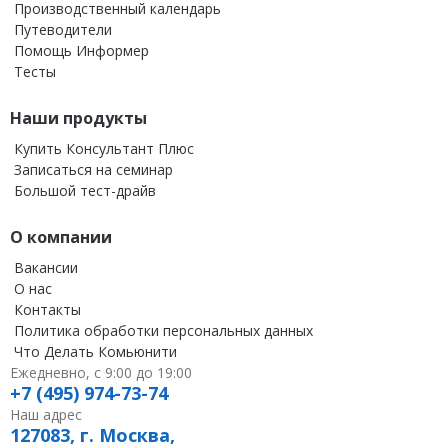
Производственный календарь
Путеводители
Помощь Информер
Тесты
Наши продукты
Купить Консультант Плюс
Записаться на семинар
Большой тест-драйв
О компании
Вакансии
О нас
Контакты
Политика обработки персональных данных
Что Делать Комьюнити
Ежедневно, с 9:00 до 19:00
+7 (495) 974-73-74
Наш адрес
127083, г. Москва,