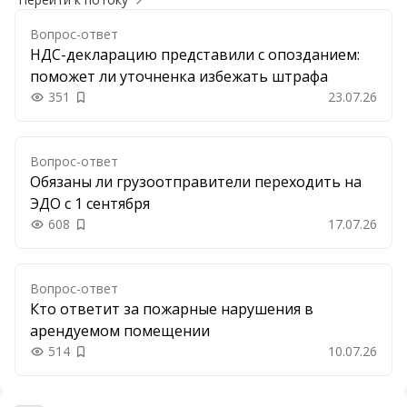
Вопрос-ответ
НДС-декларацию представили с опозданием:
поможет ли уточненка избежать штрафа
351
23.07.26
Добавить в закладки
Вопрос-ответ
Обязаны ли грузоотправители переходить на
ЭДО с 1 сентября
608
17.07.26
Добавить в закладки
Вопрос-ответ
Кто ответит за пожарные нарушения в
арендуемом помещении
514
10.07.26
Добавить в закладки