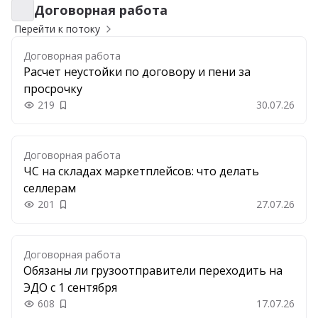
Договорная работа
Договорная работа
Перейти к потоку
Договорная работа
Расчет неустойки по договору и пени за
просрочку
219
30.07.26
Добавить в закладки
Договорная работа
ЧС на складах маркетплейсов: что делать
селлерам
201
27.07.26
Добавить в закладки
Договорная работа
Обязаны ли грузоотправители переходить на
ЭДО с 1 сентября
608
17.07.26
Добавить в закладки