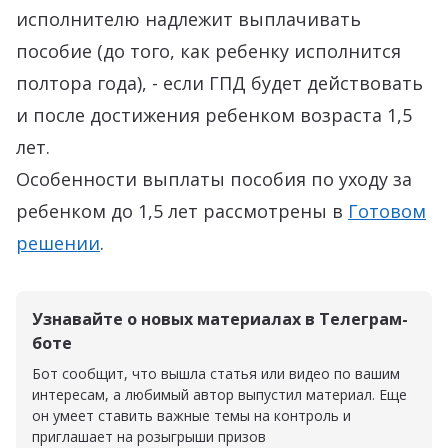
исполнителю надлежит выплачивать
пособие (до того, как ребенку исполнится
полтора года), - если ГПД будет действовать
и после достижения ребенком возраста 1,5
лет.
Особенности выплаты пособия по уходу за
ребенком до 1,5 лет рассмотрены в
Готовом
решении
.
Узнавайте о новых материалах в Телеграм-
боте
Бот сообщит, что вышла статья или видео по вашим
интересам, а любимый автор выпустил материал. Еще
он умеет ставить важные темы на контроль и
приглашает на розыгрыши призов