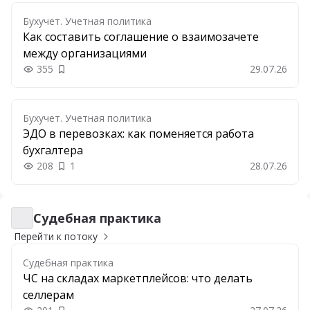
Бухучет. Учетная политика
Как составить соглашение о взаимозачете
между организациями
355
29.07.26
Добавить в закладки
Бухучет. Учетная политика
ЭДО в перевозках: как поменяется работа
бухгалтера
208
1
28.07.26
Судебная практика
Судебная практика
Перейти к потоку
Судебная практика
ЧС на складах маркетплейсов: что делать
селлерам