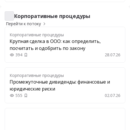
Корпоративные процедуры
Корпоративные процедуры
Перейти к потоку
Корпоративные процедуры
Крупная сделка в ООО: как определить,
посчитать и одобрить по закону
394
28.07.26
Добавить в закладки
Корпоративные процедуры
Промежуточные дивиденды: финансовые и
юридические риски
555
02.07.26
Добавить в закладки