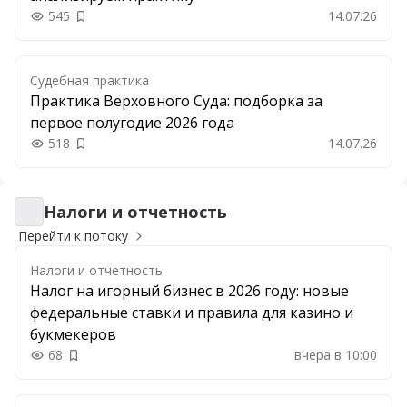
545
14.07.26
Добавить в закладки
Судебная практика
Практика Верховного Суда: подборка за
первое полугодие 2026 года
518
14.07.26
Добавить в закладки
Налоги и отчетность
Налоги и отчетность
Перейти к потоку
Налоги и отчетность
Налог на игорный бизнес в 2026 году: новые
федеральные ставки и правила для казино и
букмекеров
68
вчера в 10:00
Добавить в закладки