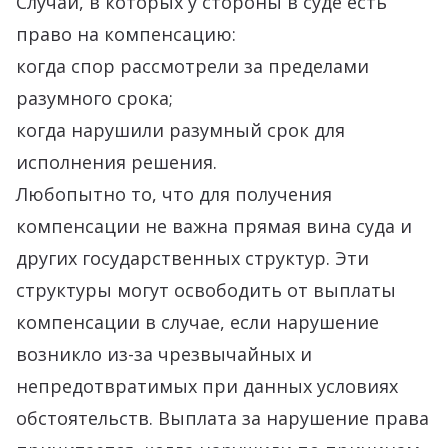
Случаи, в которых у стороны в суде есть
право на компенсацию:
когда спор рассмотрели за пределами
разумного срока;
когда нарушили разумный срок для
исполнения решения.
Любопытно то, что для получения
компенсации не важна прямая вина суда и
других государственных структур. Эти
структуры могут освободить от выплаты
компенсации в случае, если нарушение
возникло из-за чрезвычайных и
непредотвратимых при данных условиях
обстоятельств. Выплата за нарушение права