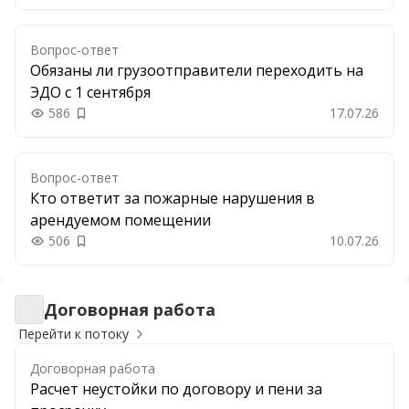
Вопрос-ответ
Обязаны ли грузоотправители переходить на
ЭДО с 1 сентября
586
17.07.26
Добавить в закладки
Вопрос-ответ
Кто ответит за пожарные нарушения в
арендуемом помещении
506
10.07.26
Добавить в закладки
Договорная работа
Договорная работа
Перейти к потоку
Договорная работа
Расчет неустойки по договору и пени за