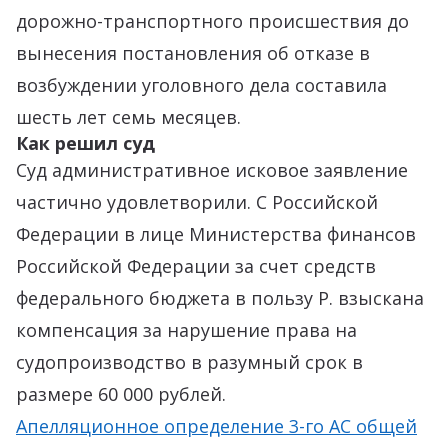
дорожно-транспортного происшествия до
вынесения постановления об отказе в
возбуждении уголовного дела составила
шесть лет семь месяцев.
Как решил суд
Суд административное исковое заявление
частично удовлетворили. С Российской
Федерации в лице Министерства финансов
Российской Федерации за счет средств
федерального бюджета в пользу Р. взыскана
компенсация за нарушение права на
судопроизводство в разумный срок в
размере 60 000 рублей.
Апелляционное определение 3-го АС общей