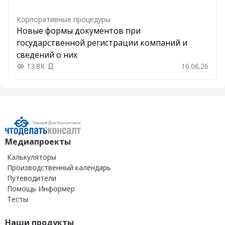
Корпоративные процедуры
Новые формы документов при
государственной регистрации компаний и
сведений о них
13.8K
16.06.26
Добавить в закладки
Медиапроекты
Калькуляторы
Производственный календарь
Путеводители
Помощь Информер
Тесты
Наши продукты