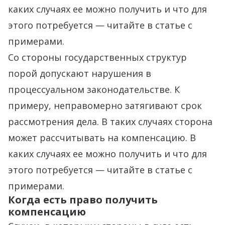
каких случаях ее можно получить и что для
этого потребуется — читайте в статье с
примерами.
Со стороны государственных структур
порой допускают нарушения в
процессуальном законодательстве. К
примеру, неправомерно затягивают срок
рассмотрения дела. В таких случаях сторона
может рассчитывать на компенсацию. В
каких случаях ее можно получить и что для
этого потребуется — читайте в статье с
примерами.
Когда есть право получить
компенсацию