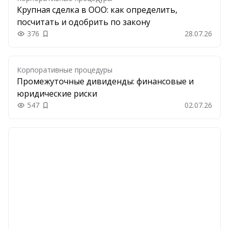
Крупная сделка в ООО: как определить,
посчитать и одобрить по закону
376
28.07.26
Добавить в закладки
Корпоративные процедуры
Промежуточные дивиденды: финансовые и
юридические риски
547
02.07.26
Добавить в закладки