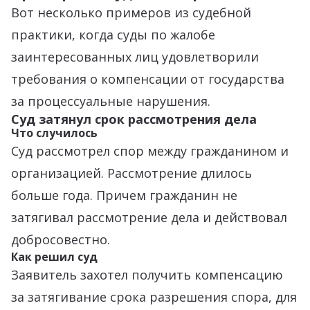
Вот несколько примеров из судебной
практики, когда суды по жалобе
заинтересованных лиц удовлетворили
требования о компенсации от государства
за процессуальные нарушения.
Суд затянул срок рассмотрения дела
Что случилось
Суд рассмотрел спор между гражданином и
организацией. Рассмотрение длилось
больше года. Причем гражданин не
затягивал рассмотрение дела и действовал
добросовестно.
Как решил суд
Заявитель захотел получить компенсацию
за затягивание срока разрешения спора, для