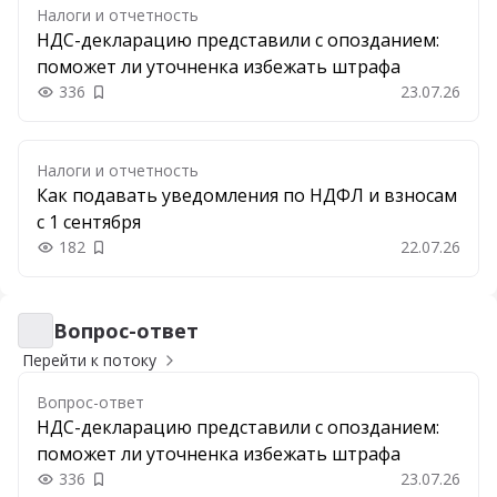
Налоги и отчетность
НДС-декларацию представили с опозданием:
поможет ли уточненка избежать штрафа
336
23.07.26
Добавить в закладки
Налоги и отчетность
Как подавать уведомления по НДФЛ и взносам
с 1 сентября
182
22.07.26
Добавить в закладки
Вопрос-ответ
Вопрос-ответ
Перейти к потоку
Вопрос-ответ
НДС-декларацию представили с опозданием:
поможет ли уточненка избежать штрафа
336
23.07.26
Добавить в закладки