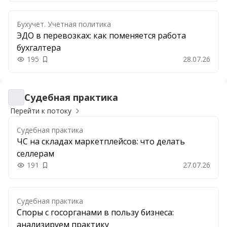
Бухучет. Учетная политика
ЭДО в перевозках: как поменяется работа
бухгалтера
195
28.07.26
Добавить в закладки
Судебная практика
Судебная практика
Перейти к потоку
Судебная практика
ЧС на складах маркетплейсов: что делать
селлерам
191
27.07.26
Добавить в закладки
Судебная практика
Споры с госорганами в пользу бизнеса:
анализируем практику