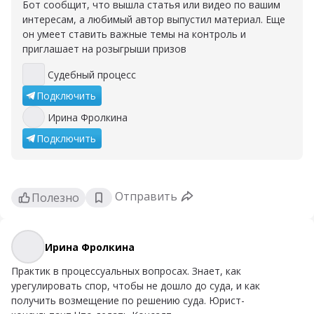
Бот сообщит, что вышла статья или видео по вашим
интересам, а любимый автор выпустил материал. Еще
он умеет ставить важные темы на контроль и
приглашает на розыгрыши призов
Судебный процесс
Судебный процесс
Подключить
Ирина Фролкина
Ирина Фролкина
Подключить
Отправить
Полезно
Ирина Фролкина
Ирина Фролкина
Практик в процессуальных вопросах. Знает, как
урегулировать спор, чтобы не дошло до суда, и как
получить возмещение по решению суда. Юрист-