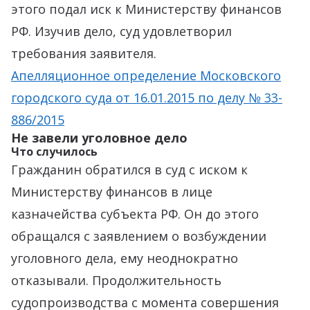
этого подал иск к Министерству финансов
РФ. Изучив дело, суд удовлетворил
требования заявителя.
Апелляционное определение Московского
городского суда от 16.01.2015 по делу № 33-
886/2015
Не завели уголовное дело
Что случилось
Гражданин обратился в суд с иском к
Министерству финансов в лице
казначейства субъекта РФ. Он до этого
обращался с заявлением о возбуждении
уголовного дела, ему неоднократно
отказывали. Продолжительность
судопроизводства с момента совершения