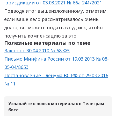
юрисдикции от 03.03.2021 № 66а-241/2021
Подводя итог вышеизложенному, отметим,
если ваше дело рассматривалось очень
долго, вы можете подать в суд иск, чтобы
получить компенсацию за это.
Полезные материалы по теме
Закон от 30.04.2010 № 68-ФЗ
Письмо Минфина России от 19.03.2013 № 08-
05-04/8653
Постановление Пленума ВС РФ от 29.03.2016
№ 11
Узнавайте о новых материалах в Телеграм-
боте