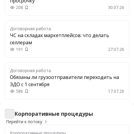
просрочку
208
30.07.26
Добавить в закладки
Договорная работа
ЧС на складах маркетплейсов: что делать
селлерам
191
27.07.26
Добавить в закладки
Договорная работа
Обязаны ли грузоотправители переходить на
ЭДО с 1 сентября
586
17.07.26
Добавить в закладки
Корпоративные процедуры
Корпоративные процедуры
Перейти к потоку
Корпоративные процедуры