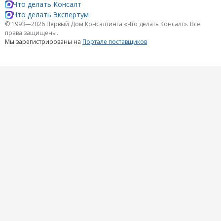
Что делать Консалт
Что делать Экспертум
© 1993—2026 Первый Дом Консалтинга «Что делать Консалт». Все
права защищены.
Мы зарегистрированы на
Портале поставщиков