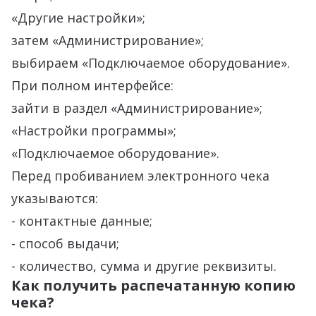
«Другие настройки»;
затем «Администрирование»;
выбираем «Подключаемое оборудование».
При полном интерфейсе:
зайти в раздел «Администрирование»;
«Настройки программы»;
«Подключаемое оборудование».
Перед пробиванием электронного чека
указываются:
- контактные данные;
- способ выдачи;
- количество, сумма и другие реквизиты.
Как получить распечатанную копию
чека?