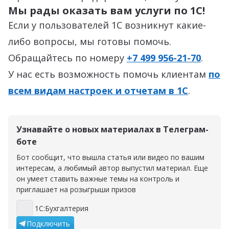
Мы рады оказать вам услуги по 1C!
Если у пользователей 1С возникнут какие-
либо вопросы, мы готовы помочь.
Обращайтесь по номеру
+7 499 956-21-70
.
У нас есть возможность помочь клиентам
по
всем видам настроек и отчетам в 1С
.
Узнавайте о новых материалах в Телеграм-
боте
Бот сообщит, что вышла статья или видео по вашим
интересам, а любимый автор выпустил материал. Еще
он умеет ставить важные темы на контроль и
приглашает на розыгрыши призов
1С:Бухгалтерия
1С:Бухгалтерия
Подключить