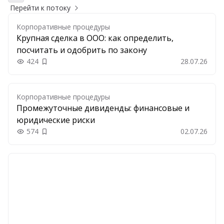
Перейти к потоку
Корпоративные процедуры
Крупная сделка в ООО: как определить,
посчитать и одобрить по закону
424
28.07.26
Добавить в закладки
Корпоративные процедуры
Промежуточные дивиденды: финансовые и
юридические риски
574
02.07.26
Добавить в закладки