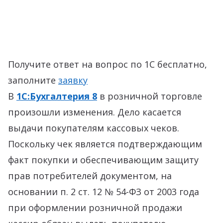
Получите ответ на вопрос по 1С бесплатно,
заполните
заявку
В
1С:Бухгалтерия 8
в розничной торговле
произошли изменения. Дело касается
выдачи покупателям кассовых чеков.
Поскольку чек является подтверждающим
факт покупки и обеспечивающим защиту
прав потребителей документом, на
основании п. 2 ст. 12 № 54-ФЗ от 2003 года
при оформлении розничной продажи