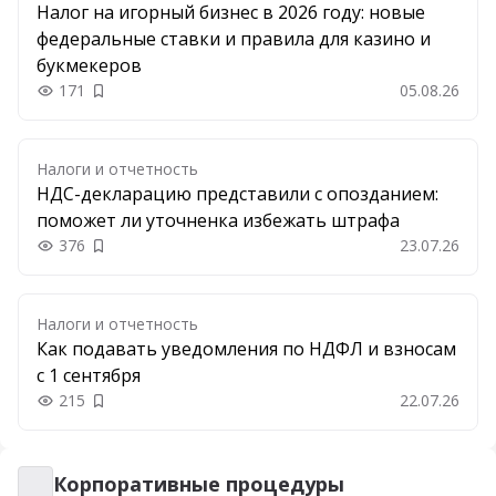
Налог на игорный бизнес в 2026 году: новые
федеральные ставки и правила для казино и
букмекеров
171
05.08.26
Добавить в закладки
Налоги и отчетность
НДС-декларацию представили с опозданием:
поможет ли уточненка избежать штрафа
376
23.07.26
Добавить в закладки
Налоги и отчетность
Как подавать уведомления по НДФЛ и взносам
с 1 сентября
215
22.07.26
Добавить в закладки
Корпоративные процедуры
Корпоративные процедуры