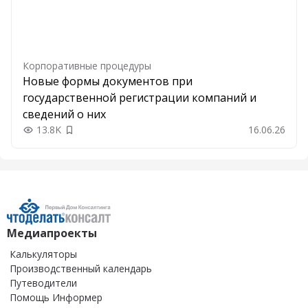
Корпоративные процедуры
Новые формы документов при
государственной регистрации компаний и
сведений о них
13.8K
16.06.26
Добавить в закладки
Медиапроекты
Калькуляторы
Производственный календарь
Путеводители
Помощь Информер