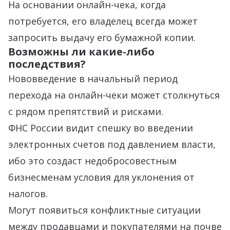
На основании онлайн-чека, когда
потребуется, его владелец всегда может
запросить выдачу его бумажной копии.
Возможны ли какие-либо
последствия?
Нововведение в начальный период
перехода на онлайн-чеки может столкнуться
с рядом препятствий и рисками.
ФНС России видит спешку во введении
электронных счетов под давлением власти,
ибо это создаст недобросовестным
бизнесменам условия для уклонения от
налогов.
Могут появиться конфликтные ситуации
между продавцами и покупателями на почве