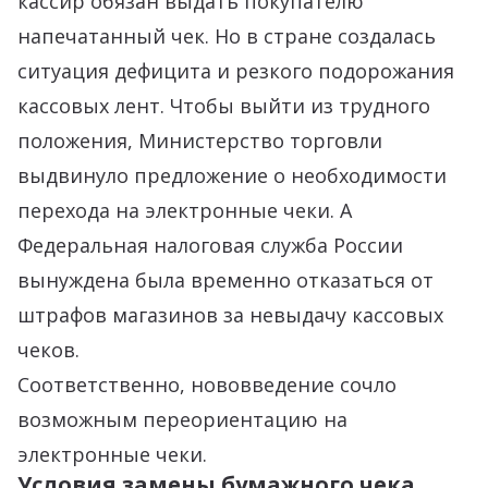
кассир обязан выдать покупателю
напечатанный чек. Но в стране создалась
ситуация дефицита и резкого подорожания
кассовых лент. Чтобы выйти из трудного
положения, Министерство торговли
выдвинуло предложение о необходимости
перехода на электронные чеки. А
Федеральная налоговая служба России
вынуждена была временно отказаться от
штрафов магазинов за невыдачу кассовых
чеков.
Соответственно, нововведение сочло
возможным переориентацию на
электронные чеки.
Условия замены бумажного чека