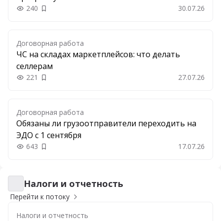
240
30.07.26
Добавить в закладки
Договорная работа
ЧС на складах маркетплейсов: что делать
селлерам
221
27.07.26
Добавить в закладки
Договорная работа
Обязаны ли грузоотправители переходить на
ЭДО с 1 сентября
643
17.07.26
Добавить в закладки
Налоги и отчетность
Налоги и отчетность
Перейти к потоку
Налоги и отчетность