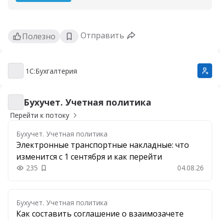
Отправить
Полезно
1С:Бухгалтерия
1С:Бухгалтерия
Бухучет. Учетная политика
Бухучет. Учетная политика
Перейти к потоку
Бухучет. Учетная политика
Электронные транспортные накладные: что
изменится с 1 сентября и как перейти
235
04.08.26
Добавить в закладки
Бухучет. Учетная политика
Как составить соглашение о взаимозачете