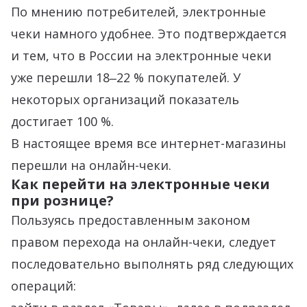
По мнению потребителей, электронные
чеки намного удобнее. Это подтверждается
и тем, что в России на электронные чеки
уже перешли 18‒22 % покупателей. У
некоторых организаций показатель
достигает 100 %.
В настоящее время все интернет-магазины
перешли на онлайн-чеки.
Как перейти на электронные чеки
при рознице?
Пользуясь предоставленным законом
правом перехода на онлайн-чеки, следует
последовательно выполнять ряд следующих
операций: