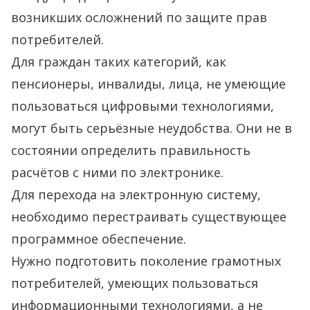
возникших осложнений по защите прав
потребителей.
Для граждан таких категорий, как
пенсионеры, инвалиды, лица, не умеющие
пользоваться цифровыми технологиями,
могут быть серьёзные неудобства. Они не в
состоянии определить правильность
расчётов с ними по электронике.
Для перехода на электронную систему,
необходимо перестраивать существующее
программное обеспечение.
Нужно подготовить поколение грамотных
потребителей, умеющих пользоваться
информационными технологиями, а не