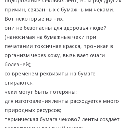
подорожание чековых лент, но и ряд других
причин, связанных с бумажными чеками.
Вот некоторые из них:
они не безопасны для здоровья людей
(наносимая на бумажные чеки при
печатании токсичная краска, проникая в
организм через кожу, вызывает очаги
болезней);
со временем реквизиты на бумаге
стираются;
чеки могут быть потеряны;
для изготовления ленты расходуется много
природных ресурсов;
термическая бумага чековой ленты создаёт