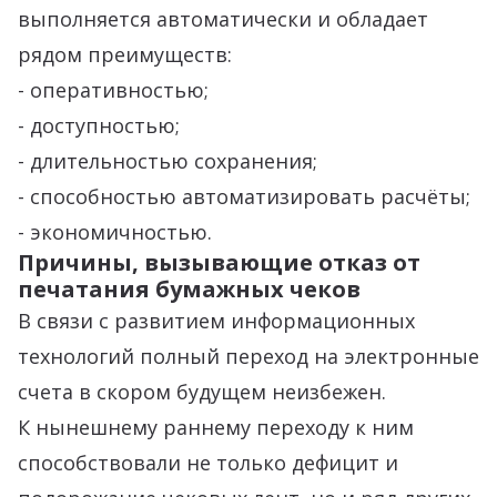
выполняется автоматически и обладает
рядом преимуществ:
- оперативностью;
- доступностью;
- длительностью сохранения;
- способностью автоматизировать расчёты;
- экономичностью.
Причины, вызывающие отказ от
печатания бумажных чеков
В связи с развитием информационных
технологий полный переход на электронные
счета в скором будущем неизбежен.
К нынешнему раннему переходу к ним
способствовали не только дефицит и