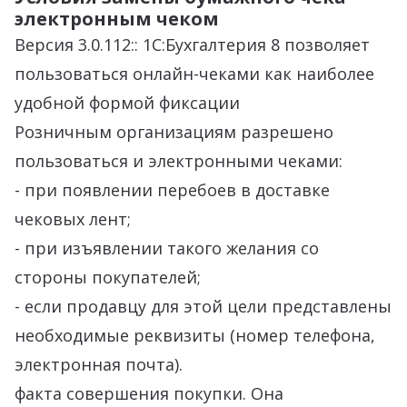
электронным чеком
Версия 3.0.112:: 1С:Бухгалтерия 8 позволяет
пользоваться онлайн-чеками как наиболее
удобной формой фиксации
Розничным организациям разрешено
пользоваться и электронными чеками:
- при появлении перебоев в доставке
чековых лент;
- при изъявлении такого желания со
стороны покупателей;
- если продавцу для этой цели представлены
необходимые реквизиты (номер телефона,
электронная почта).
факта совершения покупки. Она