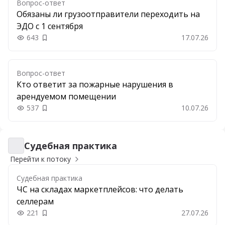
Вопрос-ответ
Обязаны ли грузоотправители переходить на
ЭДО с 1 сентября
643
17.07.26
Добавить в закладки
Вопрос-ответ
Кто ответит за пожарные нарушения в
арендуемом помещении
537
10.07.26
Добавить в закладки
Судебная практика
Судебная практика
Перейти к потоку
Судебная практика
ЧС на складах маркетплейсов: что делать
селлерам
221
27.07.26
Добавить в закладки