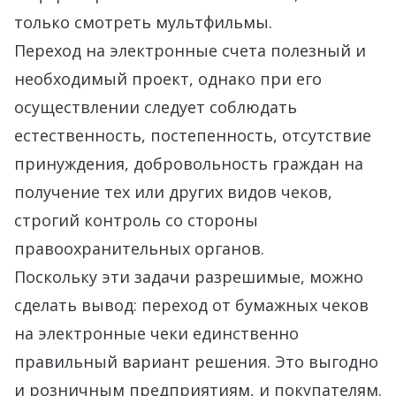
только смотреть мультфильмы.
Переход на электронные счета полезный и
необходимый проект, однако при его
осуществлении следует соблюдать
естественность, постепенность, отсутствие
принуждения, добровольность граждан на
получение тех или других видов чеков,
строгий контроль со стороны
правоохранительных органов.
Поскольку эти задачи разрешимые, можно
сделать вывод: переход от бумажных чеков
на электронные чеки единственно
правильный вариант решения. Это выгодно
и розничным предприятиям, и покупателям.