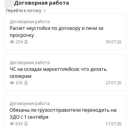
Договорная работа
Договорная работа
Перейти к потоку
Договорная работа
Расчет неустойки по договору и пени за
просрочку
234
30.07.26
Добавить в закладки
Договорная работа
ЧС на складах маркетплейсов: что делать
селлерам
216
27.07.26
Добавить в закладки
Договорная работа
Обязаны ли грузоотправители переходить на
ЭДО с 1 сентября
633
17.07.26
Добавить в закладки