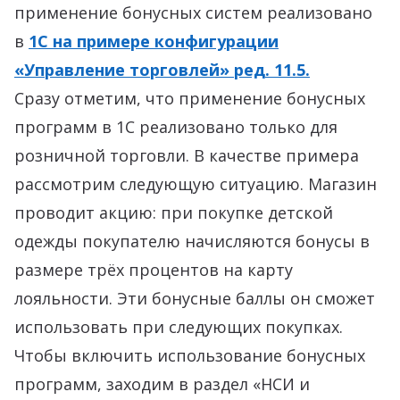
применение бонусных систем реализовано
в
1С на примере конфигурации
«Управление торговлей» ред. 11.5.
Сразу отметим, что применение бонусных
программ в 1С реализовано только для
розничной торговли. В качестве примера
рассмотрим следующую ситуацию. Магазин
проводит акцию: при покупке детской
одежды покупателю начисляются бонусы в
размере трёх процентов на карту
лояльности. Эти бонусные баллы он сможет
использовать при следующих покупках.
Чтобы включить использование бонусных
программ, заходим в раздел «НСИ и