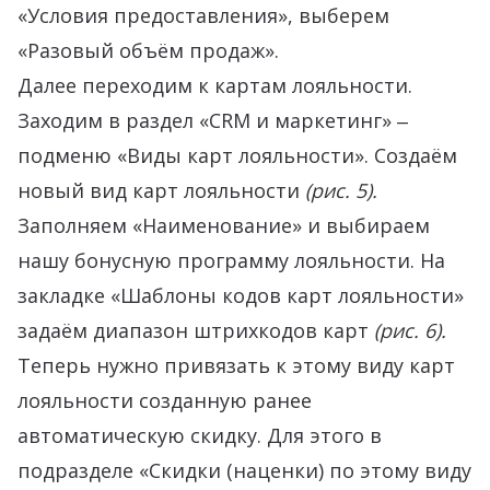
«Условия предоставления», выберем
«Разовый объём продаж».
Далее переходим к картам лояльности.
Заходим в раздел «CRM и маркетинг» ‒
подменю «Виды карт лояльности». Создаём
новый вид карт лояльности
(рис. 5).
Заполняем «Наименование» и выбираем
нашу бонусную программу лояльности. На
закладке «Шаблоны кодов карт лояльности»
задаём диапазон штрихкодов карт
(рис. 6).
Теперь нужно привязать к этому виду карт
лояльности созданную ранее
автоматическую скидку. Для этого в
подразделе «Скидки (наценки) по этому виду