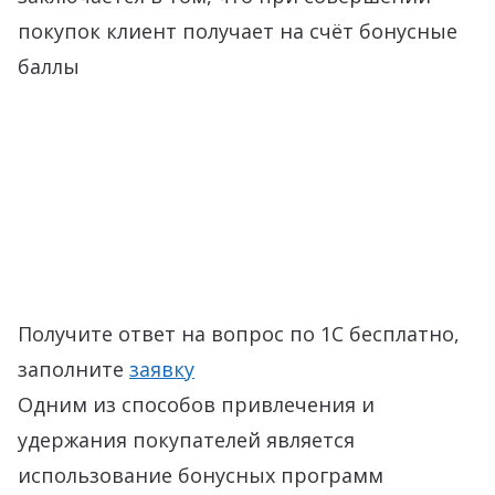
покупок клиент получает на счёт бонусные
баллы
Получите ответ на вопрос по 1С бесплатно,
заполните
заявку
Одним из способов привлечения и
удержания покупателей является
использование бонусных программ