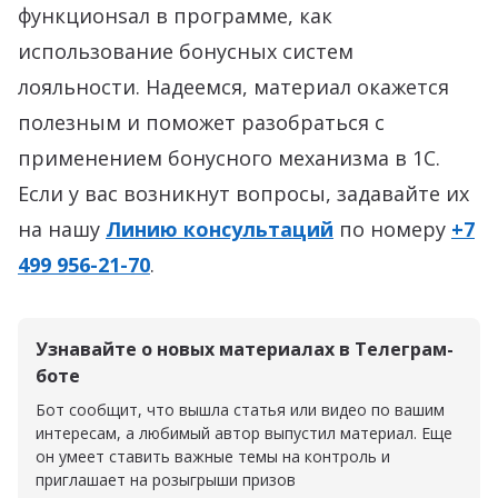
функционsал в программе, как
использование бонусных систем
лояльности. Надеемся, материал окажется
полезным и поможет разобраться с
применением бонусного механизма в 1С.
Если у вас возникнут вопросы, задавайте их
на нашу
Линию консультаций
по номеру
+7
499 956-21-70
.
Узнавайте о новых материалах в Телеграм-
боте
Бот сообщит, что вышла статья или видео по вашим
интересам, а любимый автор выпустил материал. Еще
он умеет ставить важные темы на контроль и
приглашает на розыгрыши призов