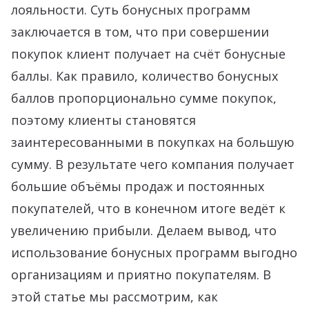
лояльности. Суть бонусных программ
заключается в том, что при совершении
покупок клиент получает на счёт бонусные
баллы. Как правило, количество бонусных
баллов пропорционально сумме покупок,
поэтому клиенты становятся
заинтересованными в покупках на большую
сумму. В результате чего компания получает
большие объёмы продаж и постоянных
покупателей, что в конечном итоге ведёт к
увеличению прибыли. Делаем вывод, что
использование бонусных программ выгодно
организациям и приятно покупателям. В
этой статье мы рассмотрим, как