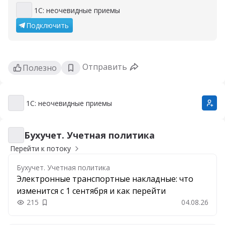
1С: неочевидные приемы
1С: неочевидные приемы
Подключить
Отправить
Полезно
1С: неочевидные приемы
1С: неочевидные приемы
Бухучет. Учетная политика
Бухучет. Учетная политика
Перейти к потоку
Бухучет. Учетная политика
Электронные транспортные накладные: что
изменится с 1 сентября и как перейти
215
04.08.26
Добавить в закладки