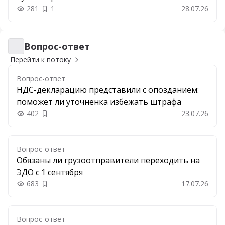
281
1
28.07.26
Вопрос-ответ
Вопрос-ответ
Перейти к потоку
Вопрос-ответ
НДС-декларацию представили с опозданием:
поможет ли уточненка избежать штрафа
402
23.07.26
Добавить в закладки
Вопрос-ответ
Обязаны ли грузоотправители переходить на
ЭДО с 1 сентября
683
17.07.26
Добавить в закладки
Вопрос-ответ