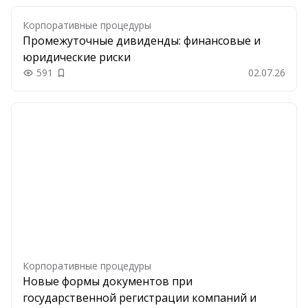
Корпоративные процедуры
Промежуточные дивиденды: финансовые и
юридические риски
591
02.07.26
Добавить в закладки
Корпоративные процедуры
Новые формы документов при
государственной регистрации компаний и