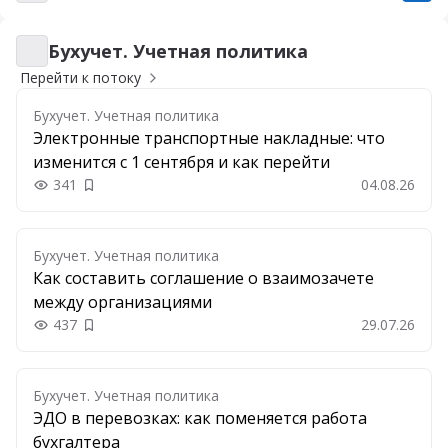
Бухучет. Учетная политика
Бухучет. Учетная политика
Перейти к потоку
Бухучет. Учетная политика
Электронные транспортные накладные: что
изменится с 1 сентября и как перейти
341
04.08.26
Добавить в закладки
Бухучет. Учетная политика
Как составить соглашение о взаимозачете
между организациями
437
29.07.26
Добавить в закладки
Бухучет. Учетная политика
ЭДО в перевозках: как поменяется работа
бухгалтера