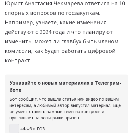
Юрист Анастасия Чекмарева ответила на 10
спорных вопросов по госзакупкам.
Например, узнаете, какие изменения
действуют с 2024 года и что планируют
изменить, может ли главбух быть членом
комиссии, как будет работать цифровой
контракт
Узнавайте о новых материалах в Телеграм-
боте
Бот сообщит, что вышла статья или видео по вашим
интересам, а любимый автор выпустил материал. Еще
он умеет ставить важные темы на контроль и
приглашает на розыгрыши призов
44-ФЗ и ГОЗ
44-ФЗ и ГОЗ