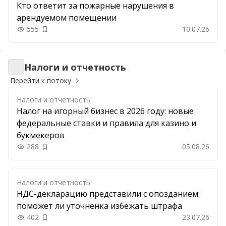
Кто ответит за пожарные нарушения в
арендуемом помещении
555
10.07.26
Добавить в закладки
Налоги и отчетность
Налоги и отчетность
Перейти к потоку
Налоги и отчетность
Налог на игорный бизнес в 2026 году: новые
федеральные ставки и правила для казино и
букмекеров
288
05.08.26
Добавить в закладки
Налоги и отчетность
НДС-декларацию представили с опозданием:
поможет ли уточненка избежать штрафа
402
23.07.26
Добавить в закладки