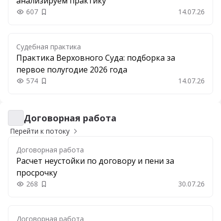
анализируем практику
607
14.07.26
Добавить в закладки
Судебная практика
Практика Верховного Суда: подборка за
первое полугодие 2026 года
574
14.07.26
Добавить в закладки
Договорная работа
Договорная работа
Перейти к потоку
Договорная работа
Расчет неустойки по договору и пени за
просрочку
268
30.07.26
Добавить в закладки
Договорная работа