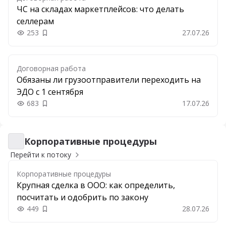
ЧС на складах маркетплейсов: что делать
селлерам
253
27.07.26
Добавить в закладки
Договорная работа
Обязаны ли грузоотправители переходить на
ЭДО с 1 сентября
683
17.07.26
Добавить в закладки
Корпоративные процедуры
Корпоративные процедуры
Перейти к потоку
Корпоративные процедуры
Крупная сделка в ООО: как определить,
посчитать и одобрить по закону
449
28.07.26
Добавить в закладки