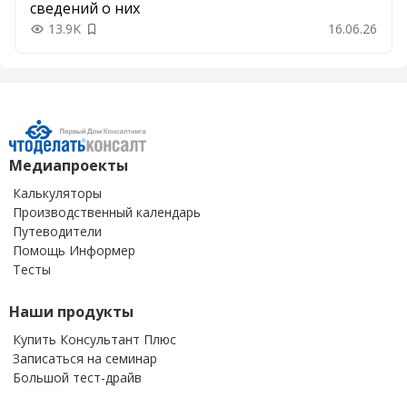
сведений о них
13.9K
16.06.26
Добавить в закладки
Медиапроекты
Калькуляторы
Производственный календарь
Путеводители
Помощь Информер
Тесты
Наши продукты
Купить Консультант Плюс
Записаться на семинар
Большой тест-драйв