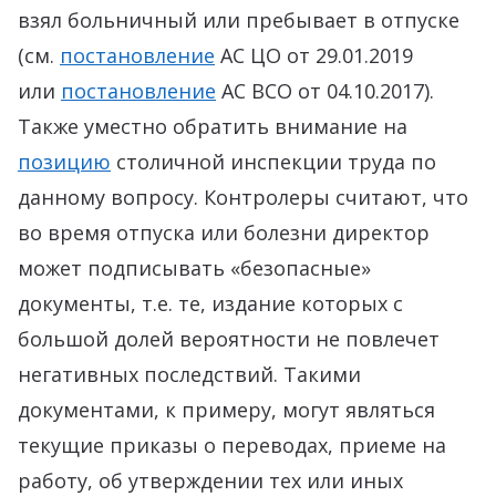
взял больничный или пребывает в отпуске
(см.
постановление
АС ЦО от 29.01.2019
или
постановление
АС ВСО от 04.10.2017).
Также уместно обратить внимание на
позицию
столичной инспекции труда по
данному вопросу. Контролеры считают, что
во время отпуска или болезни директор
может подписывать «безопасные»
документы, т.е. те, издание которых с
большой долей вероятности не повлечет
негативных последствий. Такими
документами, к примеру, могут являться
текущие приказы о переводах, приеме на
работу, об утверждении тех или иных