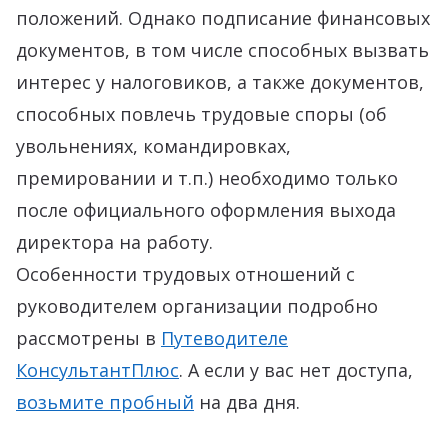
положений. Однако подписание финансовых
документов, в том числе способных вызвать
интерес у налоговиков, а также документов,
способных повлечь трудовые споры (об
увольнениях, командировках,
премировании и т.п.) необходимо только
после официального оформления выхода
директора на работу.
Особенности трудовых отношений с
руководителем организации подробно
рассмотрены в
Путеводителе
КонсультантПлюс
. А если у вас нет доступа,
возьмите пробный
на два дня.