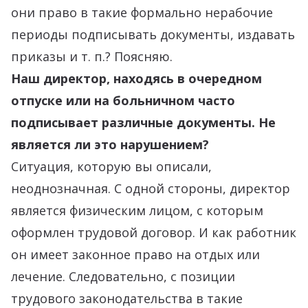
они право в такие формально нерабочие
периоды подписывать документы, издавать
приказы и т. п.? Поясняю.
Наш директор, находясь в очередном
отпуске или на больничном часто
подписывает различные документы. Не
является ли это нарушением?
Ситуация, которую вы описали,
неоднозначная. С одной стороны, директор
является физическим лицом, с которым
оформлен трудовой договор. И как работник
он имеет законное право на отдых или
лечение. Следовательно, с позиции
трудового законодательства в такие