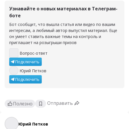
Узнавайте о новых материалах в Телеграм-
боте
Бот сообщит, что вышла статья или видео по вашим
интересам, а любимый автор выпустил материал. Еще
он умеет ставить важные темы на контроль и
приглашает на розыгрыши призов
Вопрос-ответ
Вопрос-ответ
Подключить
Юрий Петков
Юрий Петков
Подключить
Отправить
Полезно
Юрий Петков
Юрий Петков