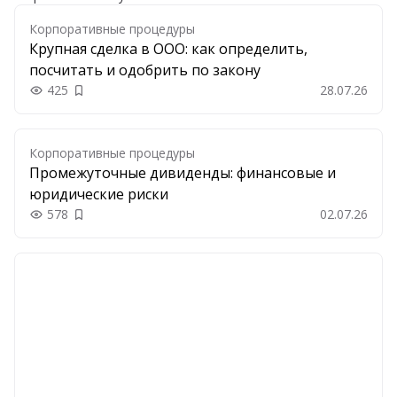
Корпоративные процедуры
Крупная сделка в ООО: как определить,
посчитать и одобрить по закону
425
28.07.26
Добавить в закладки
Корпоративные процедуры
Промежуточные дивиденды: финансовые и
юридические риски
578
02.07.26
Добавить в закладки