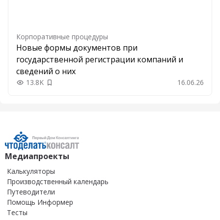
Корпоративные процедуры
Новые формы документов при
государственной регистрации компаний и
сведений о них
13.8K
16.06.26
Добавить в закладки
Медиапроекты
Калькуляторы
Производственный календарь
Путеводители
Помощь Информер
Тесты