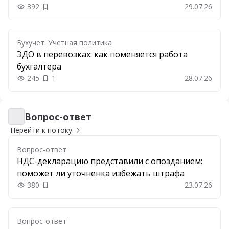
392
29.07.26
Добавить в закладки
Бухучет. Учетная политика
ЭДО в перевозках: как поменяется работа
бухгалтера
245
1
28.07.26
Вопрос-ответ
Вопрос-ответ
Перейти к потоку
Вопрос-ответ
НДС-декларацию представили с опозданием:
поможет ли уточненка избежать штрафа
380
23.07.26
Добавить в закладки
Вопрос-ответ