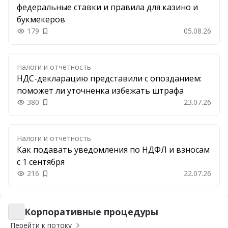
федеральные ставки и правила для казино и
букмекеров
179
05.08.26
Добавить в закладки
Налоги и отчетность
НДС-декларацию представили с опозданием:
поможет ли уточненка избежать штрафа
380
23.07.26
Добавить в закладки
Налоги и отчетность
Как подавать уведомления по НДФЛ и взносам
с 1 сентября
216
22.07.26
Добавить в закладки
Корпоративные процедуры
Корпоративные процедуры
Перейти к потоку