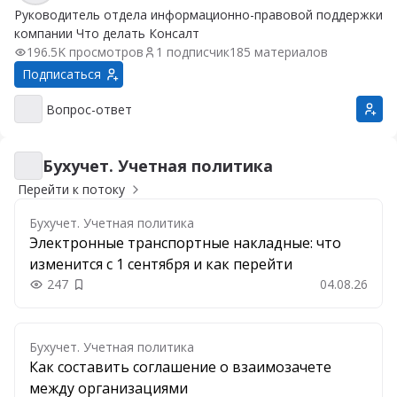
Руководитель отдела информационно-правовой поддержки
компании Что делать Консалт
196.5K просмотров
1 подписчик
185 материалов
Подписаться
Вопрос-ответ
Вопрос-ответ
Бухучет. Учетная политика
Бухучет. Учетная политика
Перейти к потоку
Бухучет. Учетная политика
Электронные транспортные накладные: что
изменится с 1 сентября и как перейти
247
04.08.26
Добавить в закладки
Бухучет. Учетная политика
Как составить соглашение о взаимозачете
между организациями