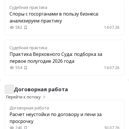
Судебная практика
Споры с госорганами в пользу бизнеса:
анализируем практику
582
14.07.26
Добавить в закладки
Судебная практика
Практика Верховного Суда: подборка за
первое полугодие 2026 года
554
14.07.26
Добавить в закладки
Договорная работа
Договорная работа
Перейти к потоку
Договорная работа
Расчет неустойки по договору и пени за
просрочку
240
30.07.26