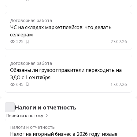
Добавить в закладки
Договорная работа
ЧС на складах маркетплейсов: что делать
селлерам
225
27.07.26
Добавить в закладки
Договорная работа
Обязаны ли грузоотправители переходить на
ЭДО с 1 сентября
645
17.07.26
Добавить в закладки
Налоги и отчетность
Налоги и отчетность
Перейти к потоку
Налоги и отчетность
Налог на игорный бизнес в 2026 году: новые