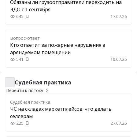
Обязаны ли грузоотправители переходить на
ЭДО с 1 сентября
645
17.07.26
Добавить в закладки
Вопрос-ответ
Кто ответит за пожарные нарушения в
арендуемом помещении
541
10.07.26
Добавить в закладки
Судебная практика
Судебная практика
Перейти к потоку
Судебная практика
ЧС на складах маркетплейсов: что делать
селлерам
225
27.07.26
Добавить в закладки