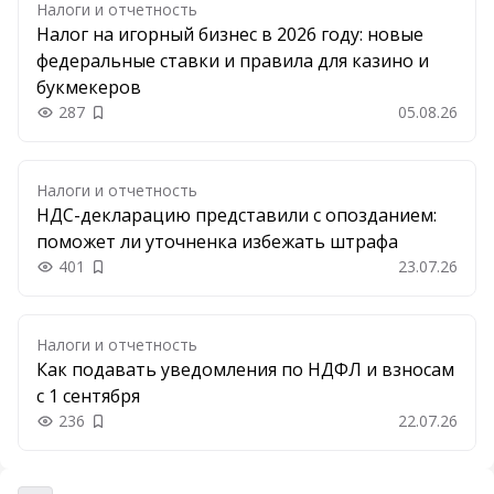
Налоги и отчетность
Налог на игорный бизнес в 2026 году: новые
федеральные ставки и правила для казино и
букмекеров
287
05.08.26
Добавить в закладки
Налоги и отчетность
НДС-декларацию представили с опозданием:
поможет ли уточненка избежать штрафа
401
23.07.26
Добавить в закладки
Налоги и отчетность
Как подавать уведомления по НДФЛ и взносам
с 1 сентября
236
22.07.26
Добавить в закладки