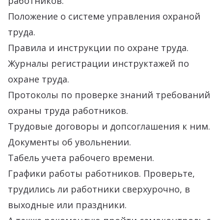
работников.
Положение о системе управления охраной
труда.
Правила и инструкции по охране труда.
Журналы регистрации инструктажей по
охране труда.
Протоколы по проверке знаний требований
охраны труда работников.
Трудовые договоры и допсоглашения к ним.
Документы об увольнении.
Табель учета рабочего времени.
Графики работы работников. Проверьте,
трудились ли работники сверхурочно, в
выходные или праздники.