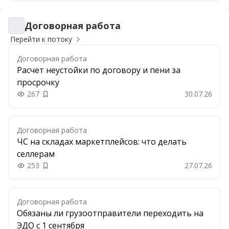
Договорная работа
Договорная работа
Перейти к потоку
Договорная работа
Расчет неустойки по договору и пени за
просрочку
267
30.07.26
Добавить в закладки
Договорная работа
ЧС на складах маркетплейсов: что делать
селлерам
253
27.07.26
Добавить в закладки
Договорная работа
Обязаны ли грузоотправители переходить на
ЭДО с 1 сентября