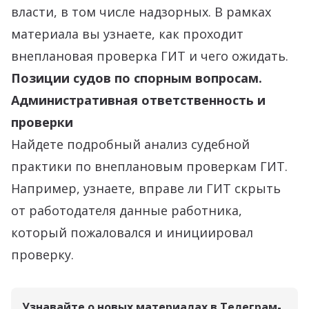
власти, в том числе надзорных. В рамках
материала вы узнаете, как проходит
внеплановая проверка ГИТ и чего ожидать.
Позиции судов по спорным вопросам.
Административная ответственность и
проверки
Найдете подробный анализ судебной
практики по внеплановым проверкам ГИТ.
Например, узнаете, вправе ли ГИТ скрыть
от работодателя данные работника,
который пожаловался и инициировал
проверку.
Узнавайте о новых материалах в Телеграм-