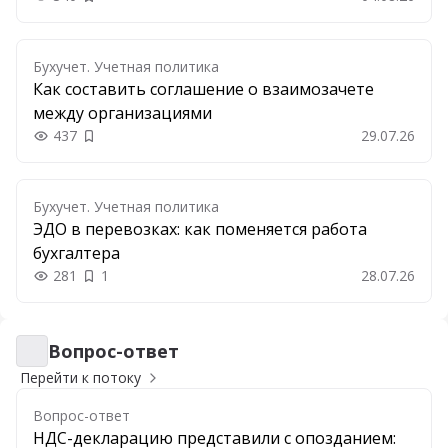
Добавить в закладки
Бухучет. Учетная политика
Как составить соглашение о взаимозачете
между организациями
437
29.07.26
Добавить в закладки
Бухучет. Учетная политика
ЭДО в перевозках: как поменяется работа
бухгалтера
281
1
28.07.26
Вопрос-ответ
Вопрос-ответ
Перейти к потоку
Вопрос-ответ
НДС-декларацию представили с опозданием: