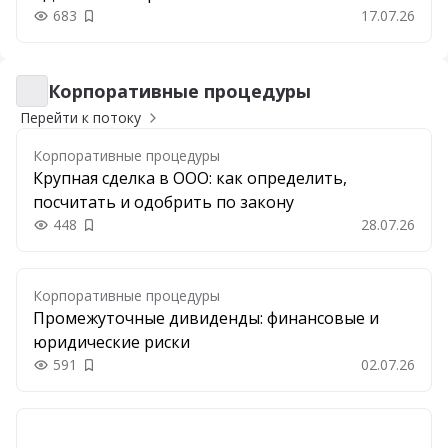
683
17.07.26
Добавить в закладки
Корпоративные процедуры
Корпоративные процедуры
Перейти к потоку
Корпоративные процедуры
Крупная сделка в ООО: как определить,
посчитать и одобрить по закону
448
28.07.26
Добавить в закладки
Корпоративные процедуры
Промежуточные дивиденды: финансовые и
юридические риски
591
02.07.26
Добавить в закладки