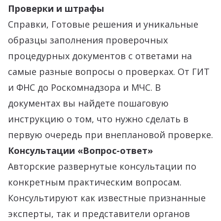
Проверки и штрафы
Справки, Готовые решения и уникальные
образцы заполнения проверочных
процедурных документов с ответами на
самые разные вопросы о проверках. От ГИТ
и ФНС до Роскомнадзора и МЧС. В
документах вы найдете пошаговую
инструкцию о том, что нужно сделать в
первую очередь при внеплановой проверке.
Консультации «Вопрос-ответ»
Авторские развернутые консультации по
конкретным практическим вопросам.
Консультируют как известные признанные
эксперты, так и представители органов