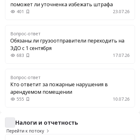
поможет ли уточненка избежать штрафа
401
23.07.26
Добавить в закладки
Вопрос-ответ
Обязаны ли грузоотправители переходить на
ЭДО с 1 сентября
683
17.07.26
Добавить в закладки
Вопрос-ответ
Кто ответит за пожарные нарушения в
арендуемом помещении
555
10.07.26
Добавить в закладки
Налоги и отчетность
Налоги и отчетность
Перейти к потоку