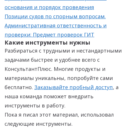
основания и порядок проведения
Позиции судов по спорным вопросам.
Административная ответственность и
проверки: Предмет проверок ГИТ
Какие инструменты нужны
Разбираться с трудными и нестандартными
задачами быстрее и удобнее всего с
КонсультантПлюс. Многие продукты и
материалы уникальны, попробуйте сами
бесплатно.
Заказывайте пробный доступ
, а
наша команда поможет внедрить
инструменты в работу.
Пока я писал этот материал, использовал
следующие инструменты.