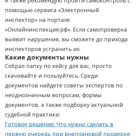
А также рекомендую пройти самоконтроль с
помощью сервиса «Электронный
инспектор» на портале
«Онлайнинспекция.рф». Если самопроверка
выявит нарушения, вы сможете до прихода
инспекторов устранить их.
Какие документы нужны
Собрал папку по кейсу для вас, просто
скачивайте и пользуйтесь. Среди
документов найдете советы экспертов по
неоднозначным вопросам, формы
документов, а также подборку актуальной
судебной практики:
Готовое решение: Что нужно сделать в
первую очередь при внеплановой проверке