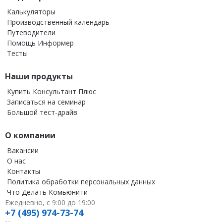
Калькуляторы
Производственный календарь
Путеводители
Помощь Информер
Тесты
Наши продукты
Купить Консультант Плюс
Записаться на семинар
Большой тест-драйв
О компании
Вакансии
О нас
Контакты
Политика обработки персональных данных
Что Делать Комьюнити
Ежедневно, с 9:00 до 19:00
+7 (495) 974-73-74