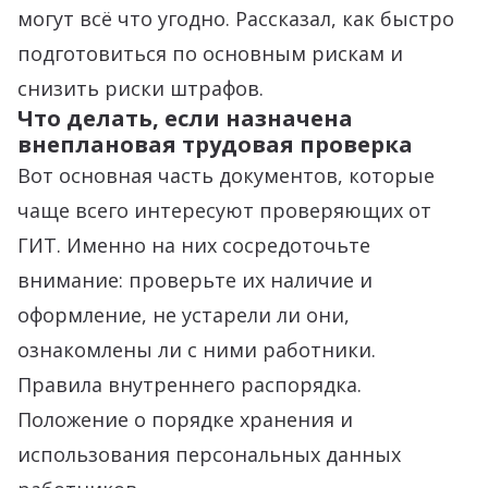
могут всё что угодно. Рассказал, как быстро
подготовиться по основным рискам и
снизить риски штрафов.
Что делать, если назначена
внеплановая трудовая проверка
Вот основная часть документов, которые
чаще всего интересуют проверяющих от
ГИТ. Именно на них сосредоточьте
внимание: проверьте их наличие и
оформление, не устарели ли они,
ознакомлены ли с ними работники.
Правила внутреннего распорядка.
Положение о порядке хранения и
использования персональных данных