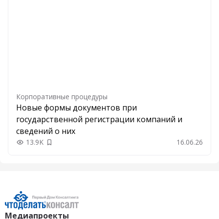
Корпоративные процедуры
Новые формы документов при
государственной регистрации компаний и
сведений о них
13.9K
16.06.26
Добавить в закладки
Медиапроекты