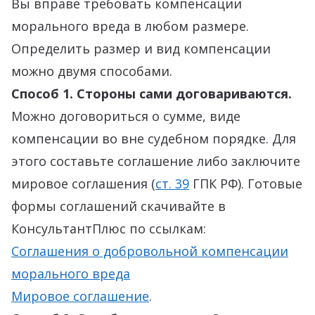
Вы вправе требовать компенсации
морального вреда в любом размере.
Определить размер и вид компенсации
можно двумя способами.
Способ 1. Стороны сами договариваются.
Можно договориться о сумме, виде
компенсации во вне судебном порядке. Для
этого составьте соглашение либо заключите
мировое соглашения (
ст. 39
ГПК РФ). Готовые
формы соглашений скачивайте в
КонсультантПлюс по ссылкам:
Соглашения о добровольной компенсации
морального вреда
Мировое соглашение
.