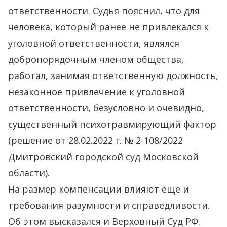
ответственности. Судья пояснил, что для
человека, который ранее не привлекался к
уголовной ответственности, являлся
добропорядочным членом общества,
работал, занимая ответственную должность,
незаконное привлечение к уголовной
ответственности, безусловно и очевидно,
существенный психотравмирующий фактор
(решение от 28.02.2022 г. № 2-108/2022
Дмитровский городской суд Московской
области).
На размер компенсации влияют еще и
требования разумности и справедливости.
Об этом высказался и Верховный Суд РФ.