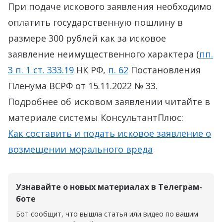
При подаче искового заявления необходимо
оплатить государственную пошлину в
размере 300 рублей как за исковое
заявление неимущественного характера (
пп.
3 п. 1 ст. 333.19
НК РФ,
п. 62
Постановления
Пленума ВСРФ от 15.11.2022 № 33.
Подробнее об исковом заявлении читайте в
материале системы КонсультантПлюс:
Как составить и подать исковое заявление о
возмещении морального вреда
Узнавайте о новых материалах в Телеграм-
боте
Бот сообщит, что вышла статья или видео по вашим