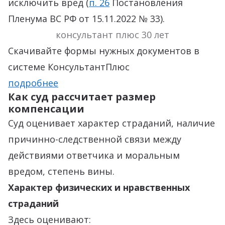
исключить вред (
п. 26
Постановления
Пленума ВС РФ от 15.11.2022 № 33).
консультант плюс 30 лет
Скачивайте формы нужных документов в
системе КонсультантПлюс
подробнее
Как суд рассчитает размер
компенсации
Суд оценивает характер страданий, наличие
причинно-следственной связи между
действиями ответчика и моральным
вредом, степень вины.
Характер физических и нравственных
страданий
Здесь оценивают: