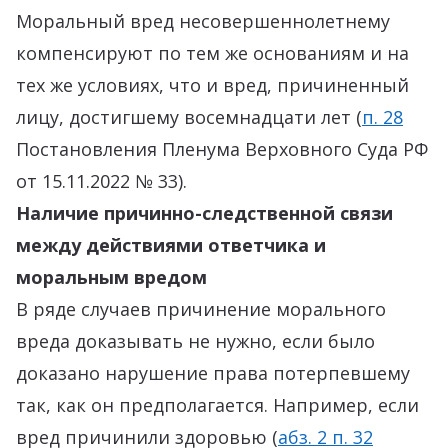
Моральный вред несовершеннолетнему
компенсируют по тем же основаниям и на
тех же условиях, что и вред, причиненный
лицу, достигшему восемнадцати лет (
п. 28
Постановления Пленума Верховного Суда РФ
от 15.11.2022 № 33).
Наличие причинно-следственной связи
между действиями ответчика и
моральным вредом
В ряде случаев причинение морального
вреда доказывать не нужно, если было
доказано нарушение права потерпевшему
так, как он предполагается. Например, если
вред причинили здоровью (
абз. 2 п. 32