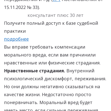
15.11.2022 № 33).
консультант плюс 30 лет
Получите полный доступ к базе судебной
практики
подробнее
Вы вправе требовать компенсации
морального вреда, если вам причинили
нравственные или физические страдания.
Нравственные страдания.
Внутренний
психологический дискомфорт, переживания.
Но они должны негативно сказываться на
качестве жизни. Недостаточно просто
понервничать. Моральный вред будет
иметь место, если сильные переживания