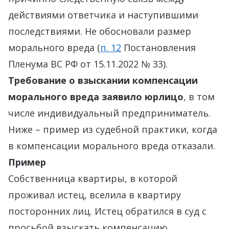
действиями ответчика и наступившими
последствиями. Не обосновали размер
морального вреда (
п. 12
Постановления
Пленума ВС РФ от 15.11.2022 № 33).
Требование о взыскании компенсации
морального вреда заявило юрлицо
, в том
числе индивидуальный предприниматель.
Ниже – пример из судебной практики, когда
в компенсации морального вреда отказали.
Пример
Собственница квартиры, в которой
проживал истец, вселила в квартиру
посторонних лиц. Истец обратился в суд с
просьбой взыскать компенсацию