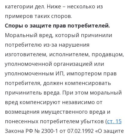
категории дел. Ниже – несколько из
примеров таких споров.
Споры о защите прав потребителей.
Моральный вред, который причинили
потребителю из-за нарушения
изготовителем, исполнителем, продавцом,
уполномоченной организацией или
уполномоченным ИП, импортером прав
потребителя, должен компенсировать
причинитель вреда. При этом моральный
вред компенсируют независимо от
возмещения имущественного вреда и
понесенных потребителем убытков (
ст. 15
Закона РФ № 2300-1 от 07.02.1992 «О защите