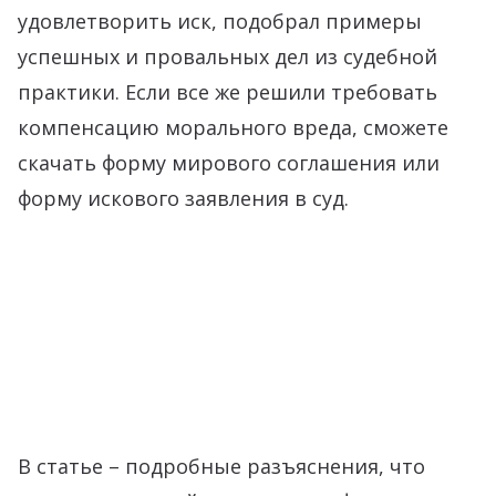
удовлетворить иск, подобрал примеры
успешных и провальных дел из судебной
практики. Если все же решили требовать
компенсацию морального вреда, сможете
скачать форму мирового соглашения или
форму искового заявления в суд.
В статье – подробные разъяснения, что