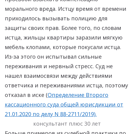
морального вреда. Истцу время от времени
приходилось вызывать полицию для
защиты своих прав. Более того, по словам
истца, жильцы квартиры заразили мягкую
мебель клопами, которые покусали истца.
Из-за этого он испытывал сильные
переживания и нервный стресс. Суд не
нашел взаимосвязи между действиями
ответчика и переживаниями истца, поэтому
отказал в иске (
Определение Второго
кассационного суда общей юрисдикции от
21.01.2020 по делу N 88-2711/2019).
консультант плюс 30 лет
Больше примеров из судебной практики по