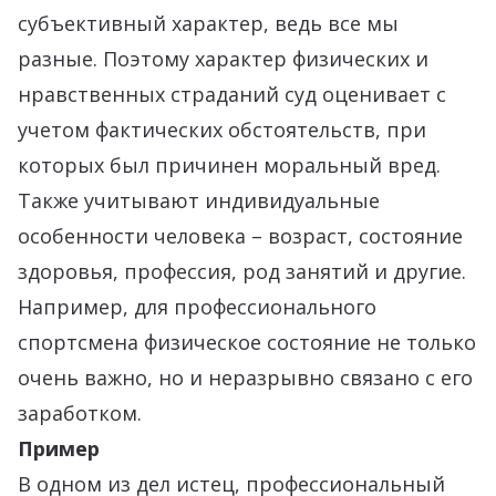
субъективный характер, ведь все мы
разные. Поэтому характер физических и
нравственных страданий суд оценивает с
учетом фактических обстоятельств, при
которых был причинен моральный вред.
Также учитывают индивидуальные
особенности человека – возраст, состояние
здоровья, профессия, род занятий и другие.
Например, для профессионального
спортсмена физическое состояние не только
очень важно, но и неразрывно связано с его
заработком.
Пример
В одном из дел истец, профессиональный