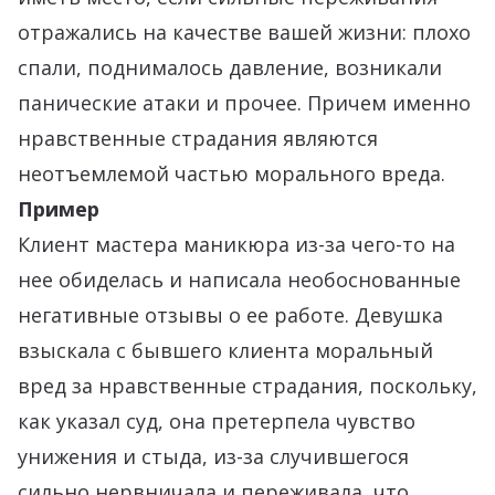
отражались на качестве вашей жизни: плохо
спали, поднималось давление, возникали
панические атаки и прочее. Причем именно
нравственные страдания являются
неотъемлемой частью морального вреда.
Пример
Клиент мастера маникюра из-за чего-то на
нее обиделась и написала необоснованные
негативные отзывы о ее работе. Девушка
взыскала с бывшего клиента моральный
вред за нравственные страдания, поскольку,
как указал суд, она претерпела чувство
унижения и стыда, из-за случившегося
сильно нервничала и переживала, что