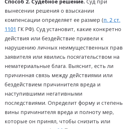
Способ 2. Судебное решение.
Суд при
вынесении решения о взыскании
компенсации определяет ее размер (
п. 2 ст.
1101
ГК РФ). Суд установит, какие конкретно
действия или бездействие привели к
нарушению личных неимущественных прав
заявителя или явились посягательством на
нематериальные блага. Выяснит, есть ли
причинная связь между действиями или
бездействием причинителя вреда и
наступившими негативными
последствиями. Определит форму и степень
вины причинителя вреда и полноту мер,
которые он принял, чтобы снизить или