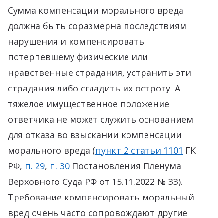
Сумма компенсации морального вреда
должна быть соразмерна последствиям
нарушения и компенсировать
потерпевшему физические или
нравственные страдания, устранить эти
страдания либо сгладить их остроту. А
тяжелое имущественное положение
ответчика не может служить основанием
для отказа во взыскании компенсации
морального вреда (
пункт 2 статьи 1101
ГК
РФ,
п. 29
,
п. 30
Постановления Пленума
Верховного Суда РФ от 15.11.2022 № 33).
Требование компенсировать моральный
вред очень часто сопровождают другие