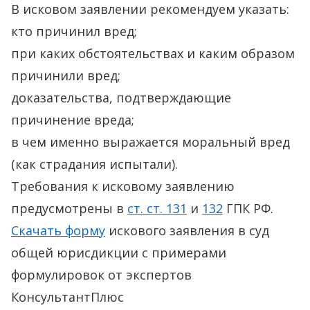
В исковом заявлении рекомендуем указать:
кто причинил вред;
при каких обстоятельствах и каким образом
причинили вред;
доказательства, подтверждающие
причинение вреда;
в чем именно выражается моральный вред
(как страдания испытали).
Требования к исковому заявлению
предусмотрены в
ст. ст. 131
и
132
ГПК РФ.
Скачать форму
искового заявления в суд
общей юрисдикции с примерами
формулировок от экспертов
КонсультантПлюс