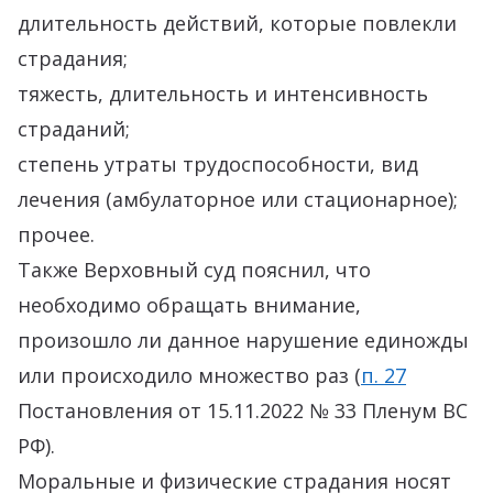
длительность действий, которые повлекли
страдания;
тяжесть, длительность и интенсивность
страданий;
степень утраты трудоспособности, вид
лечения (амбулаторное или стационарное);
прочее.
Также Верховный суд пояснил, что
необходимо обращать внимание,
произошло ли данное нарушение единожды
или происходило множество раз (
п. 27
Постановления от 15.11.2022 № 33 Пленум ВС
РФ).
Моральные и физические страдания носят