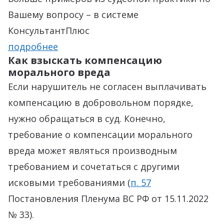
Вашему вопросу – в системе
КонсультантПлюс
подробнее
Как взыскать компенсацию
морального вреда
Если нарушитель не согласен выплачивать
компенсацию в добровольном порядке,
нужно обращаться в суд. Конечно,
требование о компенсации морального
вреда может являться производным
требованием и сочетаться с другими
исковыми требованиями (
п. 57
Постановления Пленума ВС РФ от 15.11.2022
№ 33).