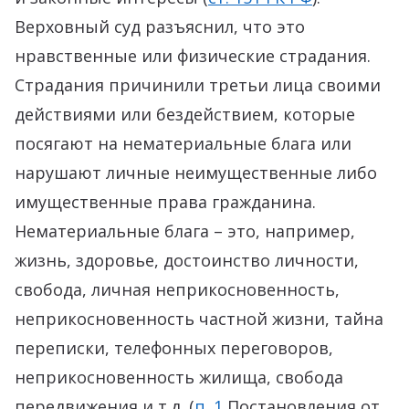
Верховный суд разъяснил, что это
нравственные или физические страдания.
Страдания причинили третьи лица своими
действиями или бездействием, которые
посягают на нематериальные блага или
нарушают личные неимущественные либо
имущественные права гражданина.
Нематериальные блага – это, например,
жизнь, здоровье, достоинство личности,
свобода, личная неприкосновенность,
неприкосновенность частной жизни, тайна
переписки, телефонных переговоров,
неприкосновенность жилища, свобода
передвижения и т.д. (
п. 1
Постановления от