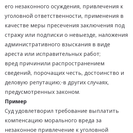
его незаконного осуждения, привлечения к
уголовной ответственности, применения в
качестве меры пресечения заключения под
стражу или подписки о невыезде, наложения
административного взыскания в виде
ареста или исправительных работ;
вред причинили распространением
сведений, порочащих честь, достоинство и
деловую репутацию;-в других случаях,
предусмотренных законом.
Пример
Суд удовлетворил требование выплатить
компенсацию морального вреда за
незаконное привлечение к уголовной