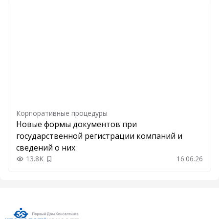
Корпоративные процедуры
Новые формы документов при
государственной регистрации компаний и
сведений о них
13.8K
16.06.26
Добавить в закладки