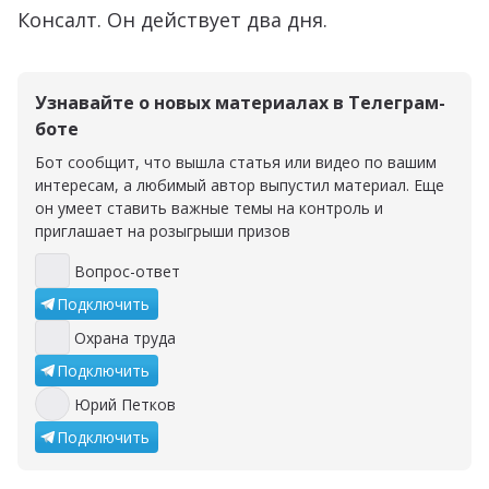
Консалт. Он действует два дня.
Узнавайте о новых материалах в Телеграм-
боте
Бот сообщит, что вышла статья или видео по вашим
интересам, а любимый автор выпустил материал. Еще
он умеет ставить важные темы на контроль и
приглашает на розыгрыши призов
Вопрос-ответ
Вопрос-ответ
Подключить
Охрана труда
Охрана труда
Подключить
Юрий Петков
Юрий Петков
Подключить