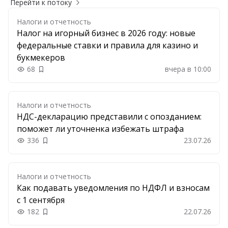
Перейти к потоку
Налоги и отчетность
Налог на игорный бизнес в 2026 году: новые
федеральные ставки и правила для казино и
букмекеров
68
вчера в 10:00
Добавить в закладки
Налоги и отчетность
НДС-декларацию представили с опозданием:
поможет ли уточненка избежать штрафа
336
23.07.26
Добавить в закладки
Налоги и отчетность
Как подавать уведомления по НДФЛ и взносам
с 1 сентября
182
22.07.26
Добавить в закладки