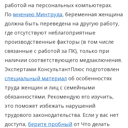
работой на персональных компьютерах.
По
мнению Минтруда
, беременная женщина
должна быть переведена на другую работу,
где отсутствуют неблагоприятные
производственные факторы (в том числе
связанные с работой за ПК), только при
наличии соответствующего медзаключения.
Экспертами КонсультантПлюс подготовлен
специальный материал
об особенностях
труда женщин и лиц с семейными
обязанностями. Рекомендую его изучить,
это поможет избежать нарушений
трудового законодательства.
Если у вас нет
доступа,
берите пробный
от Что делать