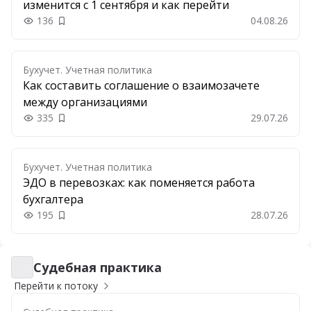
изменится с 1 сентября и как перейти
136
04.08.26
Добавить в закладки
Бухучет. Учетная политика
Как составить соглашение о взаимозачете
между организациями
335
29.07.26
Добавить в закладки
Бухучет. Учетная политика
ЭДО в перевозках: как поменяется работа
бухгалтера
195
28.07.26
Добавить в закладки
Судебная практика
Судебная практика
Перейти к потоку