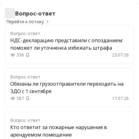
Вопрос-ответ
Вопрос-ответ
Перейти к потоку
Вопрос-ответ
НДС-декларацию представили с опозданием:
поможет ли уточненка избежать штрафа
336
23.07.26
Добавить в закладки
Вопрос-ответ
Обязаны ли грузоотправители переходить на
ЭДО с 1 сентября
587
17.07.26
Добавить в закладки
Вопрос-ответ
Кто ответит за пожарные нарушения в
арендуемом помещении