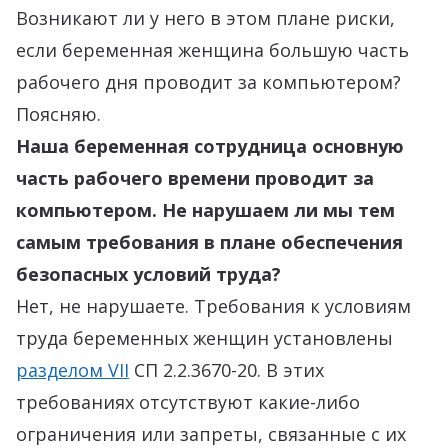
Возникают ли у него в этом плане риски,
если беременная женщина большую часть
рабочего дня проводит за компьютером?
Поясняю.
Наша беременная сотрудница основную
часть рабочего времени проводит за
компьютером. Не нарушаем ли мы тем
самым требования в плане обеспечения
безопасных условий труда?
Нет, не нарушаете. Требования к условиям
труда беременных женщин установлены
разд
елом
VII
СП 2.2.3670-20. В этих
требованиях отсутствуют какие-либо
ограничения или запреты, связанные с их