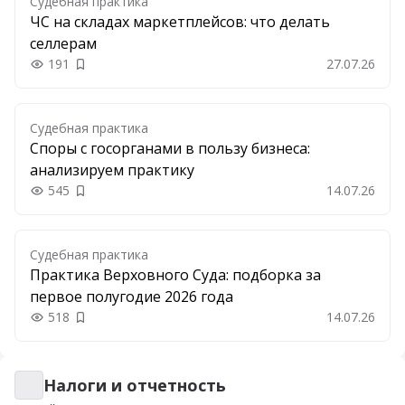
Судебная практика
ЧС на складах маркетплейсов: что делать
селлерам
191
27.07.26
Добавить в закладки
Судебная практика
Споры с госорганами в пользу бизнеса:
анализируем практику
545
14.07.26
Добавить в закладки
Судебная практика
Практика Верховного Суда: подборка за
первое полугодие 2026 года
518
14.07.26
Добавить в закладки
Налоги и отчетность
Налоги и отчетность