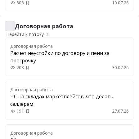
506
10.07.26
Добавить в закладки
Договорная работа
Договорная работа
Перейти к потоку
Договорная работа
Расчет неустойки по договору и пени за
просрочку
208
30.07.26
Добавить в закладки
Договорная работа
ЧС на складах маркетплейсов: что делать
селлерам
191
27.07.26
Добавить в закладки
Договорная работа