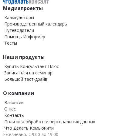
Медиапроекты
Калькуляторы
Производственный календарь
Путеводители
Помощь Информер
Тесты
Наши продукты
Купить Консультант Плюс
Записаться на семинар
Большой тест-драйв
О компании
Вакансии
О нас
Контакты
Политика обработки персональных данных
Что Делать Комьюнити
Ежедневно, с 9:00 до 19:00