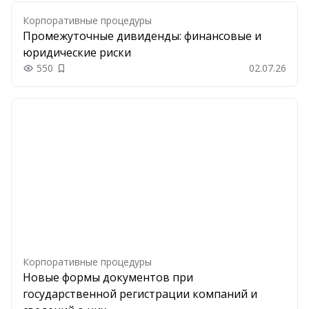
Корпоративные процедуры
Промежуточные дивиденды: финансовые и
юридические риски
550
02.07.26
Добавить в закладки
Корпоративные процедуры
Новые формы документов при
государственной регистрации компаний и