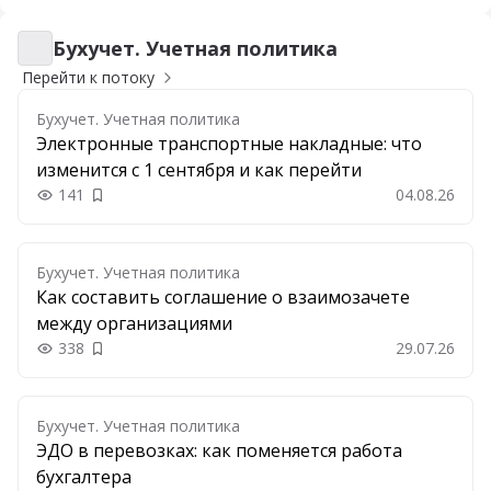
Бухучет. Учетная политика
Бухучет. Учетная политика
Перейти к потоку
Бухучет. Учетная политика
Электронные транспортные накладные: что
изменится с 1 сентября и как перейти
141
04.08.26
Добавить в закладки
Бухучет. Учетная политика
Как составить соглашение о взаимозачете
между организациями
338
29.07.26
Добавить в закладки
Бухучет. Учетная политика
ЭДО в перевозках: как поменяется работа
бухгалтера