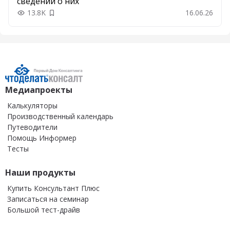
сведений о них
13.8K
16.06.26
Добавить в закладки
Медиапроекты
Калькуляторы
Производственный календарь
Путеводители
Помощь Информер
Тесты
Наши продукты
Купить Консультант Плюс
Записаться на семинар
Большой тест-драйв