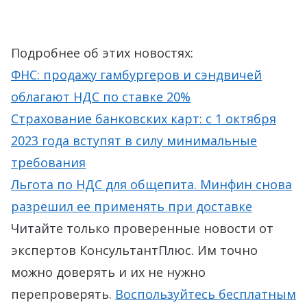
Подробнее об этих новостях:
ФНС: продажу гамбургеров и сэндвичей
облагают НДС по ставке 20%
Страхование банковских карт: с 1 октября
2023 года вступят в силу минимальные
требования
Льгота по НДС для oбщепита. Минфин снова
разрешил ее применять при доставке
Читайте только проверенные новости от
экспертов КонсультантПлюс. Им точно
можно доверять и их не нужно
перепроверять.
Воспользуйтесь бесплатным