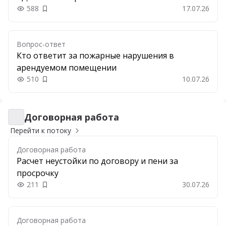
588
17.07.26
Добавить в закладки
Вопрос-ответ
Кто ответит за пожарные нарушения в
арендуемом помещении
510
10.07.26
Добавить в закладки
Договорная работа
Договорная работа
Перейти к потоку
Договорная работа
Расчет неустойки по договору и пени за
просрочку
211
30.07.26
Добавить в закладки
Договорная работа