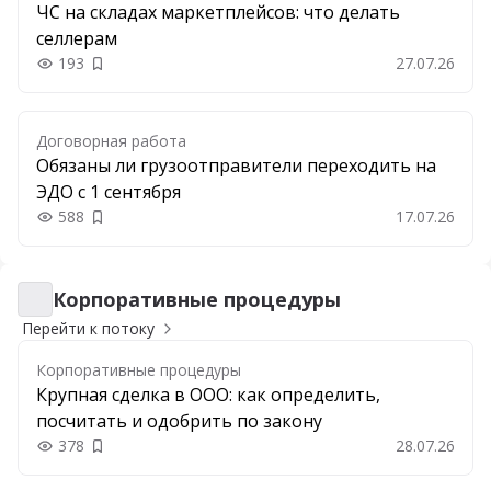
ЧС на складах маркетплейсов: что делать
селлерам
193
27.07.26
Добавить в закладки
Договорная работа
Обязаны ли грузоотправители переходить на
ЭДО с 1 сентября
588
17.07.26
Добавить в закладки
Корпоративные процедуры
Корпоративные процедуры
Перейти к потоку
Корпоративные процедуры
Крупная сделка в ООО: как определить,
посчитать и одобрить по закону
378
28.07.26
Добавить в закладки