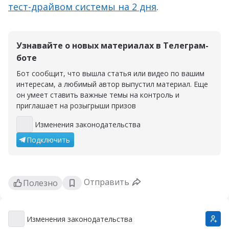
тест-драйвом системы на 2 дня
.
Узнавайте о новых материалах в Телеграм-
боте
Бот сообщит, что вышла статья или видео по вашим
интересам, а любимый автор выпустил материал. Еще
он умеет ставить важные темы на контроль и
приглашает на розыгрыши призов
Изменения законодательства
Изменения законодательства
Подключить
Отправить
Полезно
Изменения законодательства
Изменения законодательства