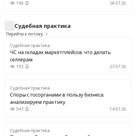
196
28.07.26
Добавить в закладки
Судебная практика
Судебная практика
Перейти к потоку
Судебная практика
ЧС на складах маркетплейсов: что делать
селлерам
193
27.07.26
Добавить в закладки
Судебная практика
Споры с госорганами в пользу бизнеса:
анализируем практику
547
14.07.26
Добавить в закладки
Судебная практика