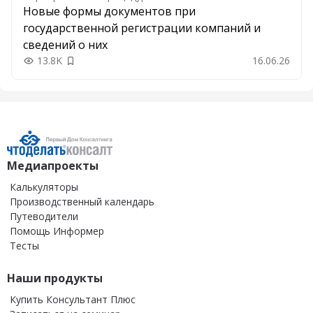
Новые формы документов при
государственной регистрации компаний и
сведений о них
13.8K
16.06.26
Добавить в закладки
Медиапроекты
Калькуляторы
Производственный календарь
Путеводители
Помощь Информер
Тесты
Наши продукты
Купить Консультант Плюс