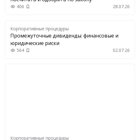
406
28.07.26
Добавить в закладки
Корпоративные процедуры
Промежуточные дивиденды: финансовые и
юридические риски
564
02.07.26
Добавить в закладки
Корпоративные процедуры