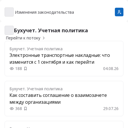
Изменения законодательства
Изменения законодательства
Бухучет. Учетная политика
Бухучет. Учетная политика
Перейти к потоку
Бухучет. Учетная политика
Электронные транспортные накладные: что
изменится с 1 сентября и как перейти
188
04.08.26
Добавить в закладки
Бухучет. Учетная политика
Как составить соглашение о взаимозачете
между организациями
368
29.07.26
Добавить в закладки