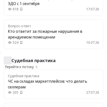
ЭДО с 1 сентября
618
17.07.26
Добавить в закладки
Вопрос-ответ
Кто ответит за пожарные нарушения в
арендуемом помещении
524
10.07.26
Добавить в закладки
Судебная практика
Судебная практика
Перейти к потоку
Судебная практика
ЧС на складах маркетплейсов: что делать
селлерам
205
27.07.26
Добавить в закладки