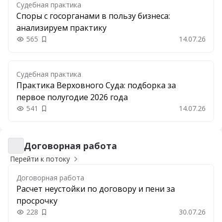
Судебная практика
Споры с госорганами в пользу бизнеса:
анализируем практику
565
14.07.26
Добавить в закладки
Судебная практика
Практика Верховного Суда: подборка за
первое полугодие 2026 года
541
14.07.26
Добавить в закладки
Договорная работа
Договорная работа
Перейти к потоку
Договорная работа
Расчет неустойки по договору и пени за
просрочку
228
30.07.26
Добавить в закладки