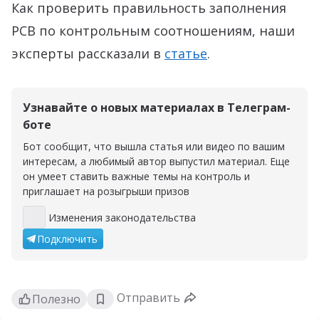
Как проверить правильность заполнения
РСВ по контрольным соотношениям, наши
эксперты рассказали в
статье
.
Узнавайте о новых материалах в Телеграм-
боте
Бот сообщит, что вышла статья или видео по вашим
интересам, а любимый автор выпустил материал. Еще
он умеет ставить важные темы на контроль и
приглашает на розыгрыши призов
Изменения законодательства
Изменения законодательства
Подключить
Отправить
Полезно