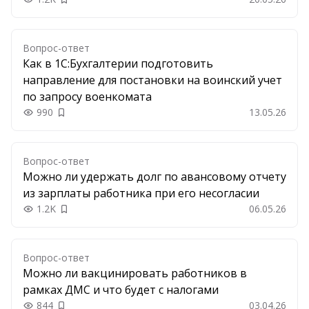
Добавить в закладки
Вопрос-ответ
Как в 1С:Бухгалтерии подготовить
направление для постановки на воинский учет
по запросу военкомата
990
13.05.26
Добавить в закладки
Вопрос-ответ
Можно ли удержать долг по авансовому отчету
из зарплаты работника при его несогласии
1.2K
06.05.26
Добавить в закладки
Вопрос-ответ
Можно ли вакцинировать работников в
рамках ДМС и что будет с налогами
844
03.04.26