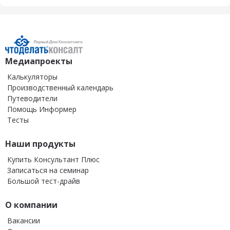
Медиапроекты
Калькуляторы
Производственный календарь
Путеводители
Помощь Информер
Тесты
Наши продукты
Купить Консультант Плюс
Записаться на семинар
Большой тест-драйв
О компании
Вакансии