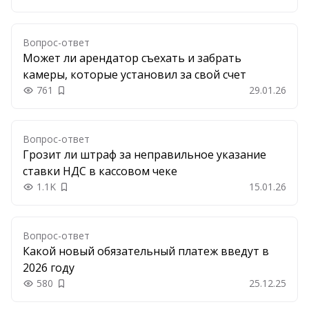
Вопрос-ответ
Может ли арендатор съехать и забрать
камеры, которые установил за свой счет
761
29.01.26
Добавить в закладки
Вопрос-ответ
Грозит ли штраф за неправильное указание
ставки НДС в кассовом чеке
1.1K
15.01.26
Добавить в закладки
Вопрос-ответ
Какой новый обязательный платеж введут в
2026 году
580
25.12.25
Добавить в закладки