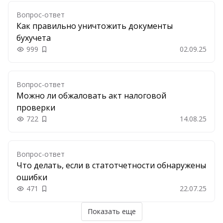
Вопрос-ответ
Как правильно уничтожить документы
бухучета
999
02.09.25
Добавить в закладки
Вопрос-ответ
Можно ли обжаловать акт налоговой
проверки
722
14.08.25
Добавить в закладки
Вопрос-ответ
Что делать, если в статотчетности обнаружены
ошибки
471
22.07.25
Добавить в закладки
Показать еще