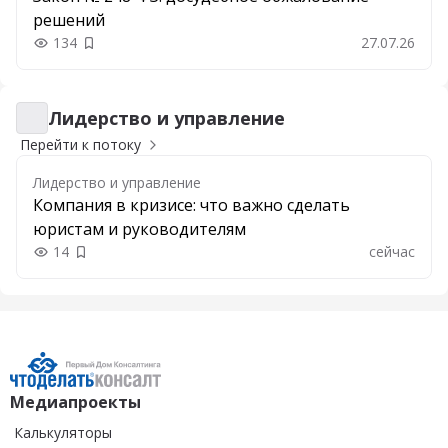
решений
134
27.07.26
Добавить в закладки
Лидерство и управление
Лидерство и управление
Перейти к потоку
Лидерство и управление
Компания в кризисе: что важно сделать
юристам и руководителям
14
сейчас
Добавить в закладки
Медиапроекты
Калькуляторы