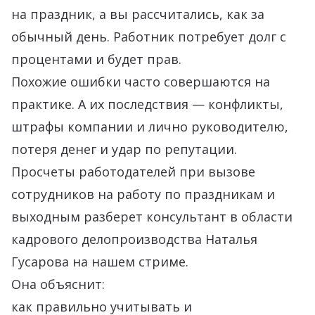
на праздник, а вы рассчитались, как за
обычный день. Работник потребует долг с
процентами и будет прав.
Похожие ошибки часто совершаются на
практике. А их последствия — конфликты,
штрафы компании и лично руководителю,
потеря денег и удар по репутации.
Просчеты работодателей при вызове
сотрудников на работу по праздникам и
выходным разберет консультант в области
кадрового делопроизводства Наталья
Гусарова на нашем стриме.
Она объяснит:
как правильно учитывать и