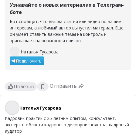
Узнавайте о новых материалах в Телеграм-
боте
Бот сообщит, что вышла статья или видео по вашим
интересам, а любимый автор выпустил материал. Еще
он умеет ставить важные темы на контроль и
приглашает на розыгрыши призов
Наталья Гусарова
Наталья Гусарова
Подключить
Отправить
Полезно
Наталья Гусарова
Наталья Гусарова
Кадровик-практик с 25-летним опытом, консультант,
эксперт в области кадрового делопроизводства, кадровый
аудитор