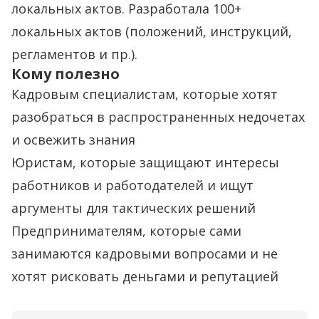
локальных актов. Разработала 100+
локальных актов (положений, инструкций,
регламентов и пр.).
Кому полезно
Кадровым специалистам, которые хотят
разобраться в распространенных недочетах
и освежить знания
Юристам, которые защищают интересы
работников и работодателей и ищут
аргументы для тактических решений
Предпринимателям, которые сами
занимаются кадровыми вопросами и не
хотят рисковать деньгами и репутацией