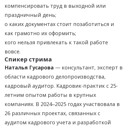
компенсировать труд в выходной или
праздничный день;
о каких документах стоит позаботиться и
как грамотно их оформить;
кого нельзя привлекать к такой работе
вовсе.
Спикер стрима
Наталья Гусарова
— консультант, эксперт в
области кадрового делопроизводства,
кадровый аудитор. Кадровик-практик с 25-
летним опытом работы в крупных
компаниях. В 2024‒2025 годах участвовала в
26 различных проектах, связанных с
аудитом кадрового учета и разработкой