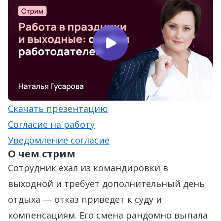
Скачать презентацию
Согласие на работу
Уведомление согласие
О чем стрим
Сотрудник ехал из командировки в
выходной и требует дополнительный день
отдыха — отказ приведет к суду и
компенсациям. Его смена рандомно выпала