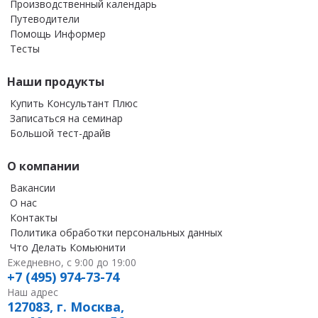
Производственный календарь
Путеводители
Помощь Информер
Тесты
Наши продукты
Купить Консультант Плюс
Записаться на семинар
Большой тест-драйв
О компании
Вакансии
О нас
Контакты
Политика обработки персональных данных
Что Делать Комьюнити
Ежедневно, с 9:00 до 19:00
+7 (495) 974-73-74
Наш адрес
127083, г. Москва,