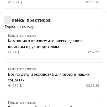
1.2K
02.07.26
Добавить в закладки
Кейсы практиков
Кейсы практиков
Перейти к потоку
Кейсы практиков
Компания в кризисе: что важно сделать
юристам и руководителям
14
сейчас
Добавить в закладки
Кейсы практиков
Все по делу и эксклюзив для своих в наших
соцсетях
110
03.08.26
Добавить в закладки
Кейсы практиков