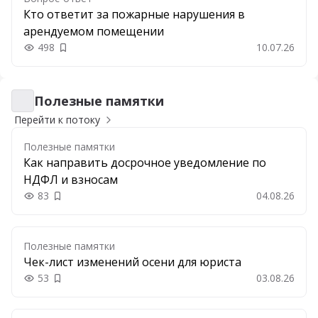
Кто ответит за пожарные нарушения в
арендуемом помещении
498
10.07.26
Добавить в закладки
Полезные памятки
Полезные памятки
Перейти к потоку
Полезные памятки
Как направить досрочное уведомление по
НДФЛ и взносам
83
04.08.26
Добавить в закладки
Полезные памятки
Чек-лист изменений осени для юриста
53
03.08.26
Добавить в закладки