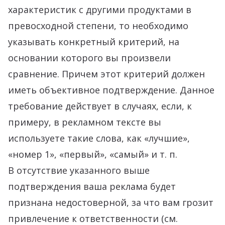
характеристик с другими продуктами в
превосходной степени, то необходимо
указывать конкретный критерий, на
основании которого вы произвели
сравнение. Причем этот критерий должен
иметь объективное подтверждение. Данное
требование действует в случаях, если, к
примеру, в рекламном тексте вы
используете такие слова, как «лучшие»,
«номер 1», «первый», «самый» и т. п.
В отсутствие указанного выше
подтверждения ваша реклама будет
признана недостоверной, за что вам грозит
привлечение к ответственности (см.