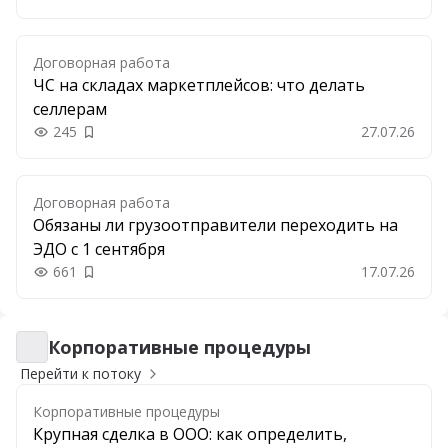
Договорная работа
ЧС на складах маркетплейсов: что делать
селлерам
245
27.07.26
Добавить в закладки
Договорная работа
Обязаны ли грузоотправители переходить на
ЭДО с 1 сентября
661
17.07.26
Добавить в закладки
Корпоративные процедуры
Корпоративные процедуры
Перейти к потоку
Корпоративные процедуры
Крупная сделка в ООО: как определить,