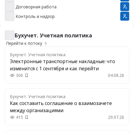
Договорная работа
Договорная работа
Контроль и надзор
Контроль и надзор
Бухучет. Учетная политика
Бухучет. Учетная политика
Перейти к потоку
Бухучет. Учетная политика
Электронные транспортные накладные: что
изменится с 1 сентября и как перейти
306
04.08.26
Добавить в закладки
Бухучет. Учетная политика
Как составить соглашение о взаимозачете
между организациями
415
29.07.26
Добавить в закладки