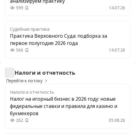
анализируем практику
599
14.07.26
Добавить в закладки
Судебная практика
Практика Верховного Суда: подборка за
первое полугодие 2026 года
566
14.07.26
Добавить в закладки
Налоги и отчетность
Налоги и отчетность
Перейти к потоку
Налоги и отчетность
Налог на игорный бизнес в 2026 году: новые
федеральные ставки и правила для казино и
букмекеров
262
05.08.26
Добавить в закладки