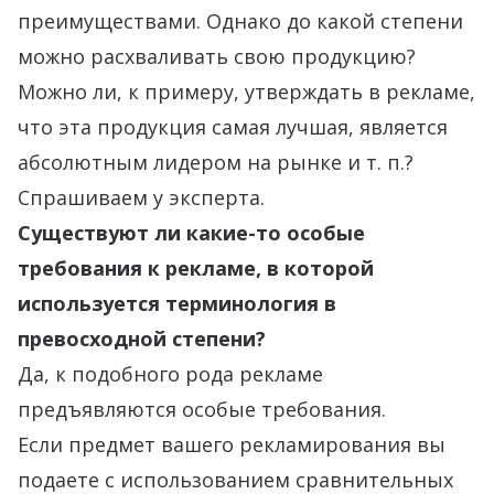
преимуществами. Однако до какой степени
можно расхваливать свою продукцию?
Можно ли, к примеру, утверждать в рекламе,
что эта продукция самая лучшая, является
абсолютным лидером на рынке и т. п.?
Спрашиваем у эксперта.
Существуют ли какие-то особые
требования к рекламе, в которой
используется терминология в
превосходной степени?
Да, к подобного рода рекламе
предъявляются особые требования.
Если предмет вашего рекламирования вы
подаете с использованием сравнительных