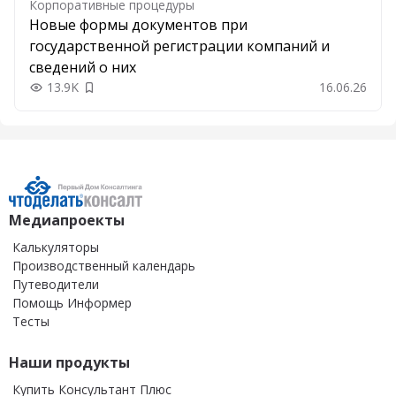
Корпоративные процедуры
Новые формы документов при
государственной регистрации компаний и
сведений о них
13.9K
16.06.26
Добавить в закладки
Медиапроекты
Калькуляторы
Производственный календарь
Путеводители
Помощь Информер
Тесты
Наши продукты
Купить Консультант Плюс