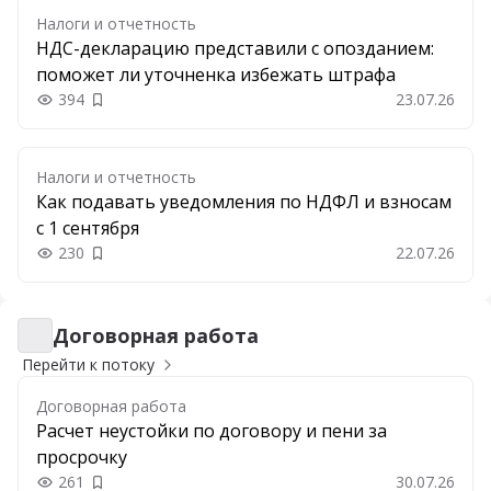
Налоги и отчетность
НДС-декларацию представили с опозданием:
поможет ли уточненка избежать штрафа
394
23.07.26
Добавить в закладки
Налоги и отчетность
Как подавать уведомления по НДФЛ и взносам
с 1 сентября
230
22.07.26
Добавить в закладки
Договорная работа
Договорная работа
Перейти к потоку
Договорная работа
Расчет неустойки по договору и пени за
просрочку
261
30.07.26
Добавить в закладки