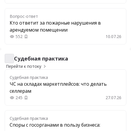
Вопрос-ответ
Кто ответит за пожарные нарушения в
арендуемом помещении
552
10.07.26
Добавить в закладки
Судебная практика
Судебная практика
Перейти к потоку
Судебная практика
ЧС на складах маркетплейсов: что делать
селлерам
245
27.07.26
Добавить в закладки
Судебная практика
Споры с госорганами в пользу бизнеса: