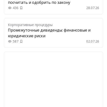
посчитать и одобрить по закону
436
28.07.26
Добавить в закладки
Корпоративные процедуры
Промежуточные дивиденды: финансовые и
юридические риски
587
02.07.26
Добавить в закладки