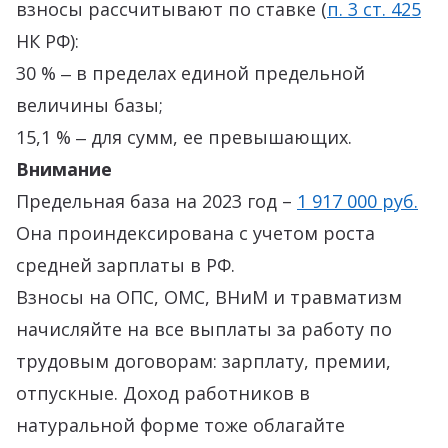
взносы рассчитывают по ставке (
п. 3 ст. 425
НК РФ):
30 % ‒ в пределах единой предельной
величины базы;
15,1 % ‒ для сумм, ее превышающих.
Внимание
Предельная база на 2023 год –
1 917 000 руб.
Она проиндексирована с учетом роста
средней зарплаты в РФ.
Взносы на ОПС, ОМС, ВНиМ и травматизм
начисляйте на все выплаты за работу по
трудовым договорам: зарплату, премии,
отпускные. Доход работников в
натуральной форме тоже облагайте