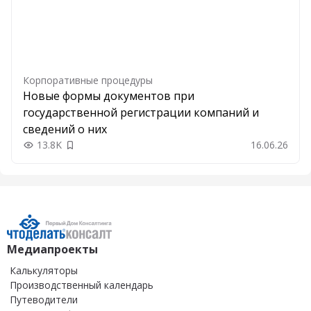
Корпоративные процедуры
Новые формы документов при
государственной регистрации компаний и
сведений о них
13.8K
16.06.26
Добавить в закладки
Медиапроекты
Калькуляторы
Производственный календарь
Путеводители