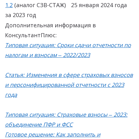
1.2
(аналог СЗВ-СТАЖ)
25 января 2024 года
за 2023 год
Дополнительная информация в
КонсультантПлюс:
Типовая ситуация: Сроки сдачи отчетности по
налогам и взносам ‒ 2022/2023
Статья: Изменения в сфере страховых взносов
и персонифицированной отчетности с 2023
года
Типовая ситуация: Страховые взносы ‒ 2023:
объединение ПФР и ФСС
Готовое решение: Как заполнить и