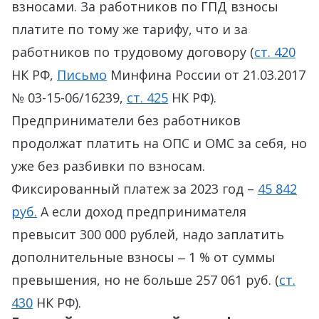
взносами. За работников по ГПД взносы
платите по тому же тарифу, что и за
работников по трудовому договору (
ст. 420
НК РФ,
Письмо
Минфина России от 21.03.2017
№ 03-15-06/16239,
ст. 425
НК РФ).
Предприниматели без работников
продолжат платить на ОПС и ОМС за себя, но
уже без разбивки по взносам.
Фиксированный платеж за 2023 год –
45 842
руб.
А если доход предпринимателя
превысит 300 000 рублей, надо заплатить
дополнительные взносы ‒ 1 % от суммы
превышения, но не больше 257 061 руб. (
ст.
430
НК РФ).