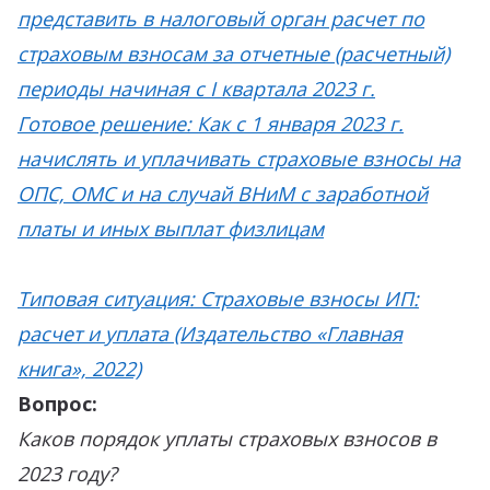
представить в налоговый орган расчет по
страховым взносам за отчетные (расчетный)
периоды начиная с I квартала 2023 г.
Готовое решение: Как с 1 января 2023 г.
начислять и уплачивать страховые взносы на
ОПС, ОМС и на случай ВНиМ с заработной
платы и иных выплат физлицам
Типовая ситуация: Страховые взносы ИП:
расчет и уплата (Издательство «Главная
книга», 2022)
Вопрос:
Каков порядок уплаты страховых взносов в
2023 году?