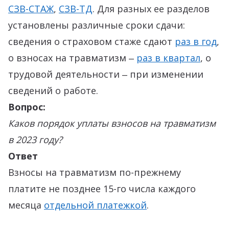
СЗВ-СТАЖ
,
СЗВ-ТД
. Для разных ее разделов
установлены различные сроки сдачи:
сведения о страховом стаже сдают
раз в год
,
о взносах на травматизм ‒
раз в квартал
, о
трудовой деятельности ‒ при изменении
сведений о работе.
Вопрос:
Каков порядок уплаты взносов на травматизм
в 2023 году?
Ответ
Взносы на травматизм по-прежнему
платите не позднее 15-го числа каждого
месяца
отдельной платежкой
.