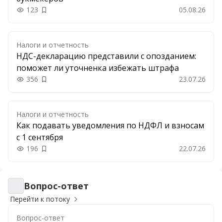
123
05.08.26
Добавить в закладки
Налоги и отчетность
НДС-декларацию представили с опозданием:
поможет ли уточненка избежать штрафа
356
23.07.26
Добавить в закладки
Налоги и отчетность
Как подавать уведомления по НДФЛ и взносам
с 1 сентября
196
22.07.26
Добавить в закладки
Вопрос-ответ
Вопрос-ответ
Перейти к потоку
Вопрос-ответ