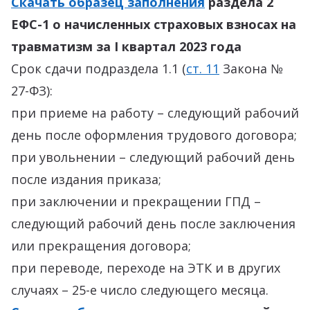
Скачать образец заполнения
раздела 2
ЕФС-1 о начисленных страховых взносах на
травматизм за I квартал 2023 года
Срок сдачи подраздела 1.1 (
ст. 11
Закона №
27-ФЗ):
при приеме на работу – следующий рабочий
день после оформления трудового договора;
при увольнении – следующий рабочий день
после издания приказа;
при заключении и прекращении ГПД –
следующий рабочий день после заключения
или прекращения договора;
при переводе, переходе на ЭТК и в других
случаях – 25-е число следующего месяца.