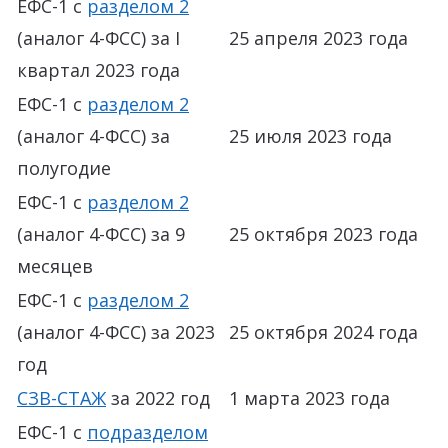
ЕФС-1 с
разделом 2
(аналог 4-ФСС) за I
25 апреля 2023 года
квартал 2023 года
ЕФС-1 с
разделом 2
(аналог 4-ФСС) за
25 июля 2023 года
полугодие
ЕФС-1 с
разделом 2
(аналог 4-ФСС) за 9
25 октября 2023 года
месяцев
ЕФС-1 с
разделом 2
(аналог 4-ФСС) за 2023
25 октября 2024 года
год
СЗВ-СТАЖ
за 2022 год
1 марта 2023 года
ЕФС-1 с
подразделом