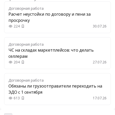
Договорная работа
Расчет неустойки по договору и пени за
просрочку
224
30.07.26
Добавить в закладки
Договорная работа
ЧС на складах маркетплейсов: что делать
селлерам
204
27.07.26
Добавить в закладки
Договорная работа
Обязаны ли грузоотправители переходить на
ЭДО с 1 сентября
613
17.07.26
Добавить в закладки