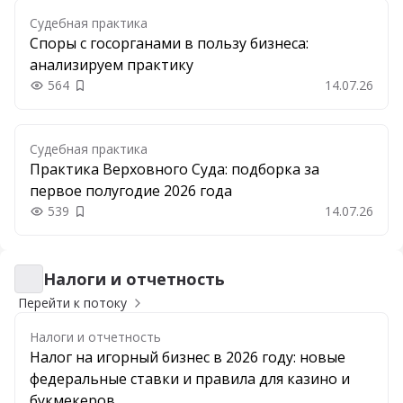
Судебная практика
Споры с госорганами в пользу бизнеса:
анализируем практику
564
14.07.26
Добавить в закладки
Судебная практика
Практика Верховного Суда: подборка за
первое полугодие 2026 года
539
14.07.26
Добавить в закладки
Налоги и отчетность
Налоги и отчетность
Перейти к потоку
Налоги и отчетность
Налог на игорный бизнес в 2026 году: новые
федеральные ставки и правила для казино и
букмекеров