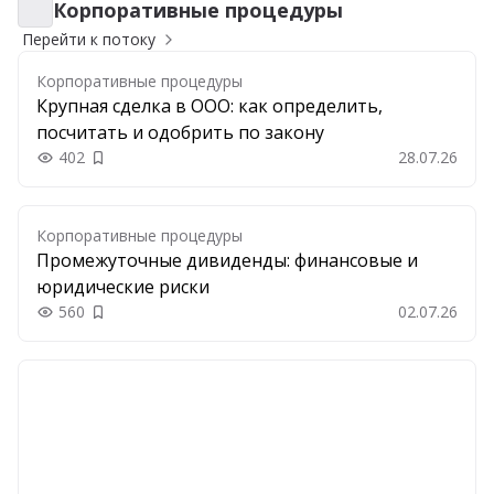
Корпоративные процедуры
Корпоративные процедуры
Перейти к потоку
Корпоративные процедуры
Крупная сделка в ООО: как определить,
посчитать и одобрить по закону
402
28.07.26
Добавить в закладки
Корпоративные процедуры
Промежуточные дивиденды: финансовые и
юридические риски
560
02.07.26
Добавить в закладки