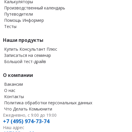
Калькуляторы
Производственный календарь
Путеводители
Помощь Информер
Тесты
Наши продукты
Купить Консультант Плюс
Записаться на семинар
Большой тест-драйв
О компании
Вакансии
О нас
Контакты
Политика обработки персональных данных
Что Делать Комьюнити
Ежедневно, с 9:00 до 19:00
+7 (495) 974-73-74
Наш адрес