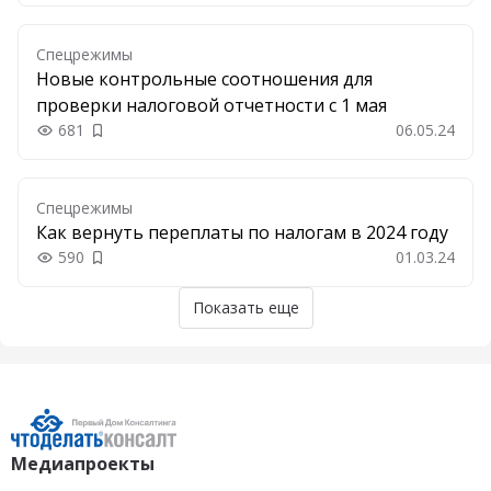
Спецрежимы
Новые контрольные соотношения для
проверки налоговой отчетности с 1 мая
681
06.05.24
Добавить в закладки
Спецрежимы
Как вернуть переплаты по налогам в 2024 году
590
01.03.24
Добавить в закладки
Показать еще
Медиапроекты