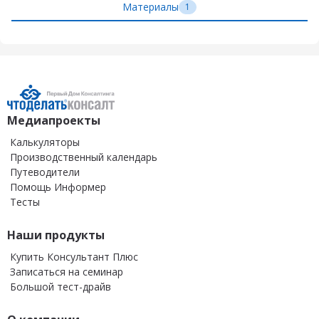
Материалы
1
Медиапроекты
Калькуляторы
Производственный календарь
Путеводители
Помощь Информер
Тесты
Наши продукты
Купить Консультант Плюс
Записаться на семинар
Большой тест-драйв