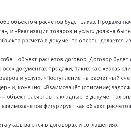
.
обе объектом расчётов будет заказ. Продажа на
та», и «Реализация товаров и услуг» должна быт
объекта расчёта в документе оплаты делается из
собе ‒ объект расчётов договор. Договор будет
 всех документах продажи, таких как: «Заказ кли
оваров и услуг», «Поступление на расчётный счё
ер» и, конечно, «Взаимозачёт (списание) задолж
 ‒ объект расчётов накладные. В документах оп
 взаимозачётов фигурирует как объект расчёто
та указываются в договорах и соглашениях.