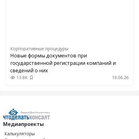
Корпоративные процедуры
Новые формы документов при
государственной регистрации компаний и
сведений о них
13.8K
16.06.26
Добавить в закладки
Медиапроекты
Калькуляторы