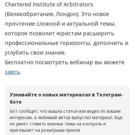
Chartered Institute of Arbitrators
(Великобритания, Лондон). Это новое
прочтение сложной и актуальной темы,
которое позволит юристам расширить
профессиональные горизонты, дополнить и
углубить свои знания.
Бесплатно посмотреть вебинар вы можете
здесь
.
Узнавайте о новых материалах в Телеграм-
боте
Бот сообщит, что вышла статья или видео по вашим
интересам, а любимый автор выпустил материал. Еще
он умеет ставить важные темы на контроль и
приглашает на розыгрыши призов