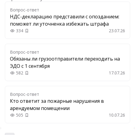
Вопрос-ответ
НДС-декларацию представили с опозданием:
поможет ли уточненка избежать штрафа
334
23.07.26
Добавить в закладки
Вопрос-ответ
Обязаны ли грузоотправители переходить на
ЭДО с 1 сентября
582
17.07.26
Добавить в закладки
Вопрос-ответ
Кто ответит за пожарные нарушения в
арендуемом помещении
505
10.07.26
Добавить в закладки