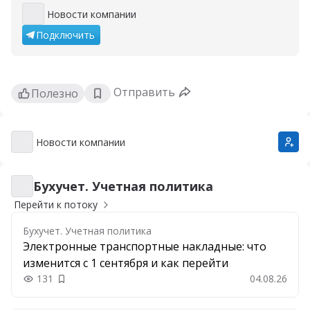
Новости компании
Новости компании
Подключить
Отправить
Полезно
Новости компании
Новости компании
Бухучет. Учетная политика
Бухучет. Учетная политика
Перейти к потоку
Бухучет. Учетная политика
Электронные транспортные накладные: что
изменится с 1 сентября и как перейти
131
04.08.26
Добавить в закладки