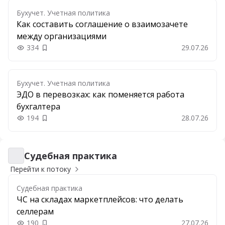
Бухучет. Учетная политика
Как составить соглашение о взаимозачете
между организациями
334
29.07.26
Добавить в закладки
Бухучет. Учетная политика
ЭДО в перевозках: как поменяется работа
бухгалтера
194
28.07.26
Добавить в закладки
Судебная практика
Судебная практика
Перейти к потоку
Судебная практика
ЧС на складах маркетплейсов: что делать
селлерам
190
27.07.26