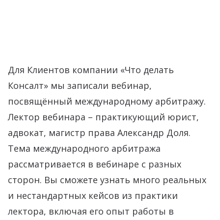
Для Клиентов компании «Что делать
Консалт» мы записали вебинар,
посвящённый международному арбитражу.
Лектор вебинара – практикующий юрист,
адвокат, магистр права Александр Доля.
Тема международного арбитража
рассматривается в вебинаре с разных
сторон. Вы сможете узнать много реальных
и нестандартных кейсов из практики
лектора, включая его опыт работы в