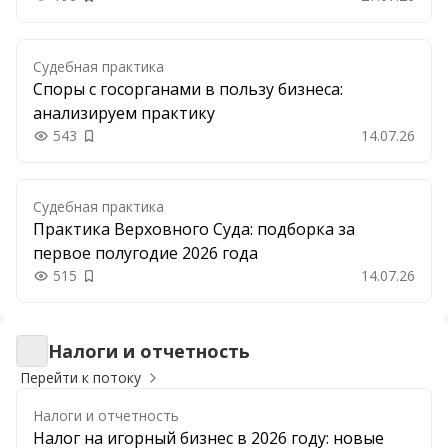
Добавить в закладки
Судебная практика
Споры с госорганами в пользу бизнеса:
анализируем практику
543
14.07.26
Добавить в закладки
Судебная практика
Практика Верховного Суда: подборка за
первое полугодие 2026 года
515
14.07.26
Добавить в закладки
Налоги и отчетность
Налоги и отчетность
Перейти к потоку
Налоги и отчетность
Налог на игорный бизнес в 2026 году: новые