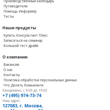
Производственный календарь
Путеводители
Помощь Информер
Тесты
Наши продукты
Купить Консультант Плюс
Записаться на семинар
Большой тест-драйв
О компании
Вакансии
О нас
Контакты
Политика обработки персональных данных
Что Делать Комьюнити
Ежедневно, с 9:00 до 19:00
+7 (495) 974-73-74
Наш адрес
127083, г. Москва,