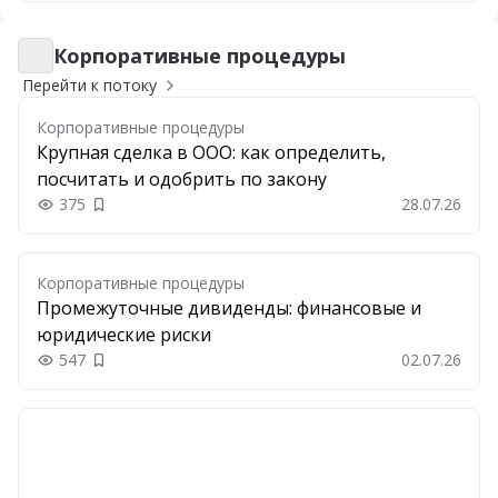
Корпоративные процедуры
Корпоративные процедуры
Перейти к потоку
Корпоративные процедуры
Крупная сделка в ООО: как определить,
посчитать и одобрить по закону
375
28.07.26
Добавить в закладки
Корпоративные процедуры
Промежуточные дивиденды: финансовые и
юридические риски
547
02.07.26
Добавить в закладки