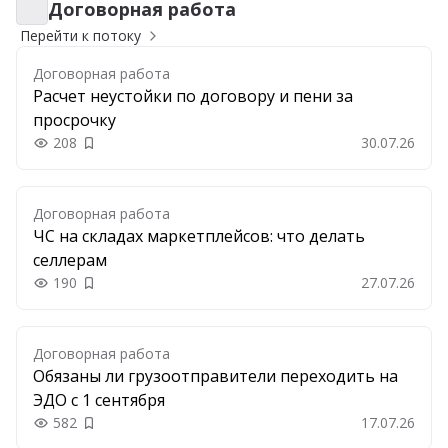
Договорная работа
Договорная работа
Перейти к потоку
Договорная работа
Расчет неустойки по договору и пени за
просрочку
208
30.07.26
Добавить в закладки
Договорная работа
ЧС на складах маркетплейсов: что делать
селлерам
190
27.07.26
Добавить в закладки
Договорная работа
Обязаны ли грузоотправители переходить на
ЭДО с 1 сентября
582
17.07.26
Добавить в закладки