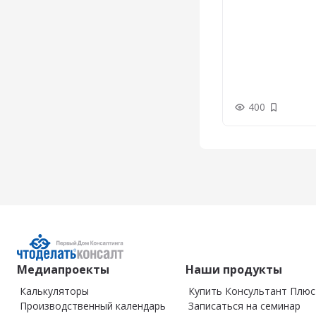
400
Добавить
Медиапроекты
Наши продукты
Калькуляторы
Купить Консультант Плюс
Производственный календарь
Записаться на семинар