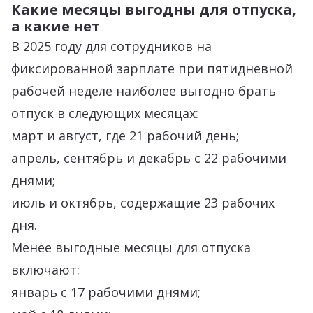
Какие месяцы выгодны для отпуска,
а какие нет
В 2025 году для сотрудников на
фиксированной зарплате при пятидневной
рабочей неделе наиболее выгодно брать
отпуск в следующих месяцах:
март и август, где 21 рабочий день;
апрель, сентябрь и декабрь с 22 рабочими
днями;
июль и октябрь, содержащие 23 рабочих
дня.
Менее выгодные месяцы для отпуска
включают:
январь с 17 рабочими днями;