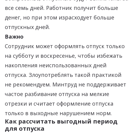
все семь дней. Работник получит больше
денег, но при этом израсходует больше
отпускных дней.
Важно
Сотрудник может оформлять отпуск только
на субботу и воскресенье, чтобы избежать
накопления неиспользованных дней
отпуска. Злоупотреблять такой практикой
не рекомендуем. Минтруд не поддерживает
частое разбивание отпуска на мелкие
отрезки и считает оформление отпуска
только в выходные нарушением норм.
Как рассчитать выгодный период
для отпуска