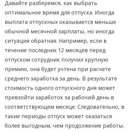
Давайте разберемся, как выбрать
оптимальное время для отпуска. Иногда
выплата отпускных оказывается меньше
обычной месячной зарплаты, но иногда
ситуация обратная. Например, если в
течение последних 12 месяцев перед
отпуском сотрудник получил крупную
премию, она будет учтена при расчете
среднего заработка за день. В результате
стоимость одного отпускного дня может
превзойти заработок за рабочий день в
соответствующем месяце. Следовательно, в
такие периоды отпуск может оказаться
более выгодным, чем продолжение работы.