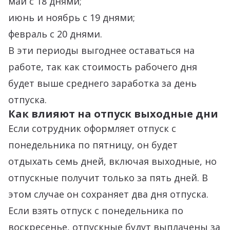
май с 18 днями;
июнь и ноябрь с 19 днями;
февраль с 20 днями.
В эти периоды выгоднее оставаться на
работе, так как стоимость рабочего дня
будет выше среднего заработка за день
отпуска.
Как влияют на отпуск выходные дни
Если сотрудник оформляет отпуск с
понедельника по пятницу, он будет
отдыхать семь дней, включая выходные, но
отпускные получит только за пять дней. В
этом случае он сохраняет два дня отпуска.
Если взять отпуск с понедельника по
воскресенье, отпускные будут выплачены за