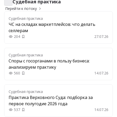
Судебная практика
Судебная практика
Перейти к потоку
Судебная практика
ЧС на складах маркетплейсов: что делать
селлерам
204
27.07.26
Добавить в закладки
Судебная практика
Споры с госорганами в пользу бизнеса:
анализируем практику
560
14.07.26
Добавить в закладки
Судебная практика
Практика Верховного Суда: подборка за
первое полугодие 2026 года
537
14.07.26
Добавить в закладки