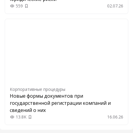
559
02.07.26
Добавить в закладки
Корпоративные процедуры
Новые формы документов при
государственной регистрации компаний и
сведений о них
13.8K
16.06.26
Добавить в закладки