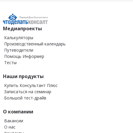
Медиапроекты
Калькуляторы
Производственный календарь
Путеводители
Помощь Информер
Тесты
Наши продукты
Купить Консультант Плюс
Записаться на семинар
Большой тест-драйв
О компании
Вакансии
О нас