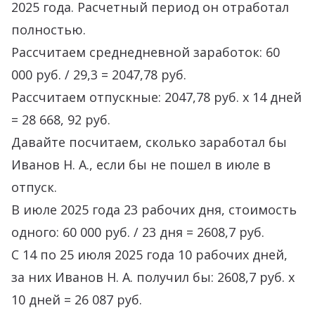
2025 года. Расчетный период он отработал
полностью.
Рассчитаем среднедневной заработок: 60
000 руб. / 29,3 = 2047,78 руб.
Рассчитаем отпускные: 2047,78 руб. х 14 дней
= 28 668, 92 руб.
Давайте посчитаем, сколько заработал бы
Иванов Н. А., если бы не пошел в июле в
отпуск.
В июле 2025 года 23 рабочих дня, стоимость
одного: 60 000 руб. / 23 дня = 2608,7 руб.
С 14 по 25 июля 2025 года 10 рабочих дней,
за них Иванов Н. А. получил бы: 2608,7 руб. х
10 дней = 26 087 руб.