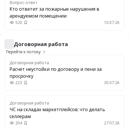
Вопрос-ответ
Кто ответит за пожарные нарушения в
арендуемом помещении
520
10.07.26
Добавить в закладки
Договорная работа
Договорная работа
Перейти к потоку
Договорная работа
Расчет неустойки по договору и пени за
просрочку
223
30.07.26
Добавить в закладки
Договорная работа
ЧС на складах маркетплейсов: что делать
селлерам
204
27.07.26
Добавить в закладки