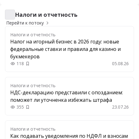
Налоги и отчетность
Налоги и отчетность
Перейти к потоку
Налоги и отчетность
Налог на игорный бизнес в 2026 году: новые
федеральные ставки и правила для казино и
букмекеров
118
05.08.26
Добавить в закладки
Налоги и отчетность
НДС-декларацию представили с опозданием:
поможет ли уточненка избежать штрафа
355
23.07.26
Добавить в закладки
Налоги и отчетность
Как подавать уведомления по НДФЛ и взносам