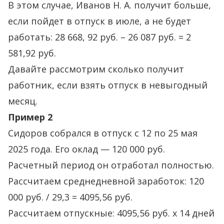
В этом случае, Иванов Н. А. получит больше,
если пойдет в отпуск в июле, а не будет
работать: 28 668, 92 руб. – 26 087 руб. = 2
581,92 руб.
Давайте рассмотрим сколько получит
работник, если взять отпуск в невыгодный
месяц.
Пример 2
Сидоров собрался в отпуск с 12 по 25 мая
2025 года. Его оклад — 120 000 руб.
Расчетный период он отработал полностью.
Рассчитаем среднедневной заработок: 120
000 руб. / 29,3 = 4095,56 руб.
Рассчитаем отпускные: 4095,56 руб. х 14 дней