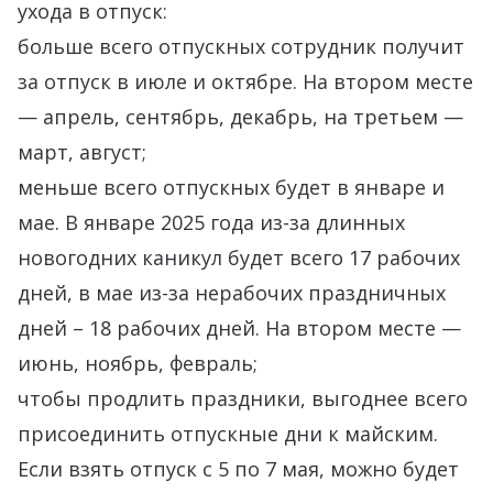
ухода в отпуск:
больше всего отпускных сотрудник получит
за отпуск в июле и октябре. На втором месте
— апрель, сентябрь, декабрь, на третьем —
март, август;
меньше всего отпускных будет в январе и
мае. В январе 2025 года из-за длинных
новогодних каникул будет всего 17 рабочих
дней, в мае из-за нерабочих праздничных
дней – 18 рабочих дней. На втором месте —
июнь, ноябрь, февраль;
чтобы продлить праздники, выгоднее всего
присоединить отпускные дни к майским.
Если взять отпуск с 5 по 7 мая, можно будет