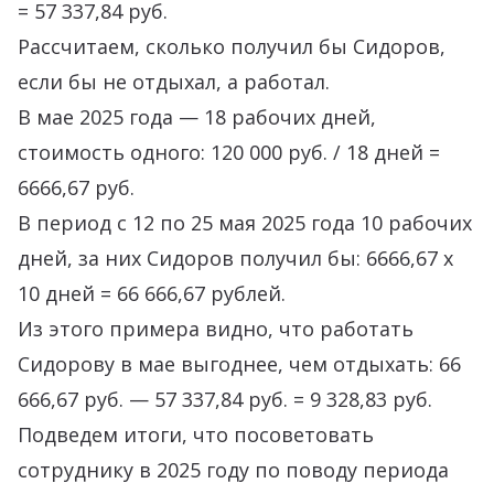
= 57 337,84 руб.
Рассчитаем, сколько получил бы Сидоров,
если бы не отдыхал, а работал.
В мае 2025 года — 18 рабочих дней,
стоимость одного: 120 000 руб. / 18 дней =
6666,67 руб.
В период с 12 по 25 мая 2025 года 10 рабочих
дней, за них Сидоров получил бы: 6666,67 х
10 дней = 66 666,67 рублей.
Из этого примера видно, что работать
Сидорову в мае выгоднее, чем отдыхать: 66
666,67 руб. — 57 337,84 руб. = 9 328,83 руб.
Подведем итоги, что посоветовать
сотруднику в 2025 году по поводу периода