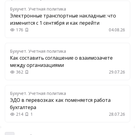
Бухучет. Учетная политика
Электронные транспортные накладные: что
изменится с 1 сентября и как перейти
176
04.08.26
Добавить в закладки
Бухучет. Учетная политика
Как составить соглашение о взаимозачете
между организациями
362
29.07.26
Добавить в закладки
Бухучет. Учетная политика
ЭДО в перевозках: как поменяется работа
бухгалтера
214
1
28.07.26