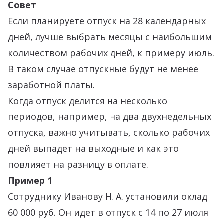
Совет
Если планируете отпуск на 28 календарных
дней, лучше выбрать месяцы с наибольшим
количеством рабочих дней, к примеру июль.
В таком случае отпускные будут не менее
заработной платы.
Когда отпуск делится на несколько
периодов, например, на два двухнедельных
отпуска, важно учитывать, сколько рабочих
дней выпадет на выходные и как это
повлияет на разницу в оплате.
Пример 1
Сотруднику Иванову Н. А. установили оклад
60 000 руб. Он идет в отпуск с 14 по 27 июля