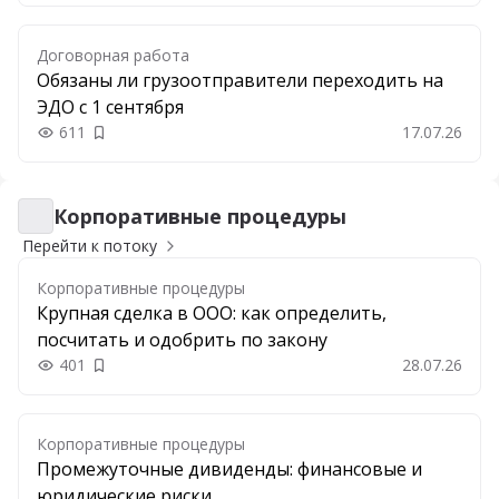
Договорная работа
Обязаны ли грузоотправители переходить на
ЭДО с 1 сентября
611
17.07.26
Добавить в закладки
Корпоративные процедуры
Корпоративные процедуры
Перейти к потоку
Корпоративные процедуры
Крупная сделка в ООО: как определить,
посчитать и одобрить по закону
401
28.07.26
Добавить в закладки
Корпоративные процедуры
Промежуточные дивиденды: финансовые и
юридические риски