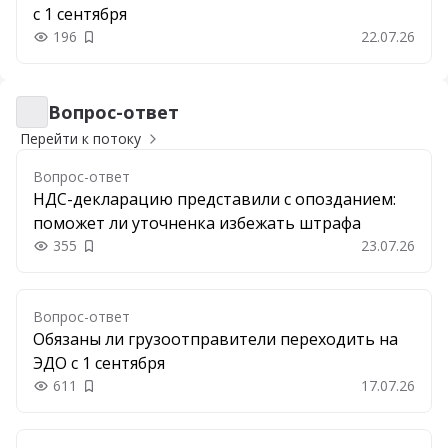
с 1 сентября
196
22.07.26
Добавить в закладки
Вопрос-ответ
Вопрос-ответ
Перейти к потоку
Вопрос-ответ
НДС-декларацию представили с опозданием:
поможет ли уточненка избежать штрафа
355
23.07.26
Добавить в закладки
Вопрос-ответ
Обязаны ли грузоотправители переходить на
ЭДО с 1 сентября
611
17.07.26
Добавить в закладки