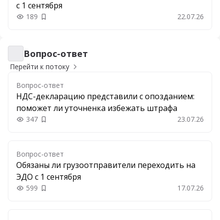
с 1 сентября
189
22.07.26
Добавить в закладки
Вопрос-ответ
Вопрос-ответ
Перейти к потоку
Вопрос-ответ
НДС-декларацию представили с опозданием:
поможет ли уточненка избежать штрафа
347
23.07.26
Добавить в закладки
Вопрос-ответ
Обязаны ли грузоотправители переходить на
ЭДО с 1 сентября
599
17.07.26
Добавить в закладки