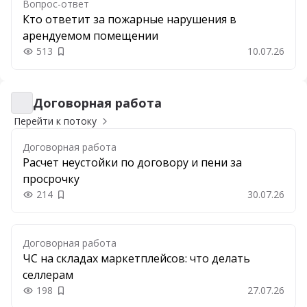
Вопрос-ответ
Кто ответит за пожарные нарушения в
арендуемом помещении
513
10.07.26
Добавить в закладки
Договорная работа
Договорная работа
Перейти к потоку
Договорная работа
Расчет неустойки по договору и пени за
просрочку
214
30.07.26
Добавить в закладки
Договорная работа
ЧС на складах маркетплейсов: что делать
селлерам
198
27.07.26
Добавить в закладки