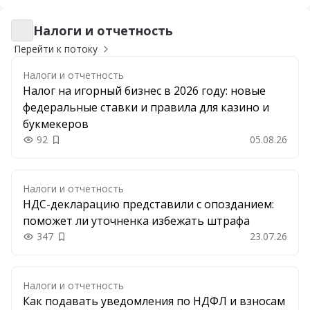
Налоги и отчетность
Налоги и отчетность
Перейти к потоку
Налоги и отчетность
Налог на игорный бизнес в 2026 году: новые
федеральные ставки и правила для казино и
букмекеров
92
05.08.26
Добавить в закладки
Налоги и отчетность
НДС-декларацию представили с опозданием:
поможет ли уточненка избежать штрафа
347
23.07.26
Добавить в закладки
Налоги и отчетность
Как подавать уведомления по НДФЛ и взносам