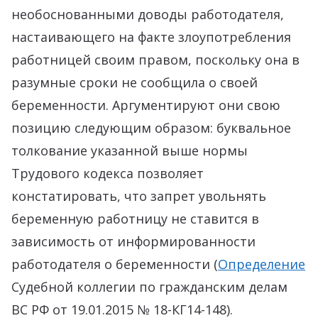
необоснованными доводы работодателя,
настаивающего на факте злоупотребления
работницей своим правом, поскольку она в
разумные сроки не сообщила о своей
беременности. Аргументируют они свою
позицию следующим образом: буквальное
толкование указанной выше нормы
Трудового кодекса позволяет
констатировать, что запрет увольнять
беременную работницу не ставится в
зависимость от информированности
работодателя о беременности (
Определение
Судебной коллегии по гражданским делам
ВС РФ от 19.01.2015
№
18-КГ14-148).