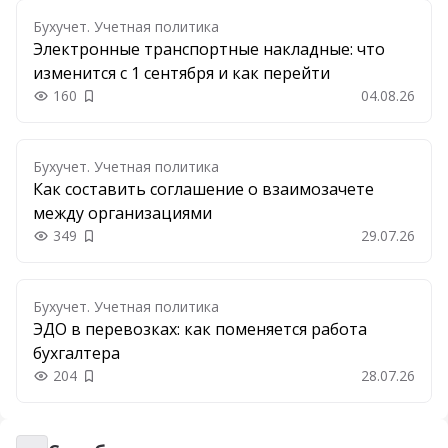
Бухучет. Учетная политика
Электронные транспортные накладные: что
изменится с 1 сентября и как перейти
160
04.08.26
Добавить в закладки
Бухучет. Учетная политика
Как составить соглашение о взаимозачете
между организациями
349
29.07.26
Добавить в закладки
Бухучет. Учетная политика
ЭДО в перевозках: как поменяется работа
бухгалтера
204
28.07.26
Добавить в закладки