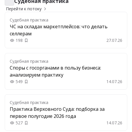
Судебная практика
Судебная практика
Перейти к потоку
Судебная практика
ЧС на складах маркетплейсов: что делать
селлерам
198
27.07.26
Добавить в закладки
Судебная практика
Споры с госорганами в пользу бизнеса:
анализируем практику
549
14.07.26
Добавить в закладки
Судебная практика
Практика Верховного Суда: подборка за
первое полугодие 2026 года
527
14.07.26
Добавить в закладки