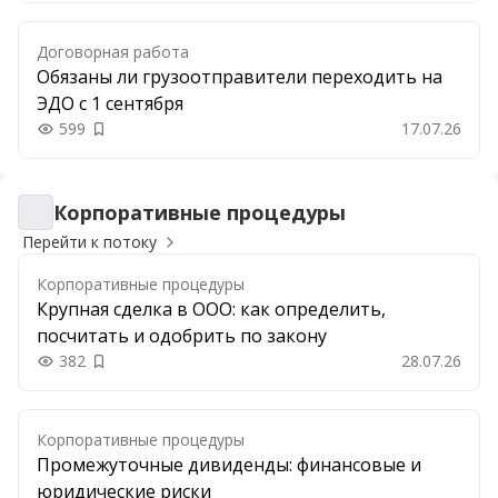
Договорная работа
Обязаны ли грузоотправители переходить на
ЭДО с 1 сентября
599
17.07.26
Добавить в закладки
Корпоративные процедуры
Корпоративные процедуры
Перейти к потоку
Корпоративные процедуры
Крупная сделка в ООО: как определить,
посчитать и одобрить по закону
382
28.07.26
Добавить в закладки
Корпоративные процедуры
Промежуточные дивиденды: финансовые и
юридические риски