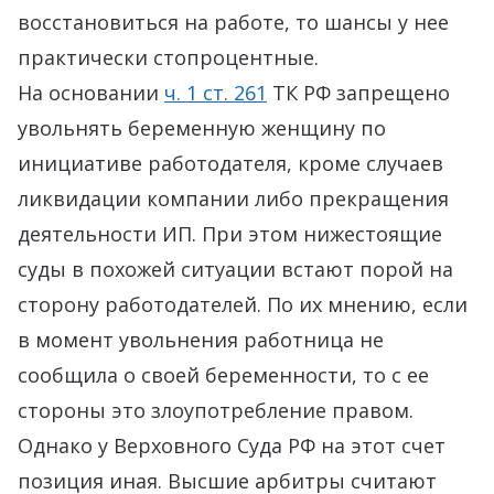
восстановиться на работе, то шансы у нее
практически стопроцентные.
На основании
ч. 1 ст. 261
ТК РФ запрещено
увольнять беременную женщину по
инициативе работодателя, кроме случаев
ликвидации компании либо прекращения
деятельности ИП. При этом нижестоящие
суды в похожей ситуации встают порой на
сторону работодателей. По их мнению, если
в момент увольнения работница не
сообщила о своей беременности, то с ее
стороны это злоупотребление правом.
Однако у Верховного Суда РФ на этот счет
позиция иная. Высшие арбитры считают