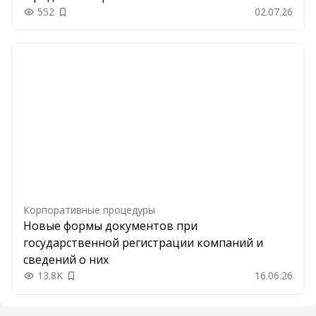
552
02.07.26
Добавить в закладки
Корпоративные процедуры
Новые формы документов при
государственной регистрации компаний и
сведений о них
13.8K
16.06.26
Добавить в закладки