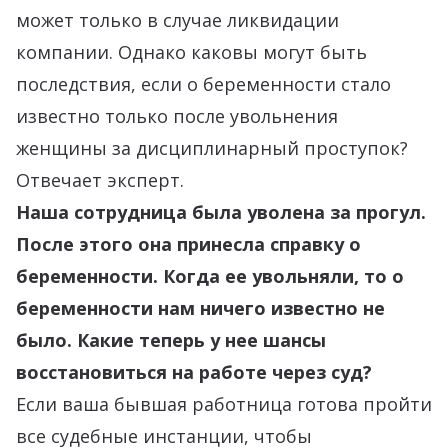
может только в случае ликвидации
компании. Однако каковы могут быть
последствия, если о беременности стало
известно только после увольнения
женщины за дисциплинарный проступок?
Отвечает эксперт.
Наша сотрудница была уволена за прогул.
После этого она принесла справку о
беременности. Когда ее увольняли, то о
беременност
и
нам ничего известно не
было. Какие теперь у нее шансы
восстановиться на работе через суд?
Если ваша бывшая работница готова пройти
все судебные инстанции, чтобы