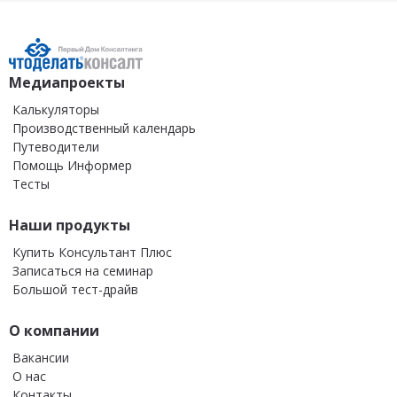
Медиапроекты
Калькуляторы
Производственный календарь
Путеводители
Помощь Информер
Тесты
Наши продукты
Купить Консультант Плюс
Записаться на семинар
Большой тест-драйв
О компании
Вакансии
О нас
Контакты