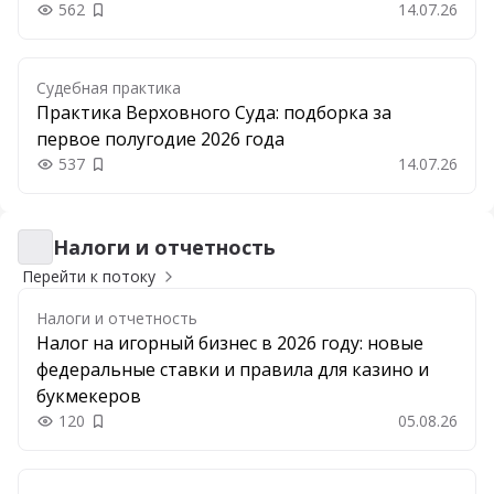
562
14.07.26
Добавить в закладки
Судебная практика
Практика Верховного Суда: подборка за
первое полугодие 2026 года
537
14.07.26
Добавить в закладки
Налоги и отчетность
Налоги и отчетность
Перейти к потоку
Налоги и отчетность
Налог на игорный бизнес в 2026 году: новые
федеральные ставки и правила для казино и
букмекеров
120
05.08.26
Добавить в закладки