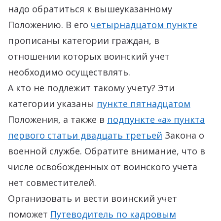
надо обратиться к вышеуказанному
Положению. В его
четырнадцатом пункте
прописаны категории граждан, в
отношении которых воинский учет
необходимо осуществлять.
А кто не подлежит такому учету? Эти
категории указаны
пункте пятнадцатом
Положения, а также в
подпункте «а» пункта
первого статьи двадцать третьей
Закона о
военной службе. Обратите внимание, что в
числе освобожденных от воинского учета
нет совместителей.
Организовать и вести воинский учет
поможет
Путеводитель по кадровым