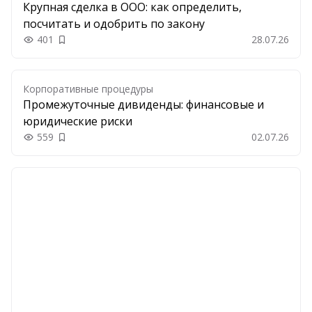
Крупная сделка в ООО: как определить,
посчитать и одобрить по закону
401
28.07.26
Добавить в закладки
Корпоративные процедуры
Промежуточные дивиденды: финансовые и
юридические риски
559
02.07.26
Добавить в закладки