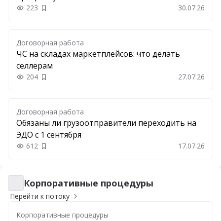
223
30.07.26
Добавить в закладки
Договорная работа
ЧС на складах маркетплейсов: что делать
селлерам
204
27.07.26
Добавить в закладки
Договорная работа
Обязаны ли грузоотправители переходить на
ЭДО с 1 сентября
612
17.07.26
Добавить в закладки
Корпоративные процедуры
Корпоративные процедуры
Перейти к потоку
Корпоративные процедуры