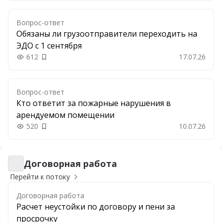
Вопрос-ответ
Обязаны ли грузоотправители переходить на
ЭДО с 1 сентября
612
17.07.26
Добавить в закладки
Вопрос-ответ
Кто ответит за пожарные нарушения в
арендуемом помещении
520
10.07.26
Добавить в закладки
Договорная работа
Договорная работа
Перейти к потоку
Договорная работа
Расчет неустойки по договору и пени за
просрочку