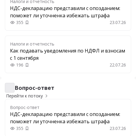
Налоги и отчетность
НДС-декларацию представили с опозданием:
поможет ли уточненка избежать штрафа
355
23.07.26
Добавить в закладки
Налоги и отчетность
Как подавать уведомления по НДФЛ и взносам
с 1 сентября
196
22.07.26
Добавить в закладки
Вопрос-ответ
Вопрос-ответ
Перейти к потоку
Вопрос-ответ
НДС-декларацию представили с опозданием:
поможет ли уточненка избежать штрафа
355
23.07.26
Добавить в закладки