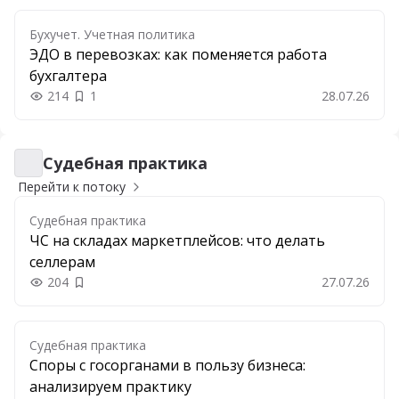
Бухучет. Учетная политика
ЭДО в перевозках: как поменяется работа
бухгалтера
214
1
28.07.26
Судебная практика
Судебная практика
Перейти к потоку
Судебная практика
ЧС на складах маркетплейсов: что делать
селлерам
204
27.07.26
Добавить в закладки
Судебная практика
Споры с госорганами в пользу бизнеса:
анализируем практику