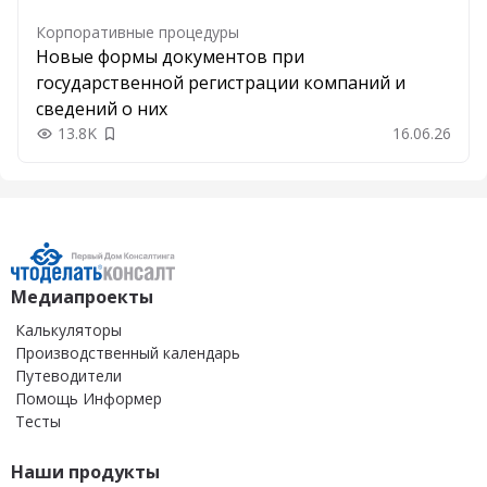
Корпоративные процедуры
Новые формы документов при
государственной регистрации компаний и
сведений о них
13.8K
16.06.26
Добавить в закладки
Медиапроекты
Калькуляторы
Производственный календарь
Путеводители
Помощь Информер
Тесты
Наши продукты