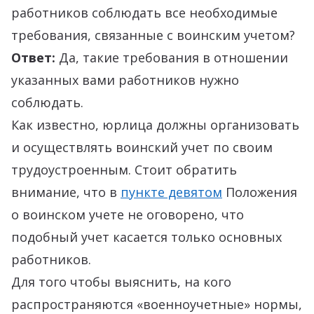
работников соблюдать все необходимые
требования, связанные с воинским учетом?
Ответ:
Да, такие требования в отношении
указанных вами работников нужно
соблюдать.
Как известно, юрлица должны организовать
и осуществлять воинский учет по своим
трудоустроенным. Стоит обратить
внимание, что в
пункте девятом
Положения
о воинском учете не оговорено, что
подобный учет касается только основных
работников.
Для того чтобы выяснить, на кого
распространяются «военноучетные» нормы,