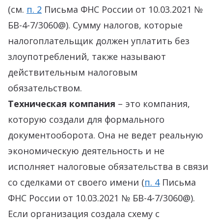
(см.
п. 2
Письма ФНС России от 10.03.2021 №
БВ-4-7/3060@). Сумму налогов, которые
налогоплательщик должен уплатить без
злоупотреблений, также называют
действительным налоговым
обязательством.
Техническая компания
– это компания,
которую создали для формального
документооборота. Она не ведет реальную
экономическую деятельность и не
исполняет налоговые обязательства в связи
со сделками от своего имени (
п. 4
Письма
ФНС России от 10.03.2021 № БВ-4-7/3060@).
Если организация создала схему с