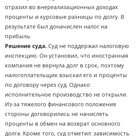
отразил во внереализационных доходах
проценты и курсовые разницы по долгу. В
результате был доначислен налог на
прибыль.
Решение суда.
Суд не поддержал налоговую
инспекцию. Он установил, что иностранная
компания не вернула долг в срок, поэтому
налогоплательщик взыскал его и проценты
по договору через суд. Однако
исполнительное производство не открыли.
Из-за тяжелого финансового положения
стороны договорились не начислять
проценты в обмен на возврат основного
долга. Кроме того, суд отметил: зависимость