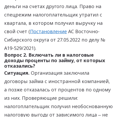
деньги на счетах другого лица. Право на
спецрежим налогоплательщик утратил с
квартала, в котором получил выручку на
свой счет (
Постановление
АС Восточно-
Сибирского округа от 27.05.2022 по делу №
А19-529/2021).
Вопрос 2. Включать ли в налоговые
доходы проценты по займу, от которых
отказались?
Ситуация.
Организация заключила
договоры займа с иностранной компанией,
а позже отказалась от процентов по одному
из них. Проверяющие решили:
налогоплательщик получил необоснованную
налоговую выгоду от зависимого лица ‒ не