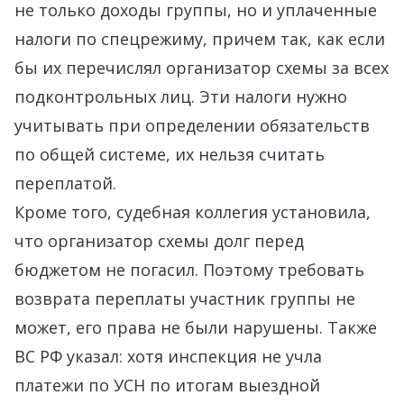
не только доходы группы, но и уплаченные
налоги по спецрежиму, причем так, как если
бы их перечислял организатор схемы за всех
подконтрольных лиц. Эти налоги нужно
учитывать при определении обязательств
по общей системе, их нельзя считать
переплатой.
Кроме того, судебная коллегия установила,
что организатор схемы долг перед
бюджетом не погасил. Поэтому требовать
возврата переплаты участник группы не
может, его права не были нарушены. Также
ВС РФ указал: хотя инспекция не учла
платежи по УСН по итогам выездной