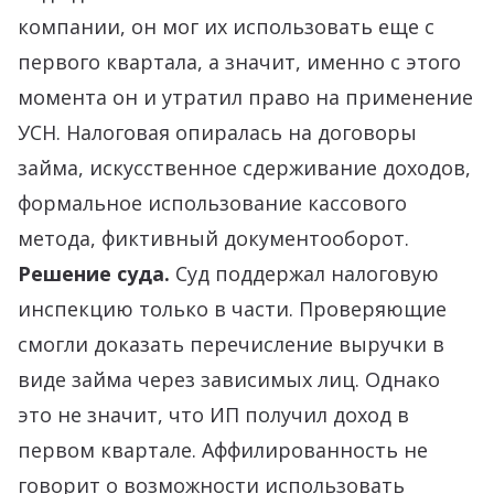
компании, он мог их использовать еще с
первого квартала, а значит, именно с этого
момента он и утратил право на применение
УСН. Налоговая опиралась на договоры
займа, искусственное сдерживание доходов,
формальное использование кассового
метода, фиктивный документооборот.
Решение суда.
Суд поддержал налоговую
инспекцию только в части. Проверяющие
смогли доказать перечисление выручки в
виде займа через зависимых лиц. Однако
это не значит, что ИП получил доход в
первом квартале. Аффилированность не
говорит о возможности использовать