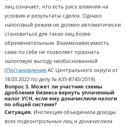
лиц означает, что есть риск влияния на
условия и результаты сделок. Однако
налоговый режим не должен автоматически
становиться для таких лиц более
обременительным. Взаимозависимость
сама по себе не позволяет признать
налоговую выгоду необоснованной
(
Постановление
АС Центрального округа от
18.03.2022 по делу № А35-8745/2019).
Вопрос 3. Может ли участник схемы
дробления бизнеса вернуть уплаченный
налог УСН, если ему доначислили налоги
по общей системе?
Ситуация.
Инспекция объединила доходы
всех подконтрольных лиц и доначислила