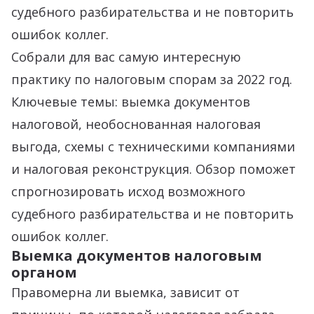
судебного разбирательства и не повторить
ошибок коллег.
Собрали для вас самую интересную
практику по налоговым спорам за 2022 год.
Ключевые темы: выемка документов
налоговой, необоснованная налоговая
выгода, схемы с техническими компаниями
и налоговая реконструкция. Обзор поможет
спрогнозировать исход возможного
судебного разбирательства и не повторить
ошибок коллег.
Выемка документов налоговым
органом
Правомерна ли выемка, зависит от