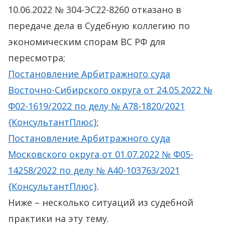
10.06.2022 № 304-ЭС22-8260 отказано в
передаче дела в Судебную коллегию по
экономическим спорам ВС РФ для
пересмотра;
Постановление Арбитражного суда
Восточно-Сибирского округа от 24.05.2022 №
Ф02-1619/2022 по делу № А78-1820/2021
{КонсультантПлюс}
;
Постановление Арбитражного суда
Московского округа от 01.07.2022 № Ф05-
14258/2022 по делу № А40-103763/2021
{КонсультантПлюс}
.
Ниже – несколько ситуаций из судебной
практики на эту тему.