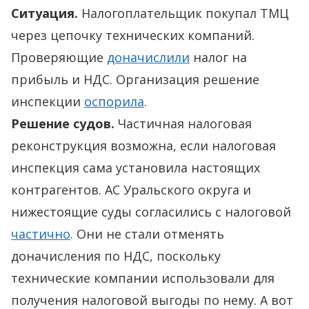
Ситуация.
Налогоплательщик покупал ТМЦ
через цепочку технических компаний.
Проверяющие
доначислили
налог на
прибыль и НДС. Организация решение
инспекции
оспорила
.
Решение судов.
Частичная налоговая
реконструкция возможна, если налоговая
инспекция сама установила настоящих
контрагентов. АС Уральского округа и
нижестоящие суды согласились с налоговой
частично
. Они не стали отменять
доначисления по НДС, поскольку
технические компании использовали для
получения налоговой выгоды по нему. А вот