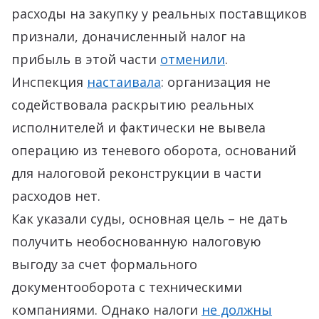
расходы на закупку у реальных поставщиков
признали, доначисленный налог на
прибыль в этой части
отменили
.
Инспекция
настаивала
: организация не
содействовала раскрытию реальных
исполнителей и фактически не вывела
операцию из теневого оборота, оснований
для налоговой реконструкции в части
расходов нет.
Как указали суды, основная цель – не дать
получить необоснованную налоговую
выгоду за счет формального
документооборота с техническими
компаниями. Однако налоги
не должны