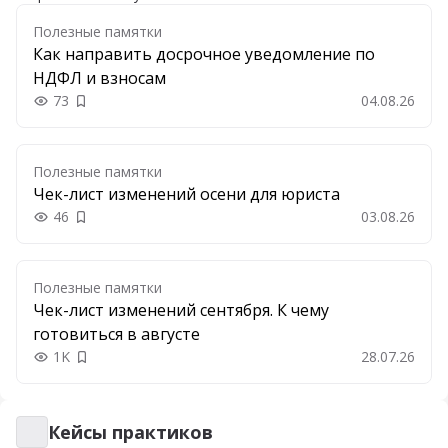
Полезные памятки
Как направить досрочное уведомление по
НДФЛ и взносам
73
04.08.26
Добавить в закладки
Полезные памятки
Чек-лист изменений осени для юриста
46
03.08.26
Добавить в закладки
Полезные памятки
Чек-лист изменений сентября. К чему
готовиться в августе
1K
28.07.26
Добавить в закладки
Кейсы практиков
Кейсы практиков