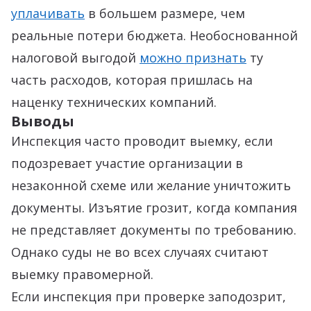
уплачивать
в большем размере, чем
реальные потери бюджета. Необоснованной
налоговой выгодой
можно признать
ту
часть расходов, которая пришлась на
наценку технических компаний.
Выводы
Инспекция часто проводит выемку, если
подозревает участие организации в
незаконной схеме или желание уничтожить
документы. Изъятие грозит, когда компания
не представляет документы по требованию.
Однако суды не во всех случаях считают
выемку правомерной.
Если инспекция при проверке заподозрит,