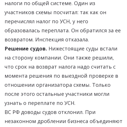
налоги по общей системе. Один из
участников схемы посчитал: так как он
перечислял налог по УСН, у него
образовалась переплата. Он обратился за ее
возвратом. Инспекция отказала.
Решение судов.
Нижестоящие суды встали
на сторону компании. Они также решили,
что срок на возврат налога надо считать с
момента решения по выездной проверке в
отношении организатора схемы. Только
после этого остальные участники могли
узнать о переплате по УСН.
ВС РФ доводы судов отклонил. При
незаконном дроблении бизнеса объединяют