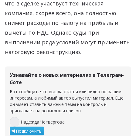
что в сделке участвует техническая
компания, скорее всего, она полностью
снимет расходы по налогу на прибыль и
вычеты по НДС. Однако суды при
выполнении ряда условий могут применить
налоговую реконструкцию.
Узнавайте о новых материалах в Телеграм-
боте
Бот сообщит, что вышла статья или видео по вашим
интересам, а любимый автор выпустил материал. Еще
он умеет ставить важные темы на контроль и
приглашает на розыгрыши призов
Надежда Четвергова
Надежда Четвергова
Подключить