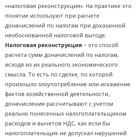
«налоговая реконструкция». На практике это
понятие используют при расчете
доначислений по налогам при доказанной
необоснованной налоговой выгоде.
Налоговая реконструкция
– это способ
расчета сумм доначислений по налогам,
исходя из их реального экономического
смысла. То есть по сделке, по которой
произошло злоупотребление или искажение
фактов хозяйственной деятельности,
доначисления рассчитывают с учетом
реально понесенных налогоплательщиком
расходов и вычетов НДС, как если бы
налогоплательщик не допускал нарушений