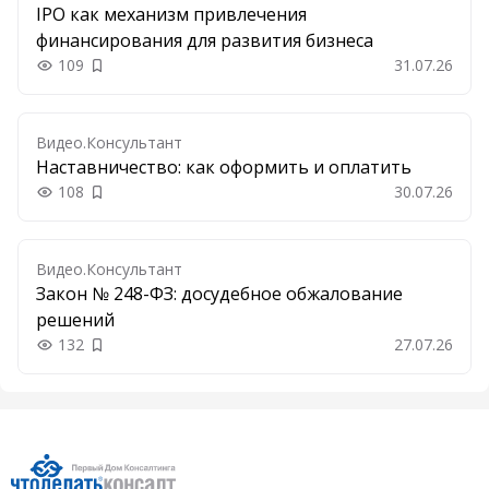
IPO как механизм привлечения
финансирования для развития бизнеса
109
31.07.26
Добавить в закладки
Видео.Консультант
Наставничество: как оформить и оплатить
108
30.07.26
Добавить в закладки
Видео.Консультант
Закон № 248-ФЗ: досудебное обжалование
решений
132
27.07.26
Добавить в закладки