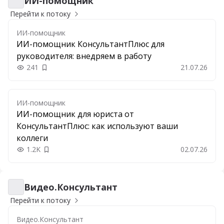
ИИ-помощник
ИИ-помощник
Перейти к потоку
ИИ-помощник
ИИ-помощник КонсультантПлюс для
руководителя: внедряем в работу
241
21.07.26
Добавить в закладки
ИИ-помощник
ИИ-помощник для юриста от
КонсультантПлюс: как используют ваши
коллеги
1.2K
02.07.26
Добавить в закладки
Видео.Консультант
Видео.Консультант
Перейти к потоку
Видео.Консультант