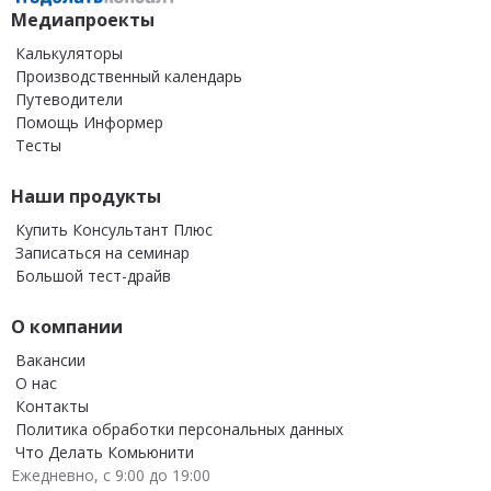
Медиапроекты
Калькуляторы
Производственный календарь
Путеводители
Помощь Информер
Тесты
Наши продукты
Купить Консультант Плюс
Записаться на семинар
Большой тест-драйв
О компании
Вакансии
О нас
Контакты
Политика обработки персональных данных
Что Делать Комьюнити
Ежедневно, с 9:00 до 19:00