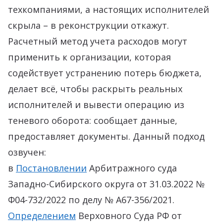
техкомпаниями, а настоящих исполнителей
скрыла – в реконструкции откажут.
Расчетный метод учета расходов могут
применить к организации, которая
содействует устранению потерь бюджета,
делает всё, чтобы раскрыть реальных
исполнителей и вывести операцию из
теневого оборота: сообщает данные,
предоставляет документы. Данный подход
озвучен:
в
Постановлении
Арбитражного суда
Западно-Сибирского округа от 31.03.2022 №
Ф04-732/2022 по делу № А67-356/2021.
Определением
Верховного Суда РФ от