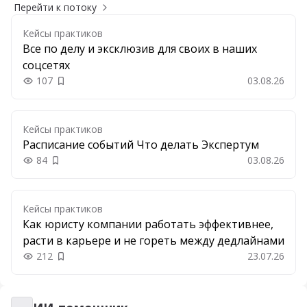
Перейти к потоку
Кейсы практиков
Все по делу и эксклюзив для своих в наших
соцсетях
107
03.08.26
Добавить в закладки
Кейсы практиков
Расписание событий Что делать Экспертум
84
03.08.26
Добавить в закладки
Кейсы практиков
Как юристу компании работать эффективнее,
расти в карьере и не гореть между дедлайнами
212
23.07.26
Добавить в закладки