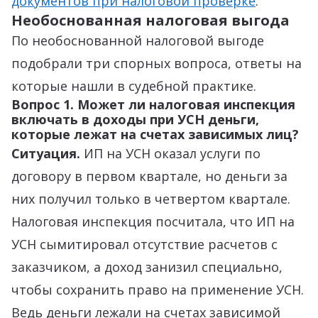
документов при налоговой проверке
.
Необоснованная налоговая выгода
По необоснованной налоговой выгоде
подобрали три спорных вопроса, ответы на
которые нашли в судебной практике.
Вопрос 1. Может ли налоговая инспекция
включать в доходы при УСН деньги,
которые лежат на счетах зависимых лиц?
Ситуация.
ИП на УСН оказал услуги по
договору в первом квартале, но деньги за
них получил только в четвертом квартале.
Налоговая инспекция посчитала, что ИП на
УСН сымитировал отсутствие расчетов с
заказчиком, а доход занизил специально,
чтобы сохранить право на применение УСН.
Ведь деньги лежали на счетах зависимой