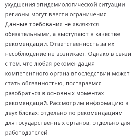
ухудшения эпидемиологической ситуации
регионы могут ввести ограничения.
Данные требования не являются
обязательными, а выступают в качестве
рекомендации. Ответственность за их
несоблюдение не возникает. Однако в связи
с тем, что любая рекомендация
компетентного органа впоследствии может
стать обязанностью, постараемся
разобраться в основных моментах
рекомендаций. Рассмотрим информацию в
двух блоках: отдельно по рекомендациям
для государственных органов, отдельно для
работодателей.