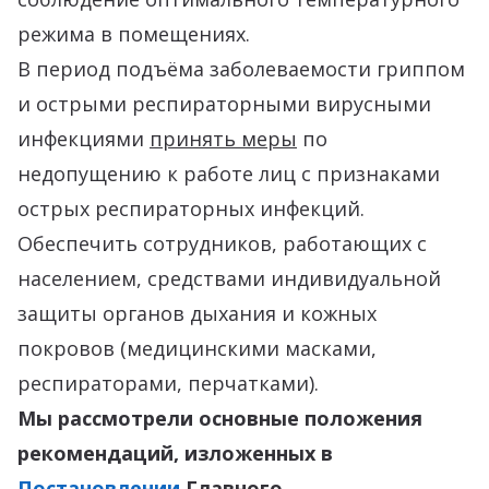
режима в помещениях.
В период подъёма заболеваемости гриппом
и острыми респираторными вирусными
инфекциями
принять меры
по
недопущению к работе лиц с признаками
острых респираторных инфекций.
Обеспечить сотрудников, работающих с
населением, средствами индивидуальной
защиты органов дыхания и кожных
покровов (медицинскими масками,
респираторами, перчатками).
Мы рассмотрели основные положения
рекомендаций, изложенных в
Постановлении
Главного