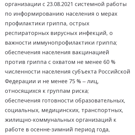
организации с 23.08.2021 системной работы
по информированию населения о мерах
профилактики гриппа, острых
респираторных вирусных инфекций, о
важности иммунопрофилактики гриппа;
обеспечения населения вакцинацией
против гриппа с охватом не менее 60 %
численности населения субъекта Российской
Федерации и не менее 75 % ‒ лиц,
относящихся к группам риска;
обеспечения готовности образовательных,
социальных, медицинских, транспортных,
жилищно-коммунальных организаций к
работе в осенне-зимний период года,