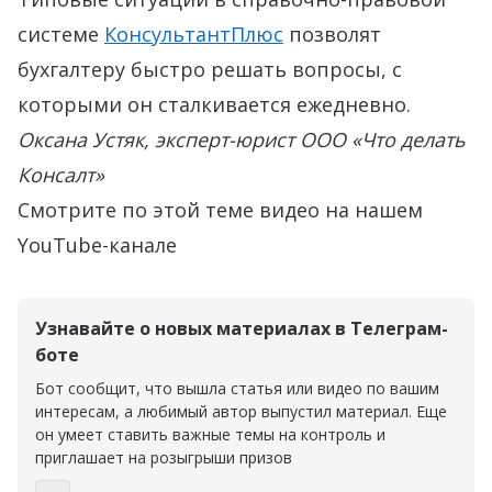
системе
КонсультантПлюс
позволят
бухгалтеру быстро решать вопросы, с
которыми он сталкивается ежедневно.
Оксана Устяк, эксперт-юрист ООО «Что делать
Консалт»
Смотрите по этой теме видео на нашем
YouTube-канале
Узнавайте о новых материалах в Телеграм-
боте
Бот сообщит, что вышла статья или видео по вашим
интересам, а любимый автор выпустил материал. Еще
он умеет ставить важные темы на контроль и
приглашает на розыгрыши призов