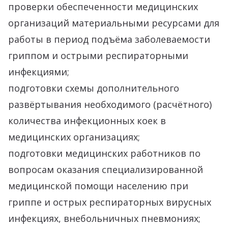
проверки обеспеченности медицинских
организаций материальными ресурсами для
работы в период подъёма заболеваемости
гриппом и острыми респираторными
инфекциями;
подготовки схемы дополнительного
развёртывания необходимого (расчётного)
количества инфекционных коек в
медицинских организациях;
подготовки медицинских работников по
вопросам оказания специализированной
медицинской помощи населению при
гриппе и острых респираторных вирусных
инфекциях, внебольничных пневмониях;