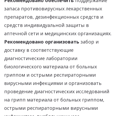
Рекомендовано обеспечить
поддержание
запаса противовирусных лекарственных
препаратов, дезинфекционных средств и
средств индивидуальной защиты в
аптечной сети и медицинских организациях.
Рекомендовано организовать
забор и
доставку в соответствующие
диагностические лаборатории
биологического материала от больных
гриппом и острыми респираторными
вирусными инфекциями и организовать
проведение диагностических исследований
на грипп материала от больных гриппом,
острыми респираторными вирусными