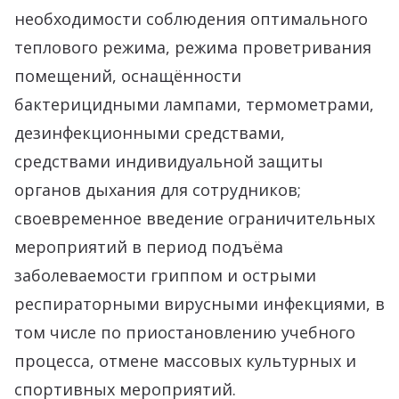
необходимости соблюдения оптимального
теплового режима, режима проветривания
помещений, оснащённости
бактерицидными лампами, термометрами,
дезинфекционными средствами,
средствами индивидуальной защиты
органов дыхания для сотрудников;
своевременное введение ограничительных
мероприятий в период подъёма
заболеваемости гриппом и острыми
респираторными вирусными инфекциями, в
том числе по приостановлению учебного
процесса, отмене массовых культурных и
спортивных мероприятий.