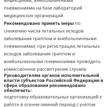
инфекциями, внебольничными
пневмониями на базе лабораторий
медицинских организаций.
Рекомендовано принять меры
по
снижению числа летальных исходов
заболевания гриппом и внебольничными
пневмониями; при регистрации летальных
исходов заболевания гриппом и
внебольничными пневмониями проводить
комиссионное рассмотрение случаев.
Руководителям органов исполнительной
власти субъектов Российской Федерации в
сфере образования рекомендовано
обеспечить:
подготовку образовательных организаций к
работе в осенне-зимний период с учётом