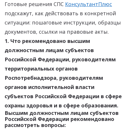
Готовые решения СПС
КонсультантПлюс
подскажут, как действовать в конкретной
ситуации: пошаговые инструкции, образцы
документов, ссылки на правовые акты.
1. Что рекомендовано высшим
должностным лицам субъектов
Российской Федерации, руководителям
территориальных органов
Роспотребнадзора, руководителям
органов исполнительной власти
субъектов Российской Федерации в сфере
охраны здоровья и в сфере образования.
Высшим должностным лицам субъектов
Российской Федерации рекомендовано
рассмотреть вопросы: