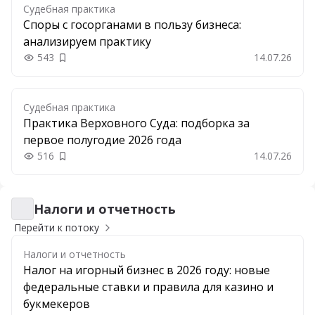
Судебная практика
Споры с госорганами в пользу бизнеса:
анализируем практику
543
14.07.26
Добавить в закладки
Судебная практика
Практика Верховного Суда: подборка за
первое полугодие 2026 года
516
14.07.26
Добавить в закладки
Налоги и отчетность
Налоги и отчетность
Перейти к потоку
Налоги и отчетность
Налог на игорный бизнес в 2026 году: новые
федеральные ставки и правила для казино и
букмекеров