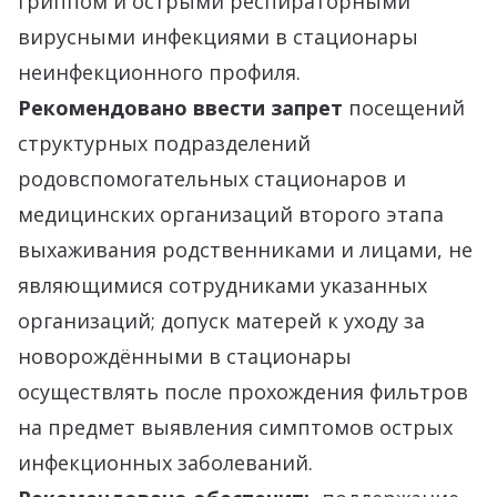
гриппом и острыми респираторными
вирусными инфекциями в стационары
неинфекционного профиля.
Рекомендовано ввести запрет
посещений
структурных подразделений
родовспомогательных стационаров и
медицинских организаций второго этапа
выхаживания родственниками и лицами, не
являющимися сотрудниками указанных
организаций; допуск матерей к уходу за
новорождёнными в стационары
осуществлять после прохождения фильтров
на предмет выявления симптомов острых
инфекционных заболеваний.