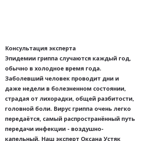
Консультация эксперта
Эпидемии гриппа случаются каждый год,
обычно в холодное время года.
Заболевший человек проводит дни и
даже недели в болезненном состоянии,
страдая от лихорадки, общей разбитости,
головной боли. Вирус гриппа очень легко
передаётся, самый распространённый путь
передачи инфекции - воздушно-
капельный. Наш эксперт Оксана Устяк