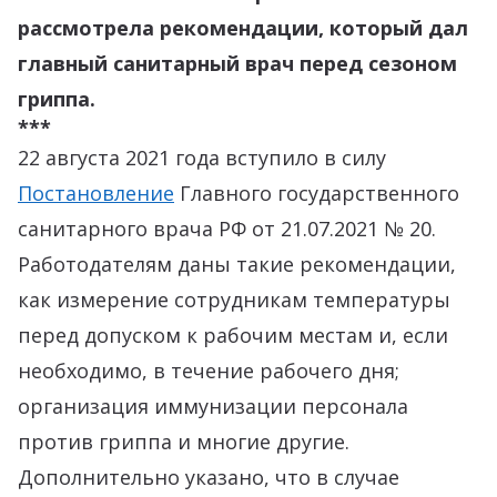
рассмотрела рекомендации, который дал
главный санитарный врач перед сезоном
гриппа.
***
22 августа 2021 года вступило в силу
Постановление
Главного государственного
санитарного врача РФ от 21.07.2021 № 20.
Работодателям даны такие рекомендации,
как измерение сотрудникам температуры
перед допуском к рабочим местам и, если
необходимо, в течение рабочего дня;
организация иммунизации персонала
против гриппа и многие другие.
Дополнительно указано, что в случае