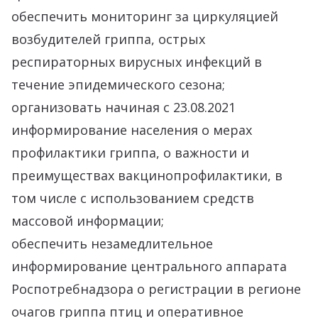
обеспечить мониторинг за циркуляцией
возбудителей гриппа, острых
респираторных вирусных инфекций в
течение эпидемического сезона;
организовать начиная с 23.08.2021
информирование населения о мерах
профилактики гриппа, о важности и
преимуществах вакцинопрофилактики, в
том числе с использованием средств
массовой информации;
обеспечить незамедлительное
информирование центрального аппарата
Роспотребнадзора о регистрации в регионе
очагов гриппа птиц и оперативное