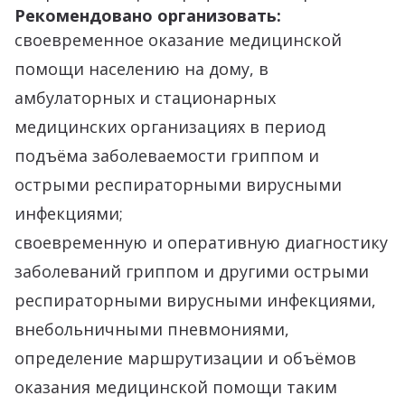
Рекомендовано организовать:
своевременное оказание медицинской
помощи населению на дому, в
амбулаторных и стационарных
медицинских организациях в период
подъёма заболеваемости гриппом и
острыми респираторными вирусными
инфекциями;
своевременную и оперативную диагностику
заболеваний гриппом и другими острыми
респираторными вирусными инфекциями,
внебольничными пневмониями,
определение маршрутизации и объёмов
оказания медицинской помощи таким