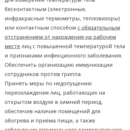
бесконтактным (электронные,
инфракрасные термометры, тепловизоры)
или контактным способом
с обязательным
отстранением от нахождения на рабочем
месте
лиц с повышенной температурой тела
и признаками инфекционного заболевания.
Обеспечить организацию иммунизации
сотрудников против гриппа.
Принять меры по недопущению
переохлаждения лиц, работающих на
открытом воздухе в зимний период,
обеспечив наличие помещений для
обогрева и приёма пищи, а также
соблюдение оптимального температурного