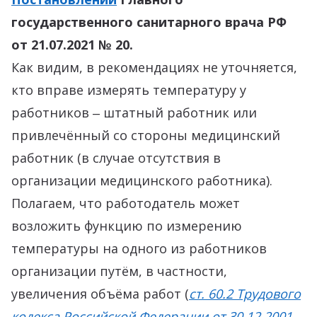
государственного санитарного врача РФ
от 21.07.2021 № 20.
Как видим, в рекомендациях не уточняется,
кто вправе измерять температуру у
работников ‒ штатный работник или
привлечённый со стороны медицинский
работник (в случае отсутствия в
организации медицинского работника).
Полагаем, что работодатель может
возложить функцию по измерению
температуры на одного из работников
организации путём, в частности,
увеличения объёма работ (
ст. 60.2 Трудового
кодекса Российской Федерации от 30.12.2001