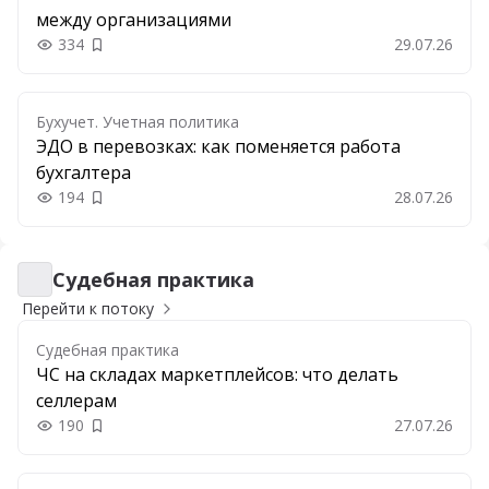
между организациями
334
29.07.26
Добавить в закладки
Бухучет. Учетная политика
ЭДО в перевозках: как поменяется работа
бухгалтера
194
28.07.26
Добавить в закладки
Судебная практика
Судебная практика
Перейти к потоку
Судебная практика
ЧС на складах маркетплейсов: что делать
селлерам
190
27.07.26
Добавить в закладки