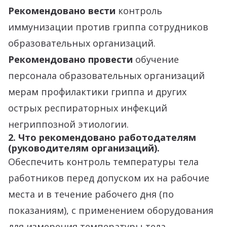
Рекомендовано вести
контроль
иммунизации против гриппа сотрудников
образовательных организаций.
Рекомендовано провести
обучение
персонала образовательных организаций
мерам профилактики гриппа и других
острых респираторных инфекций
негриппозной этиологии.
2. Что рекомендовано работодателям
(руководителям организаций).
Обеспечить контроль температуры тела
работников перед допуском их на рабочие
места и в течение рабочего дня (по
показаниям), с применением оборудования
для измерения температуры тела