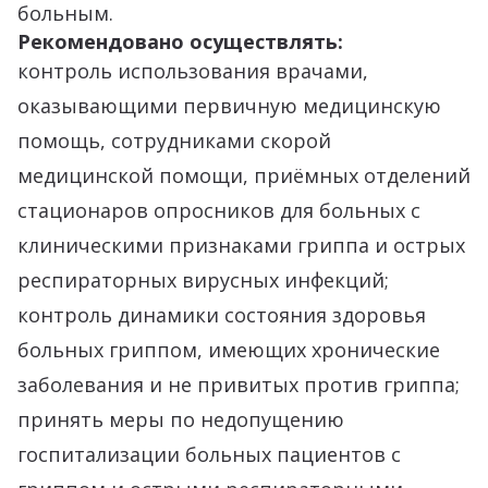
больным.
Рекомендовано осуществлять:
контроль использования врачами,
оказывающими первичную медицинскую
помощь, сотрудниками скорой
медицинской помощи, приёмных отделений
стационаров опросников для больных с
клиническими признаками гриппа и острых
респираторных вирусных инфекций;
контроль динамики состояния здоровья
больных гриппом, имеющих хронические
заболевания и не привитых против гриппа;
принять меры по недопущению
госпитализации больных пациентов с