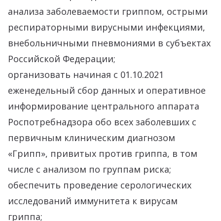
анализа заболеваемости гриппом, острыми
респираторными вирусными инфекциями,
внебольничными пневмониями в субъектах
Российской Федерации;
организовать начиная с 01.10.2021
еженедельный сбор данных и оперативное
информирование центрального аппарата
Роспотребнадзора обо всех заболевших с
первичным клиническим диагнозом
«Грипп», привитых против гриппа, в том
числе с анализом по группам риска;
обеспечить проведение серологических
исследований иммунитета к вирусам
гриппа;