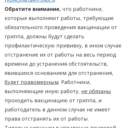
Обратите внимание,
что работники,
которые выполняют работы, требующие
обязательного проведения вакцинации от
гриппа, должны будут сделать
профилактическую прививку, в ином случае
отстранение их от работы на весь период
времени до устранения обстоятельств,
явившихся основанием для отстранения,
будет правомерным
. Работники,
выполняющие иную работу,
не обязаны
проходить вакцинацию от гриппа, и
работодатель в данном случае не имеет
права отстранять их от работы.
Типовые ситуации в справочно-правовой