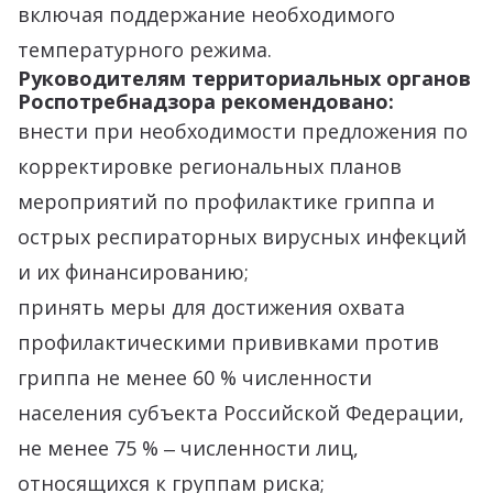
включая поддержание необходимого
температурного режима.
Руководителям территориальных органов
Роспотребнадзора рекомендовано:
внести при необходимости предложения по
корректировке региональных планов
мероприятий по профилактике гриппа и
острых респираторных вирусных инфекций
и их финансированию;
принять меры для достижения охвата
профилактическими прививками против
гриппа не менее 60 % численности
населения субъекта Российской Федерации,
не менее 75 % ‒ численности лиц,
относящихся к группам риска;