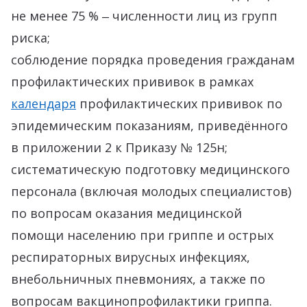
не менее 75 % ‒ численности лиц из групп
риска;
соблюдение порядка проведения гражданам
профилактических прививок в рамках
календаря
профилактических прививок по
эпидемическим показаниям, приведённого
в приложении 2 к Приказу № 125н;
систематическую подготовку медицинского
персонала (включая молодых специалистов)
по вопросам оказания медицинской
помощи населению при гриппе и острых
респираторных вирусных инфекциях,
внебольничных пневмониях, а также по
вопросам вакцинопрофилактики гриппа.