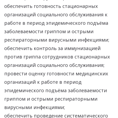
обеспечить готовность стационарных
организаций социального обслуживания к
работе в период эпидемического подъёма
заболеваемости гриппом и острыми
респираторными вирусными инфекциями;
обеспечить контроль за иммунизацией
против гриппа сотрудников стационарных
организаций социального обслуживания;
провести оценку готовности медицинских
организаций к работе в период
эпидемического подъёма заболеваемости
гриппом и острыми респираторными
вирусными инфекциями;
обеспечить проведение систематического