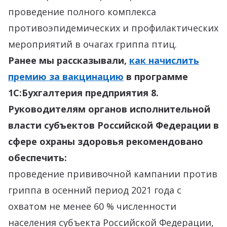
проведение полного комплекса
противоэпидемических и профилактических
мероприятий в очагах гриппа птиц.
Ранее мы рассказывали,
как начислить
премию за вакцинацию
в программе
1С:Бухгалтерия предприятия 8.
Руководителям органов исполнительной
власти субъектов Российской Федерации в
сфере охраны здоровья рекомендовано
обеспечить:
проведение прививочной кампании против
гриппа в осенний период 2021 года с
охватом не менее 60 % численности
населения субъекта Российской Федерации,